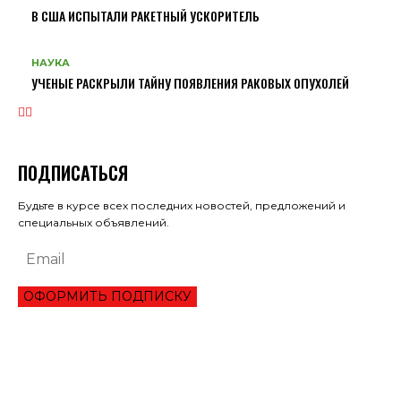
В США ИСПЫТАЛИ РАКЕТНЫЙ УСКОРИТЕЛЬ
НАУКА
УЧЕНЫЕ РАСКРЫЛИ ТАЙНУ ПОЯВЛЕНИЯ РАКОВЫХ ОПУХОЛЕЙ
ПОДПИСАТЬСЯ
Будьте в курсе всех последних новостей, предложений и
специальных объявлений.
ОФОРМИТЬ ПОДПИСКУ