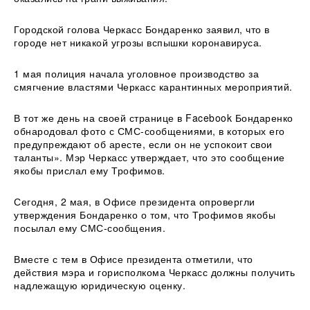
Городской голова Черкасс Бондаренко заявил, что в
городе нет никакой угрозы вспышки коронавируса.
1 мая полиция начала уголовное производство за
смягчение властями Черкасс карантинных мероприятий.
В тот же день на своей странице в Facebook Бондаренко
обнародовал фото с СМС-сообщениями, в которых его
предупреждают об аресте, если он не успокоит свои
таланты». Мэр Черкасс утверждает, что это сообщение
якобы прислал ему Трофимов.
Сегодня, 2 мая, в Офисе президента опровергли
утверждения Бондаренко о том, что Трофимов якобы
посылал ему СМС-сообщения.
Вместе с тем в Офисе президента отметили, что
действия мэра и горисполкома Черкасс должны получить
надлежащую юридическую оценку.