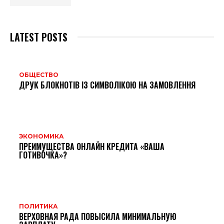
LATEST POSTS
ОБЩЕСТВО
ДРУК БЛОКНОТІВ ІЗ СИМВОЛІКОЮ НА ЗАМОВЛЕННЯ
ЭКОНОМИКА
ПРЕИМУЩЕСТВА ОНЛАЙН КРЕДИТА «ВАША
ГОТИВОЧКА»?
ПОЛИТИКА
ВЕРХОВНАЯ РАДА ПОВЫСИЛА МИНИМАЛЬНУЮ