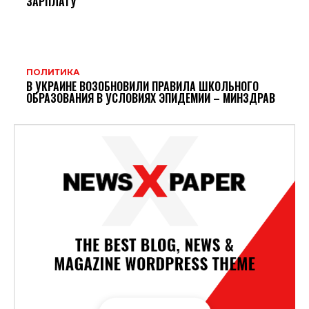
ЗАРПЛАТУ
ПОЛИТИКА
В УКРАИНЕ ВОЗОБНОВИЛИ ПРАВИЛА ШКОЛЬНОГО
ОБРАЗОВАНИЯ В УСЛОВИЯХ ЭПИДЕМИИ – МИНЗДРАВ