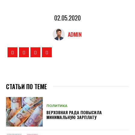
02.05.2020
ADMIN
СТАТЬИ ПО ТЕМЕ
ПОЛИТИКА
ВЕРХОВНАЯ РАДА ПОВЫСИЛА
МИНИМАЛЬНУЮ ЗАРПЛАТУ