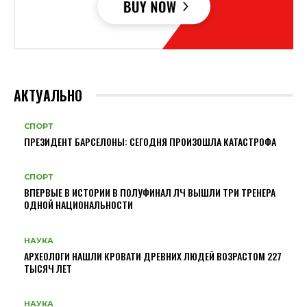
АКТУАЛЬНО
СПОРТ
ПРЕЗИДЕНТ БАРСЕЛОНЫ: СЕГОДНЯ ПРОИЗОШЛА КАТАСТРОФА
СПОРТ
ВПЕРВЫЕ В ИСТОРИИ В ПОЛУФИНАЛ ЛЧ ВЫШЛИ ТРИ ТРЕНЕРА
ОДНОЙ НАЦИОНАЛЬНОСТИ
НАУКА
АРХЕОЛОГИ НАШЛИ КРОВАТИ ДРЕВНИХ ЛЮДЕЙ ВОЗРАСТОМ 227
ТЫСЯЧ ЛЕТ
НАУКА