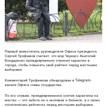
Первый заместитель руководителя Офиса президента
Сергей Трофимов считает, что мэр Черкасс Анатолий
Бондаренко преждевременно отменил карантин в
городе, чтобы повысить свой
рейтинг перед местными
выборами.
Комментарий Трофимова обнародован в Telegram-
канале Офиса главы государства.
По его словам, преждевременное снятие карантина на
местах — это забота не о человеке и бизнесе, а о своих
политических рейтингах перед местными выборами.