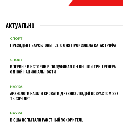
АКТУАЛЬНО
СПОРТ
ПРЕЗИДЕНТ БАРСЕЛОНЫ: СЕГОДНЯ ПРОИЗОШЛА КАТАСТРОФА
СПОРТ
ВПЕРВЫЕ В ИСТОРИИ В ПОЛУФИНАЛ ЛЧ ВЫШЛИ ТРИ ТРЕНЕРА
ОДНОЙ НАЦИОНАЛЬНОСТИ
НАУКА
АРХЕОЛОГИ НАШЛИ КРОВАТИ ДРЕВНИХ ЛЮДЕЙ ВОЗРАСТОМ 227
ТЫСЯЧ ЛЕТ
НАУКА
В США ИСПЫТАЛИ РАКЕТНЫЙ УСКОРИТЕЛЬ