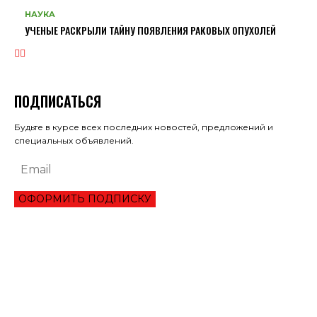
НАУКА
УЧЕНЫЕ РАСКРЫЛИ ТАЙНУ ПОЯВЛЕНИЯ РАКОВЫХ ОПУХОЛЕЙ
ПОДПИСАТЬСЯ
Будьте в курсе всех последних новостей, предложений и
специальных объявлений.
ОФОРМИТЬ ПОДПИСКУ
ЭКОНОМИКА