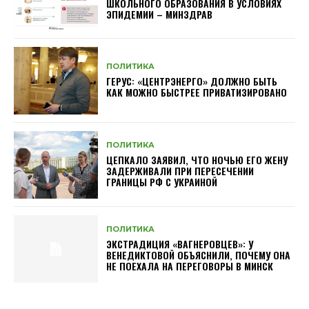
ШКОЛЬНОГО ОБРАЗОВАНИЯ В УСЛОВИЯХ
ЭПИДЕМИИ – МИНЗДРАВ
ПОЛИТИКА
ГЕРУС: «ЦЕНТРЭНЕРГО» ДОЛЖНО БЫТЬ
КАК МОЖНО БЫСТРЕЕ ПРИВАТИЗИРОВАНО
ПОЛИТИКА
ЦЕПКАЛО ЗАЯВИЛ, ЧТО НОЧЬЮ ЕГО ЖЕНУ
ЗАДЕРЖИВАЛИ ПРИ ПЕРЕСЕЧЕНИИ
ГРАНИЦЫ РФ С УКРАИНОЙ
ПОЛИТИКА
ЭКСТРАДИЦИЯ «ВАГНЕРОВЦЕВ»: У
ВЕНЕДИКТОВОЙ ОБЪЯСНИЛИ, ПОЧЕМУ ОНА
НЕ ПОЕХАЛА НА ПЕРЕГОВОРЫ В МИНСК