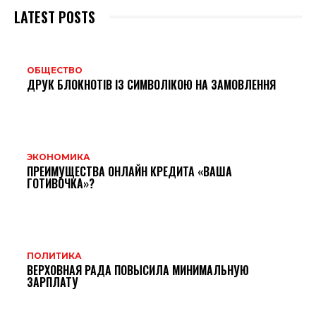
LATEST POSTS
ОБЩЕСТВО
ДРУК БЛОКНОТІВ ІЗ СИМВОЛІКОЮ НА ЗАМОВЛЕННЯ
ЭКОНОМИКА
ПРЕИМУЩЕСТВА ОНЛАЙН КРЕДИТА «ВАША
ГОТИВОЧКА»?
ПОЛИТИКА
ВЕРХОВНАЯ РАДА ПОВЫСИЛА МИНИМАЛЬНУЮ
ЗАРПЛАТУ