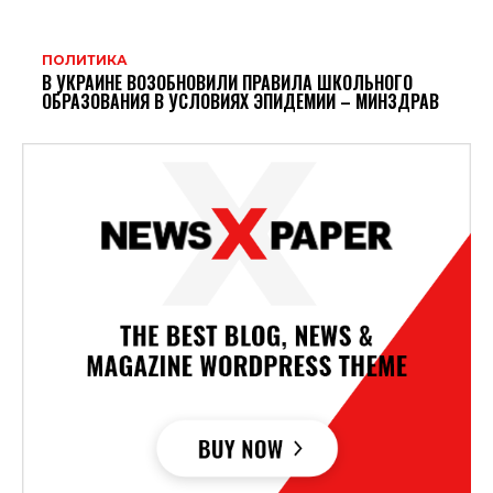
ПОЛИТИКА
В УКРАИНЕ ВОЗОБНОВИЛИ ПРАВИЛА ШКОЛЬНОГО
ОБРАЗОВАНИЯ В УСЛОВИЯХ ЭПИДЕМИИ – МИНЗДРАВ