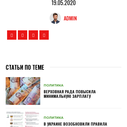
19.05.2020
ADMIN
СТАТЬИ ПО ТЕМЕ
ПОЛИТИКА
ВЕРХОВНАЯ РАДА ПОВЫСИЛА
МИНИМАЛЬНУЮ ЗАРПЛАТУ
ПОЛИТИКА
В УКРАИНЕ ВОЗОБНОВИЛИ ПРАВИЛА