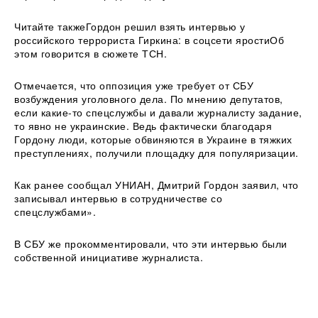
Читайте такжеГордон решил взять интервью у
российского террориста Гиркина: в соцсети яростиОб
этом говорится в сюжете ТСН.
Отмечается, что оппозиция уже требует от СБУ
возбуждения уголовного дела. По мнению депутатов,
если какие-то спецслужбы и давали журналисту задание,
то явно не украинские. Ведь фактически благодаря
Гордону люди, которые обвиняются в Украине в тяжких
преступлениях, получили площадку для популяризации.
Как ранее сообщал УНИАН, Дмитрий Гордон заявил, что
записывал интервью в сотрудничестве со
спецслужбами».
В СБУ же прокомментировали, что эти интервью были
собственной инициативе журналиста.