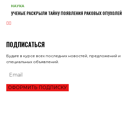
НАУКА
УЧЕНЫЕ РАСКРЫЛИ ТАЙНУ ПОЯВЛЕНИЯ РАКОВЫХ ОПУХОЛЕЙ
ПОДПИСАТЬСЯ
Будьте в курсе всех последних новостей, предложений и
специальных объявлений.
ОФОРМИТЬ ПОДПИСКУ
ЭКОНОМИКА