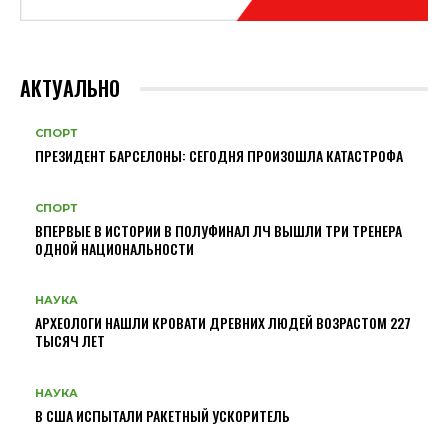
АКТУАЛЬНО
СПОРТ
ПРЕЗИДЕНТ БАРСЕЛОНЫ: СЕГОДНЯ ПРОИЗОШЛА КАТАСТРОФА
СПОРТ
ВПЕРВЫЕ В ИСТОРИИ В ПОЛУФИНАЛ ЛЧ ВЫШЛИ ТРИ ТРЕНЕРА
ОДНОЙ НАЦИОНАЛЬНОСТИ
НАУКА
АРХЕОЛОГИ НАШЛИ КРОВАТИ ДРЕВНИХ ЛЮДЕЙ ВОЗРАСТОМ 227
ТЫСЯЧ ЛЕТ
НАУКА
В США ИСПЫТАЛИ РАКЕТНЫЙ УСКОРИТЕЛЬ