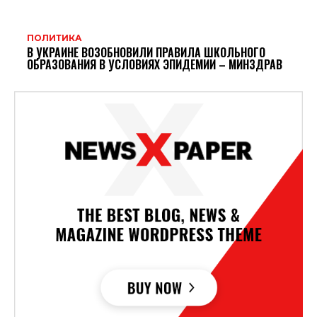
ПОЛИТИКА
В УКРАИНЕ ВОЗОБНОВИЛИ ПРАВИЛА ШКОЛЬНОГО
ОБРАЗОВАНИЯ В УСЛОВИЯХ ЭПИДЕМИИ – МИНЗДРАВ