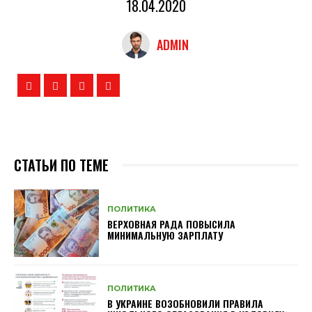
18.04.2020
ADMIN
СТАТЬИ ПО ТЕМЕ
ПОЛИТИКА
ВЕРХОВНАЯ РАДА ПОВЫСИЛА
МИНИМАЛЬНУЮ ЗАРПЛАТУ
ПОЛИТИКА
В УКРАИНЕ ВОЗОБНОВИЛИ ПРАВИЛА