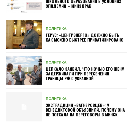
ШКОЛЬНОГО ОБРАЗОВАНИЯ В УСЛОВИЯХ
ЭПИДЕМИИ – МИНЗДРАВ
ПОЛИТИКА
ГЕРУС: «ЦЕНТРЭНЕРГО» ДОЛЖНО БЫТЬ
КАК МОЖНО БЫСТРЕЕ ПРИВАТИЗИРОВАНО
ПОЛИТИКА
ЦЕПКАЛО ЗАЯВИЛ, ЧТО НОЧЬЮ ЕГО ЖЕНУ
ЗАДЕРЖИВАЛИ ПРИ ПЕРЕСЕЧЕНИИ
ГРАНИЦЫ РФ С УКРАИНОЙ
ПОЛИТИКА
ЭКСТРАДИЦИЯ «ВАГНЕРОВЦЕВ»: У
ВЕНЕДИКТОВОЙ ОБЪЯСНИЛИ, ПОЧЕМУ ОНА
НЕ ПОЕХАЛА НА ПЕРЕГОВОРЫ В МИНСК