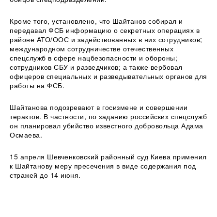
Кроме того, установлено, что Шайтанов собирал и
передавал ФСБ информацию о секретных операциях в
районе АТО/ООС и задействованных в них сотрудников;
международном сотрудничестве отечественных
спецслужб в сфере нацбезопасности и обороны;
сотрудников СБУ и разведчиков; а также вербовал
офицеров специальных и разведывательных органов для
работы на ФСБ.
Шайтанова подозревают в госизмене и совершении
терактов. В частности, по заданию российских спецслужб
он планировал убийство известного добровольца Адама
Осмаева.
15 апреля Шевченковский районный суд Киева применил
к Шайтанову меру пресечения в виде содержания под
стражей до 14 июня.