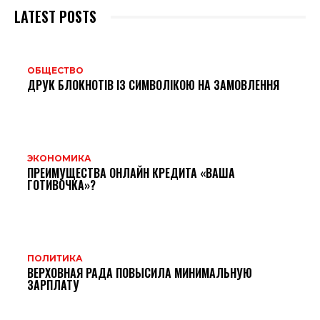
LATEST POSTS
ОБЩЕСТВО
ДРУК БЛОКНОТІВ ІЗ СИМВОЛІКОЮ НА ЗАМОВЛЕННЯ
ЭКОНОМИКА
ПРЕИМУЩЕСТВА ОНЛАЙН КРЕДИТА «ВАША
ГОТИВОЧКА»?
ПОЛИТИКА
ВЕРХОВНАЯ РАДА ПОВЫСИЛА МИНИМАЛЬНУЮ
ЗАРПЛАТУ