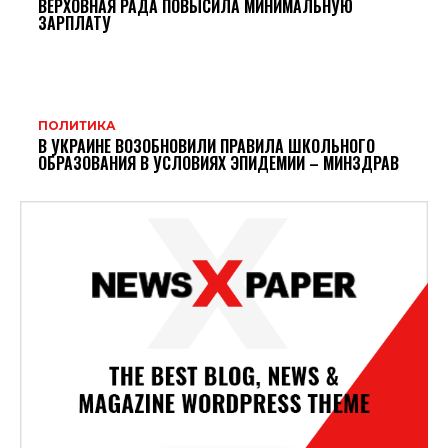
ВЕРХОВНАЯ РАДА ПОВЫСИЛА МИНИМАЛЬНУЮ
ЗАРПЛАТУ
ПОЛИТИКА
В УКРАИНЕ ВОЗОБНОВИЛИ ПРАВИЛА ШКОЛЬНОГО
ОБРАЗОВАНИЯ В УСЛОВИЯХ ЭПИДЕМИИ – МИНЗДРАВ