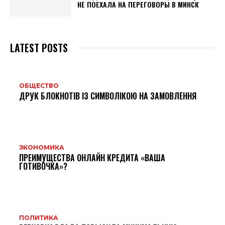
НЕ ПОЕХАЛА НА ПЕРЕГОВОРЫ В МИНСК
LATEST POSTS
ОБЩЕСТВО
ДРУК БЛОКНОТІВ ІЗ СИМВОЛІКОЮ НА ЗАМОВЛЕННЯ
ЭКОНОМИКА
ПРЕИМУЩЕСТВА ОНЛАЙН КРЕДИТА «ВАША
ГОТИВОЧКА»?
ПОЛИТИКА