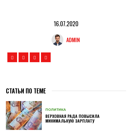
16.07.2020
ADMIN
СТАТЬИ ПО ТЕМЕ
ПОЛИТИКА
ВЕРХОВНАЯ РАДА ПОВЫСИЛА
МИНИМАЛЬНУЮ ЗАРПЛАТУ