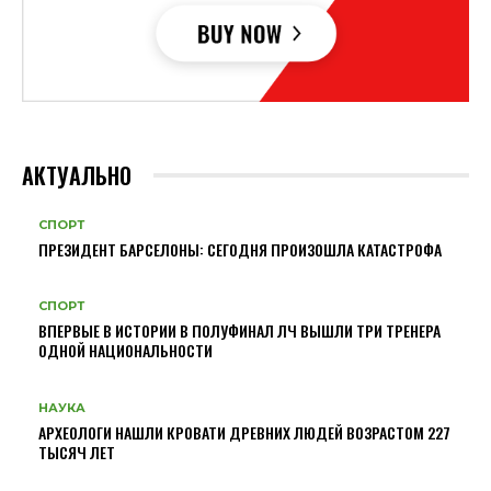
АКТУАЛЬНО
СПОРТ
ПРЕЗИДЕНТ БАРСЕЛОНЫ: СЕГОДНЯ ПРОИЗОШЛА КАТАСТРОФА
СПОРТ
ВПЕРВЫЕ В ИСТОРИИ В ПОЛУФИНАЛ ЛЧ ВЫШЛИ ТРИ ТРЕНЕРА
ОДНОЙ НАЦИОНАЛЬНОСТИ
НАУКА
АРХЕОЛОГИ НАШЛИ КРОВАТИ ДРЕВНИХ ЛЮДЕЙ ВОЗРАСТОМ 227
ТЫСЯЧ ЛЕТ