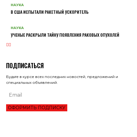
НАУКА
В США ИСПЫТАЛИ РАКЕТНЫЙ УСКОРИТЕЛЬ
НАУКА
УЧЕНЫЕ РАСКРЫЛИ ТАЙНУ ПОЯВЛЕНИЯ РАКОВЫХ ОПУХОЛЕЙ
ПОДПИСАТЬСЯ
Будьте в курсе всех последних новостей, предложений и
специальных объявлений.
ОФОРМИТЬ ПОДПИСКУ