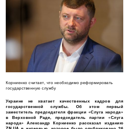
Корниенко считает, что необходимо реформировать
государственную службу
Украине не хватает качественных кадров для
государственной службы. Об этом первый
заместитель председателя фракции «Слуга народа»
в Верховной Раде, председатель партии «Слуга
народа» Александр Корниенко рассказал изданию
ZN.UA в интервью, которое было опубликовано 26