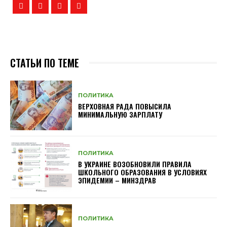
СТАТЬИ ПО ТЕМЕ
ПОЛИТИКА
ВЕРХОВНАЯ РАДА ПОВЫСИЛА
МИНИМАЛЬНУЮ ЗАРПЛАТУ
ПОЛИТИКА
В УКРАИНЕ ВОЗОБНОВИЛИ ПРАВИЛА
ШКОЛЬНОГО ОБРАЗОВАНИЯ В УСЛОВИЯХ
ЭПИДЕМИИ – МИНЗДРАВ
ПОЛИТИКА