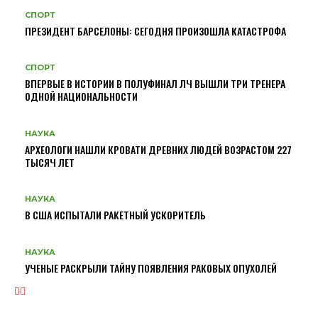
СПОРТ
ПРЕЗИДЕНТ БАРСЕЛОНЫ: СЕГОДНЯ ПРОИЗОШЛА КАТАСТРОФА
СПОРТ
ВПЕРВЫЕ В ИСТОРИИ В ПОЛУФИНАЛ ЛЧ ВЫШЛИ ТРИ ТРЕНЕРА
ОДНОЙ НАЦИОНАЛЬНОСТИ
НАУКА
АРХЕОЛОГИ НАШЛИ КРОВАТИ ДРЕВНИХ ЛЮДЕЙ ВОЗРАСТОМ 227
ТЫСЯЧ ЛЕТ
НАУКА
В США ИСПЫТАЛИ РАКЕТНЫЙ УСКОРИТЕЛЬ
НАУКА
УЧЕНЫЕ РАСКРЫЛИ ТАЙНУ ПОЯВЛЕНИЯ РАКОВЫХ ОПУХОЛЕЙ