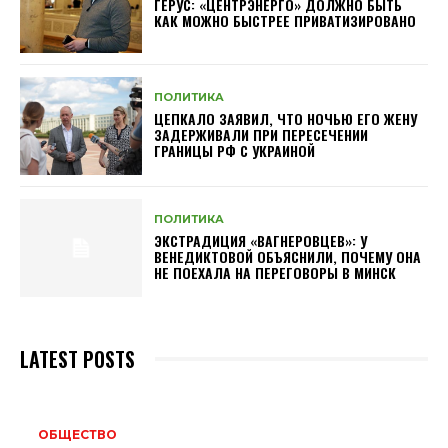
ГЕРУС: «ЦЕНТРЭНЕРГО» ДОЛЖНО БЫТЬ
КАК МОЖНО БЫСТРЕЕ ПРИВАТИЗИРОВАНО
ПОЛИТИКА
ЦЕПКАЛО ЗАЯВИЛ, ЧТО НОЧЬЮ ЕГО ЖЕНУ
ЗАДЕРЖИВАЛИ ПРИ ПЕРЕСЕЧЕНИИ
ГРАНИЦЫ РФ С УКРАИНОЙ
ПОЛИТИКА
ЭКСТРАДИЦИЯ «ВАГНЕРОВЦЕВ»: У
ВЕНЕДИКТОВОЙ ОБЪЯСНИЛИ, ПОЧЕМУ ОНА
НЕ ПОЕХАЛА НА ПЕРЕГОВОРЫ В МИНСК
LATEST POSTS
ОБЩЕСТВО