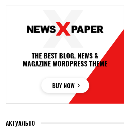
АКТУАЛЬНО