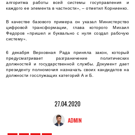
алгоритма работы всей системы госуправления и
каждого ее элемента в частности», – отметил Корниенко.
В качестве базового примера он указал Министерство
цифровой трансформации, глава которого Михаил
Федоров «пришел и буквально с нуля создал рабочую
систему».
6 декабря Верховная Рада приняла закон, который
предусматривает разграничение политических
должностей и государственной службы. Документ дает
президенту полномочия назначать своих кандидатов на
должности госслужащих категорий А и Б.
27.04.2020
ADMIN