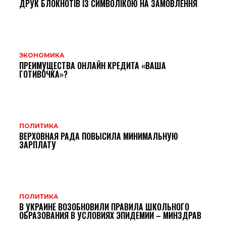
ДРУК БЛОКНОТІВ ІЗ СИМВОЛІКОЮ НА ЗАМОВЛЕННЯ
ЭКОНОМИКА
ПРЕИМУЩЕСТВА ОНЛАЙН КРЕДИТА «ВАША
ГОТИВОЧКА»?
ПОЛИТИКА
ВЕРХОВНАЯ РАДА ПОВЫСИЛА МИНИМАЛЬНУЮ
ЗАРПЛАТУ
ПОЛИТИКА
В УКРАИНЕ ВОЗОБНОВИЛИ ПРАВИЛА ШКОЛЬНОГО
ОБРАЗОВАНИЯ В УСЛОВИЯХ ЭПИДЕМИИ – МИНЗДРАВ