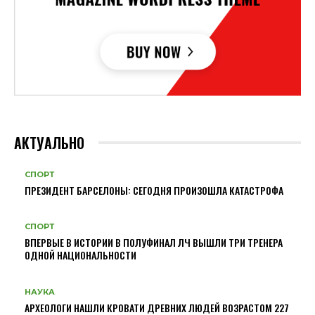
АКТУАЛЬНО
СПОРТ
ПРЕЗИДЕНТ БАРСЕЛОНЫ: СЕГОДНЯ ПРОИЗОШЛА КАТАСТРОФА
СПОРТ
ВПЕРВЫЕ В ИСТОРИИ В ПОЛУФИНАЛ ЛЧ ВЫШЛИ ТРИ ТРЕНЕРА
ОДНОЙ НАЦИОНАЛЬНОСТИ
НАУКА
АРХЕОЛОГИ НАШЛИ КРОВАТИ ДРЕВНИХ ЛЮДЕЙ ВОЗРАСТОМ 227