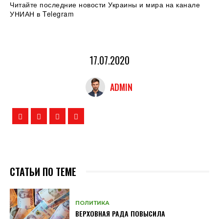
Читайте последние новости Украины и мира на канале
УНИАН в Telegram
17.07.2020
ADMIN
СТАТЬИ ПО ТЕМЕ
ПОЛИТИКА
ВЕРХОВНАЯ РАДА ПОВЫСИЛА