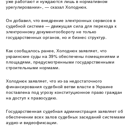
уже работают и нуждаются лишь в нормативном
урегулировании», — сказал Холоднюк.
Он добавил, что внедрение электронных сервисов в
судебной системе — движущая сила для перехода к
электронному документообороту не только
государственных органов, но и бизнес структур.
Как сообщалось ранее, Холоднюк заявляет, что
украинские суды на 39% обеспечены помещениями и
площадями, предусмотренными государственными
строительными нормами.
Холоднюк заявляет, что из-за недостаточного
финансирования судебной ветви власти в Украине
поставлена под угрозу конституционное право граждан
на доступ к правосудию.
Государственная судебная администрация заявляет об
обеспечении всех залов судебных заседаний системами
аудио-и видеофиксации.