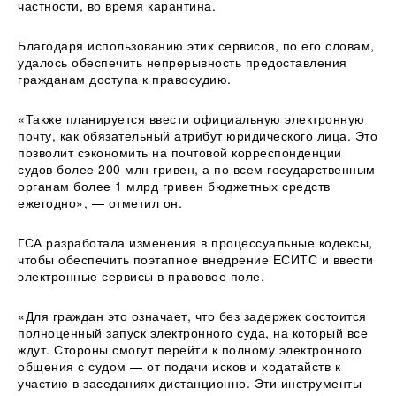
частности, во время карантина.
Благодаря использованию этих сервисов, по его словам,
удалось обеспечить непрерывность предоставления
гражданам доступа к правосудию.
«Также планируется ввести официальную электронную
почту, как обязательный атрибут юридического лица. Это
позволит сэкономить на почтовой корреспонденции
судов более 200 млн гривен, а по всем государственным
органам более 1 млрд гривен бюджетных средств
ежегодно», — отметил он.
ГСА разработала изменения в процессуальные кодексы,
чтобы обеспечить поэтапное внедрение ЕСИТС и ввести
электронные сервисы в правовое поле.
«Для граждан это означает, что без задержек состоится
полноценный запуск электронного суда, на который все
ждут. Стороны смогут перейти к полному электронного
общения с судом — от подачи исков и ходатайств к
участию в заседаниях дистанционно. Эти инструменты