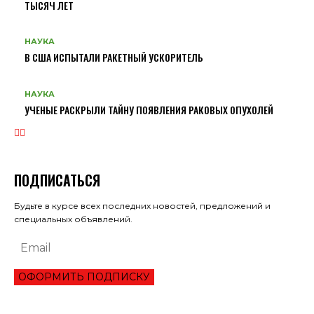
ТЫСЯЧ ЛЕТ
НАУКА
В США ИСПЫТАЛИ РАКЕТНЫЙ УСКОРИТЕЛЬ
НАУКА
УЧЕНЫЕ РАСКРЫЛИ ТАЙНУ ПОЯВЛЕНИЯ РАКОВЫХ ОПУХОЛЕЙ
ПОДПИСАТЬСЯ
Будьте в курсе всех последних новостей, предложений и
специальных объявлений.
ОФОРМИТЬ ПОДПИСКУ