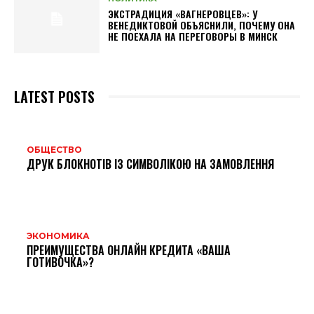
ЭКСТРАДИЦИЯ «ВАГНЕРОВЦЕВ»: У
ВЕНЕДИКТОВОЙ ОБЪЯСНИЛИ, ПОЧЕМУ ОНА
НЕ ПОЕХАЛА НА ПЕРЕГОВОРЫ В МИНСК
LATEST POSTS
ОБЩЕСТВО
ДРУК БЛОКНОТІВ ІЗ СИМВОЛІКОЮ НА ЗАМОВЛЕННЯ
ЭКОНОМИКА
ПРЕИМУЩЕСТВА ОНЛАЙН КРЕДИТА «ВАША
ГОТИВОЧКА»?