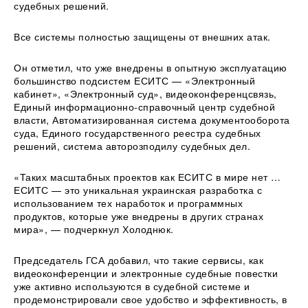
судебных решений.
Все системы полностью защищены от внешних атак.
Он отметил, что уже внедрены в опытную эксплуатацию
большинство подсистем ЕСИТС — «Электронный
кабинет», «Электронный суд», видеоконференцсвязь,
Единый информационно-справочный центр судебной
власти, Автоматизированная система документооборота
суда, Единого государственного реестра судебных
решений, система авторозподилу судебных дел.
«Таких масштабных проектов как ЕСИТС в мире нет …
ЕСИТС — это уникальная украинская разработка с
использованием тех наработок и программных
продуктов, которые уже внедрены в других странах
мира», — подчеркнул Холоднюк.
Председатель ГСА добавил, что такие сервисы, как
видеоконференции и электронные судебные повестки
уже активно используются в судебной системе и
продемонстрировали свое удобство и эффективность, в