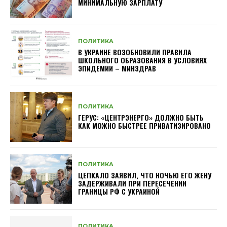
МИНИМАЛЬНУЮ ЗАРПЛАТУ
ПОЛИТИКА
В УКРАИНЕ ВОЗОБНОВИЛИ ПРАВИЛА
ШКОЛЬНОГО ОБРАЗОВАНИЯ В УСЛОВИЯХ
ЭПИДЕМИИ – МИНЗДРАВ
ПОЛИТИКА
ГЕРУС: «ЦЕНТРЭНЕРГО» ДОЛЖНО БЫТЬ
КАК МОЖНО БЫСТРЕЕ ПРИВАТИЗИРОВАНО
ПОЛИТИКА
ЦЕПКАЛО ЗАЯВИЛ, ЧТО НОЧЬЮ ЕГО ЖЕНУ
ЗАДЕРЖИВАЛИ ПРИ ПЕРЕСЕЧЕНИИ
ГРАНИЦЫ РФ С УКРАИНОЙ
ПОЛИТИКА