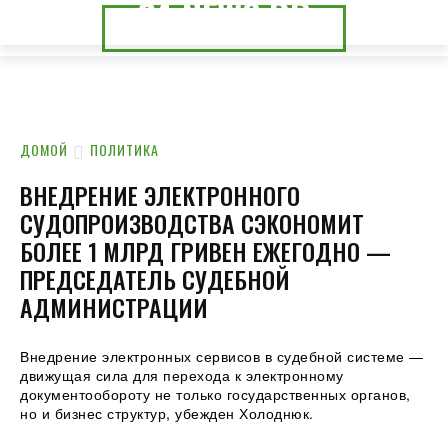
24.NEWS.DP
24.NEWS.CK
ДОМОЙ
ПОЛИТИКА
ВНЕДРЕНИЕ ЭЛЕКТРОННОГО
СУДОПРОИЗВОДСТВА СЭКОНОМИТ
БОЛЕЕ 1 МЛРД ГРИВЕН ЕЖЕГОДНО —
ПРЕДСЕДАТЕЛЬ СУДЕБНОЙ
АДМИНИСТРАЦИИ
Внедрение электронных сервисов в судебной системе —
движущая сила для перехода к электронному
документообороту не только государственных органов,
но и бизнес структур, убежден Холоднюк.