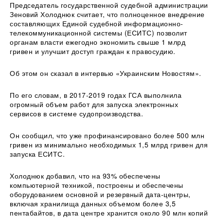
Председатель государственной судебной администрации
Зеновий Холоднюк считает,
что полноценное внедрение
составляющих Единой судебной информационно-
телекоммуникационной системы (ЕСИТС) позволит
органам власти ежегодно экономить свыше 1 млрд
гривен и улучшит доступ граждан к правосудию.
Об этом он сказал в интервью «Украинским Новостям».
По его словам, в 2017-2019 годах ГСА выполнила
огромный объем работ для запуска электронных
сервисов в системе судопроизводства.
Он сообщил, что уже профинансировано более 500 млн
гривен из минимально необходимых 1,5 млрд гривен для
запуска ЕСИТС.
Холоднюк добавил, что на 93% обеспечены
компьютерной техникой, построены и обеспечены
оборудованием основной и резервный дата-центры,
включая хранилища данных объемом более 3,5
пентабайтов, в дата центре хранится около 90 млн копий