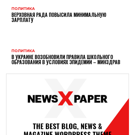
ПОЛИТИКА
ВЕРХОВНАЯ РАДА ПОВЫСИЛА МИНИМАЛЬНУЮ
ЗАРПЛАТУ
ПОЛИТИКА
В УКРАИНЕ ВОЗОБНОВИЛИ ПРАВИЛА ШКОЛЬНОГО
ОБРАЗОВАНИЯ В УСЛОВИЯХ ЭПИДЕМИИ – МИНЗДРАВ