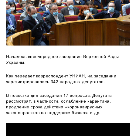
Началось внеочередное заседание Верховной Рады
Украины.
Как передает корреспондент УНИАН, на заседании
зарегистрировались 342 народных депутатов.
В повестке дня заседания 17 вопросов. Депутаты
рассмотрят, в
частности, ослабление карантина,
продление срока действия «коронавирусных
законопроектов по поддержке бизнеса и др.