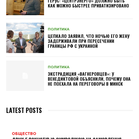
ГЕРУС: «ЦЕНТРЭНЕРГО» ДОЛЖНО БЫТЬ
КАК МОЖНО БЫСТРЕЕ ПРИВАТИЗИРОВАНО
ПОЛИТИКА
ЦЕПКАЛО ЗАЯВИЛ, ЧТО НОЧЬЮ ЕГО ЖЕНУ
ЗАДЕРЖИВАЛИ ПРИ ПЕРЕСЕЧЕНИИ
ГРАНИЦЫ РФ С УКРАИНОЙ
ПОЛИТИКА
ЭКСТРАДИЦИЯ «ВАГНЕРОВЦЕВ»: У
ВЕНЕДИКТОВОЙ ОБЪЯСНИЛИ, ПОЧЕМУ ОНА
НЕ ПОЕХАЛА НА ПЕРЕГОВОРЫ В МИНСК
LATEST POSTS
ОБЩЕСТВО