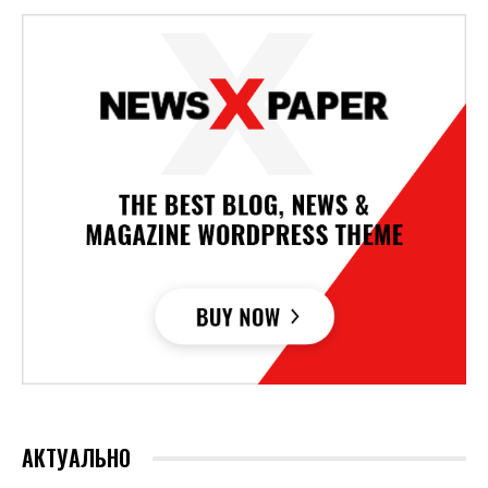
АКТУАЛЬНО