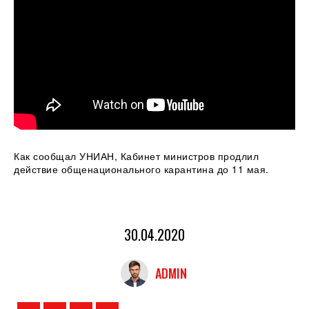
Как сообщал УНИАН, Кабинет министров продлил
действие общенационального карантина до 11 мая.
30.04.2020
ADMIN