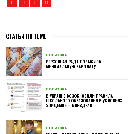
СТАТЬИ ПО ТЕМЕ
ПОЛИТИКА
ВЕРХОВНАЯ РАДА ПОВЫСИЛА
МИНИМАЛЬНУЮ ЗАРПЛАТУ
ПОЛИТИКА
В УКРАИНЕ ВОЗОБНОВИЛИ ПРАВИЛА
ШКОЛЬНОГО ОБРАЗОВАНИЯ В УСЛОВИЯХ
ЭПИДЕМИИ – МИНЗДРАВ
ПОЛИТИКА