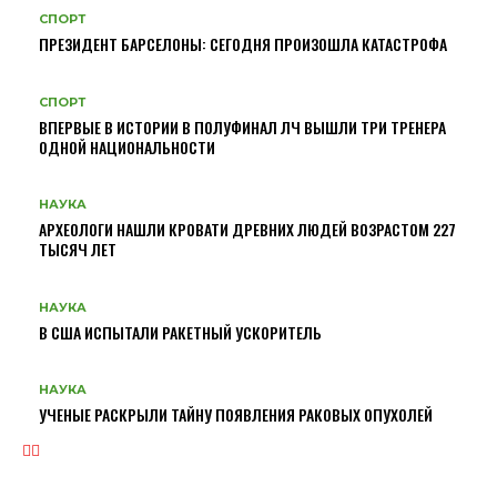
СПОРТ
ПРЕЗИДЕНТ БАРСЕЛОНЫ: СЕГОДНЯ ПРОИЗОШЛА КАТАСТРОФА
СПОРТ
ВПЕРВЫЕ В ИСТОРИИ В ПОЛУФИНАЛ ЛЧ ВЫШЛИ ТРИ ТРЕНЕРА
ОДНОЙ НАЦИОНАЛЬНОСТИ
НАУКА
АРХЕОЛОГИ НАШЛИ КРОВАТИ ДРЕВНИХ ЛЮДЕЙ ВОЗРАСТОМ 227
ТЫСЯЧ ЛЕТ
НАУКА
В США ИСПЫТАЛИ РАКЕТНЫЙ УСКОРИТЕЛЬ
НАУКА
УЧЕНЫЕ РАСКРЫЛИ ТАЙНУ ПОЯВЛЕНИЯ РАКОВЫХ ОПУХОЛЕЙ