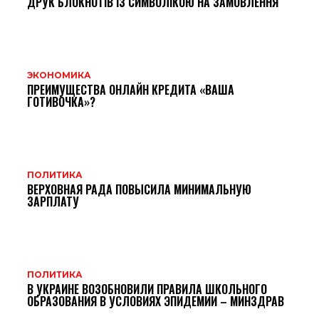
ДРУК БЛОКНОТІВ ІЗ СИМВОЛІКОЮ НА ЗАМОВЛЕННЯ
ЭКОНОМИКА
ПРЕИМУЩЕСТВА ОНЛАЙН КРЕДИТА «ВАША
ГОТИВОЧКА»?
ПОЛИТИКА
ВЕРХОВНАЯ РАДА ПОВЫСИЛА МИНИМАЛЬНУЮ
ЗАРПЛАТУ
ПОЛИТИКА
В УКРАИНЕ ВОЗОБНОВИЛИ ПРАВИЛА ШКОЛЬНОГО
ОБРАЗОВАНИЯ В УСЛОВИЯХ ЭПИДЕМИИ – МИНЗДРАВ