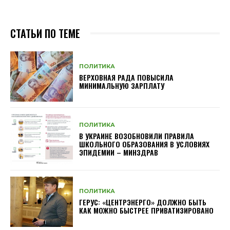
СТАТЬИ ПО ТЕМЕ
ПОЛИТИКА
ВЕРХОВНАЯ РАДА ПОВЫСИЛА
МИНИМАЛЬНУЮ ЗАРПЛАТУ
ПОЛИТИКА
В УКРАИНЕ ВОЗОБНОВИЛИ ПРАВИЛА
ШКОЛЬНОГО ОБРАЗОВАНИЯ В УСЛОВИЯХ
ЭПИДЕМИИ – МИНЗДРАВ
ПОЛИТИКА
ГЕРУС: «ЦЕНТРЭНЕРГО» ДОЛЖНО БЫТЬ
КАК МОЖНО БЫСТРЕЕ ПРИВАТИЗИРОВАНО