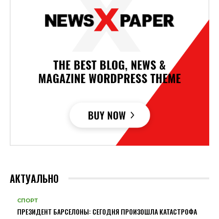
АКТУАЛЬНО
СПОРТ
ПРЕЗИДЕНТ БАРСЕЛОНЫ: СЕГОДНЯ ПРОИЗОШЛА КАТАСТРОФА