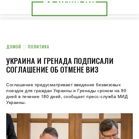
24.NEWS.DP
24.NEWS.CK
ДОМОЙ
ПОЛИТИКА
УКРАИНА И ГРЕНАДА ПОДПИСАЛИ
СОГЛАШЕНИЕ ОБ ОТМЕНЕ ВИЗ
Соглашение предусматривает введение безвизовых
поездок для граждан Украины и Гренады сроком на 90
дней в течение 180 дней, сообщает пресс-служба МИД
Украины.