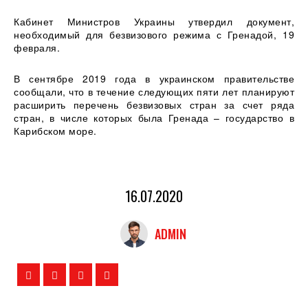
Кабинет Министров Украины утвердил документ,
необходимый для безвизового режима с Гренадой, 19
февраля.
В сентябре 2019 года в украинском правительстве
сообщали, что в течение следующих пяти лет планируют
расширить перечень безвизовых стран за счет ряда
стран, в числе которых была Гренада – государство в
Карибском море.
16.07.2020
ADMIN