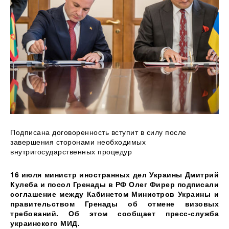
Подписана договоренность вступит в силу после
завершения сторонами необходимых
внутригосударственных
процедур
16 июля министр иностранных дел Украины Дмитрий
Кулеба и посол Гренады в РФ Олег Фирер подписали
соглашение между Кабинетом Министров Украины и
правительством Гренады об отмене визовых
требований. Об этом сообщает пресс-служба
украинского МИД.