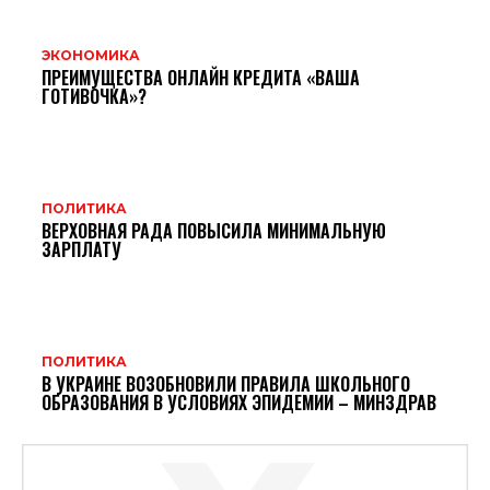
ЭКОНОМИКА
ПРЕИМУЩЕСТВА ОНЛАЙН КРЕДИТА «ВАША
ГОТИВОЧКА»?
ПОЛИТИКА
ВЕРХОВНАЯ РАДА ПОВЫСИЛА МИНИМАЛЬНУЮ
ЗАРПЛАТУ
ПОЛИТИКА
В УКРАИНЕ ВОЗОБНОВИЛИ ПРАВИЛА ШКОЛЬНОГО
ОБРАЗОВАНИЯ В УСЛОВИЯХ ЭПИДЕМИИ – МИНЗДРАВ