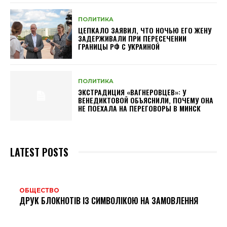
ПОЛИТИКА
ЦЕПКАЛО ЗАЯВИЛ, ЧТО НОЧЬЮ ЕГО ЖЕНУ
ЗАДЕРЖИВАЛИ ПРИ ПЕРЕСЕЧЕНИИ
ГРАНИЦЫ РФ С УКРАИНОЙ
ПОЛИТИКА
ЭКСТРАДИЦИЯ «ВАГНЕРОВЦЕВ»: У
ВЕНЕДИКТОВОЙ ОБЪЯСНИЛИ, ПОЧЕМУ ОНА
НЕ ПОЕХАЛА НА ПЕРЕГОВОРЫ В МИНСК
LATEST POSTS
ОБЩЕСТВО
ДРУК БЛОКНОТІВ ІЗ СИМВОЛІКОЮ НА ЗАМОВЛЕННЯ