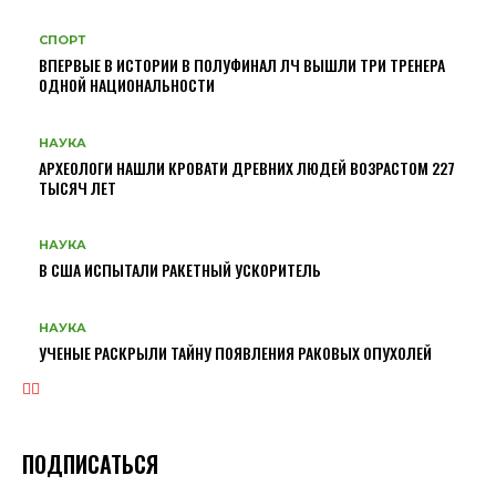
СПОРТ
ВПЕРВЫЕ В ИСТОРИИ В ПОЛУФИНАЛ ЛЧ ВЫШЛИ ТРИ ТРЕНЕРА
ОДНОЙ НАЦИОНАЛЬНОСТИ
НАУКА
АРХЕОЛОГИ НАШЛИ КРОВАТИ ДРЕВНИХ ЛЮДЕЙ ВОЗРАСТОМ 227
ТЫСЯЧ ЛЕТ
НАУКА
В США ИСПЫТАЛИ РАКЕТНЫЙ УСКОРИТЕЛЬ
НАУКА
УЧЕНЫЕ РАСКРЫЛИ ТАЙНУ ПОЯВЛЕНИЯ РАКОВЫХ ОПУХОЛЕЙ
ПОДПИСАТЬСЯ