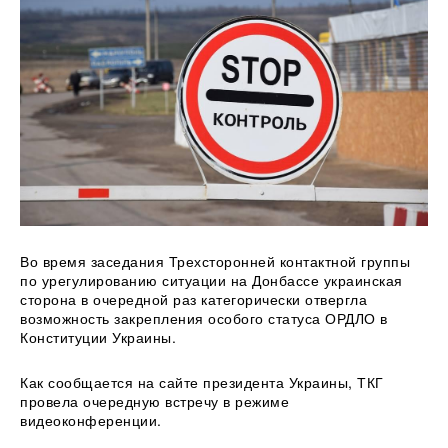
Во время заседания Трехсторонней контактной группы
по урегулированию ситуации на Донбассе украинская
сторона в очередной раз
категорически отвергла
возможность закрепления особого статуса ОРДЛО в
Конституции Украины.
Как сообщается на сайте президента Украины, ТКГ
провела очередную встречу в режиме
видеоконференции.