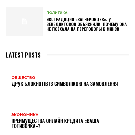
ПОЛИТИКА
ЭКСТРАДИЦИЯ «ВАГНЕРОВЦЕВ»: У
ВЕНЕДИКТОВОЙ ОБЪЯСНИЛИ, ПОЧЕМУ ОНА
НЕ ПОЕХАЛА НА ПЕРЕГОВОРЫ В МИНСК
LATEST POSTS
ОБЩЕСТВО
ДРУК БЛОКНОТІВ ІЗ СИМВОЛІКОЮ НА ЗАМОВЛЕННЯ
ЭКОНОМИКА
ПРЕИМУЩЕСТВА ОНЛАЙН КРЕДИТА «ВАША
ГОТИВОЧКА»?