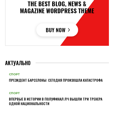
АКТУАЛЬНО
СПОРТ
ПРЕЗИДЕНТ БАРСЕЛОНЫ: СЕГОДНЯ ПРОИЗОШЛА КАТАСТРОФА
СПОРТ
ВПЕРВЫЕ В ИСТОРИИ В ПОЛУФИНАЛ ЛЧ ВЫШЛИ ТРИ ТРЕНЕРА
ОДНОЙ НАЦИОНАЛЬНОСТИ