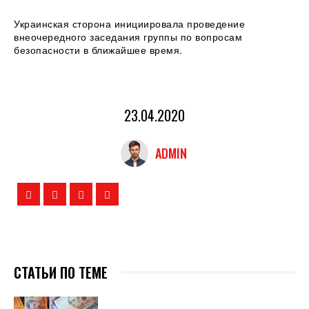
Украинская сторона инициировала проведение
внеочередного заседания группы по вопросам
безопасности в ближайшее время.
23.04.2020
ADMIN
СТАТЬИ ПО ТЕМЕ