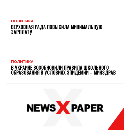
ПОЛИТИКА
ВЕРХОВНАЯ РАДА ПОВЫСИЛА МИНИМАЛЬНУЮ
ЗАРПЛАТУ
ПОЛИТИКА
В УКРАИНЕ ВОЗОБНОВИЛИ ПРАВИЛА ШКОЛЬНОГО
ОБРАЗОВАНИЯ В УСЛОВИЯХ ЭПИДЕМИИ – МИНЗДРАВ