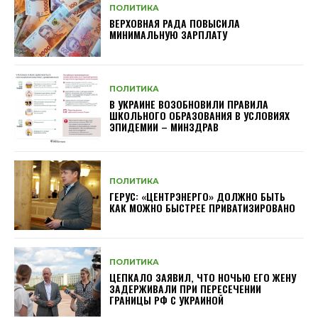
ПОЛИТИКА
ВЕРХОВНАЯ РАДА ПОВЫСИЛА
МИНИМАЛЬНУЮ ЗАРПЛАТУ
ПОЛИТИКА
В УКРАИНЕ ВОЗОБНОВИЛИ ПРАВИЛА
ШКОЛЬНОГО ОБРАЗОВАНИЯ В УСЛОВИЯХ
ЭПИДЕМИИ – МИНЗДРАВ
ПОЛИТИКА
ГЕРУС: «ЦЕНТРЭНЕРГО» ДОЛЖНО БЫТЬ
КАК МОЖНО БЫСТРЕЕ ПРИВАТИЗИРОВАНО
ПОЛИТИКА
ЦЕПКАЛО ЗАЯВИЛ, ЧТО НОЧЬЮ ЕГО ЖЕНУ
ЗАДЕРЖИВАЛИ ПРИ ПЕРЕСЕЧЕНИИ
ГРАНИЦЫ РФ С УКРАИНОЙ