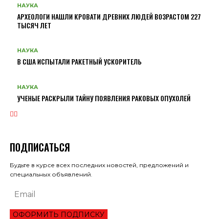
НАУКА
АРХЕОЛОГИ НАШЛИ КРОВАТИ ДРЕВНИХ ЛЮДЕЙ ВОЗРАСТОМ 227
ТЫСЯЧ ЛЕТ
НАУКА
В США ИСПЫТАЛИ РАКЕТНЫЙ УСКОРИТЕЛЬ
НАУКА
УЧЕНЫЕ РАСКРЫЛИ ТАЙНУ ПОЯВЛЕНИЯ РАКОВЫХ ОПУХОЛЕЙ
ПОДПИСАТЬСЯ
Будьте в курсе всех последних новостей, предложений и
специальных объявлений.
ОФОРМИТЬ ПОДПИСКУ