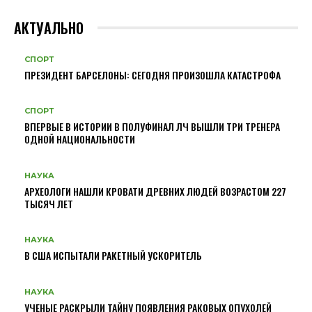
АКТУАЛЬНО
СПОРТ
ПРЕЗИДЕНТ БАРСЕЛОНЫ: СЕГОДНЯ ПРОИЗОШЛА КАТАСТРОФА
СПОРТ
ВПЕРВЫЕ В ИСТОРИИ В ПОЛУФИНАЛ ЛЧ ВЫШЛИ ТРИ ТРЕНЕРА
ОДНОЙ НАЦИОНАЛЬНОСТИ
НАУКА
АРХЕОЛОГИ НАШЛИ КРОВАТИ ДРЕВНИХ ЛЮДЕЙ ВОЗРАСТОМ 227
ТЫСЯЧ ЛЕТ
НАУКА
В США ИСПЫТАЛИ РАКЕТНЫЙ УСКОРИТЕЛЬ
НАУКА
УЧЕНЫЕ РАСКРЫЛИ ТАЙНУ ПОЯВЛЕНИЯ РАКОВЫХ ОПУХОЛЕЙ