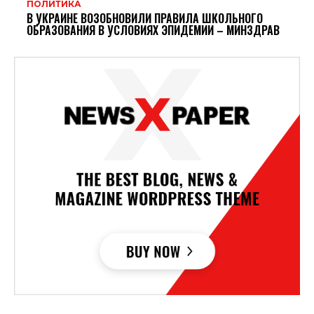
ПОЛИТИКА
В УКРАИНЕ ВОЗОБНОВИЛИ ПРАВИЛА ШКОЛЬНОГО
ОБРАЗОВАНИЯ В УСЛОВИЯХ ЭПИДЕМИИ – МИНЗДРАВ