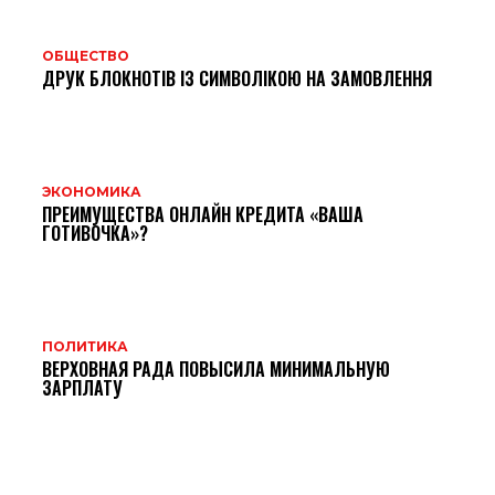
ОБЩЕСТВО
ДРУК БЛОКНОТІВ ІЗ СИМВОЛІКОЮ НА ЗАМОВЛЕННЯ
ЭКОНОМИКА
ПРЕИМУЩЕСТВА ОНЛАЙН КРЕДИТА «ВАША
ГОТИВОЧКА»?
ПОЛИТИКА
ВЕРХОВНАЯ РАДА ПОВЫСИЛА МИНИМАЛЬНУЮ
ЗАРПЛАТУ