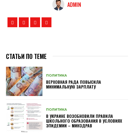
ADMIN
СТАТЬИ ПО ТЕМЕ
ПОЛИТИКА
ВЕРХОВНАЯ РАДА ПОВЫСИЛА
МИНИМАЛЬНУЮ ЗАРПЛАТУ
ПОЛИТИКА
В УКРАИНЕ ВОЗОБНОВИЛИ ПРАВИЛА
ШКОЛЬНОГО ОБРАЗОВАНИЯ В УСЛОВИЯХ
ЭПИДЕМИИ – МИНЗДРАВ