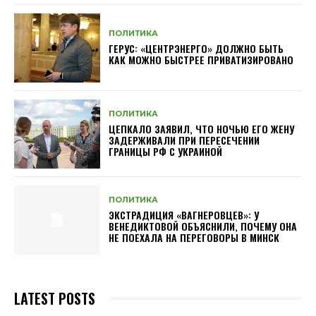
ПОЛИТИКА
ГЕРУС: «ЦЕНТРЭНЕРГО» ДОЛЖНО БЫТЬ
КАК МОЖНО БЫСТРЕЕ ПРИВАТИЗИРОВАНО
ПОЛИТИКА
ЦЕПКАЛО ЗАЯВИЛ, ЧТО НОЧЬЮ ЕГО ЖЕНУ
ЗАДЕРЖИВАЛИ ПРИ ПЕРЕСЕЧЕНИИ
ГРАНИЦЫ РФ С УКРАИНОЙ
ПОЛИТИКА
ЭКСТРАДИЦИЯ «ВАГНЕРОВЦЕВ»: У
ВЕНЕДИКТОВОЙ ОБЪЯСНИЛИ, ПОЧЕМУ ОНА
НЕ ПОЕХАЛА НА ПЕРЕГОВОРЫ В МИНСК
LATEST POSTS