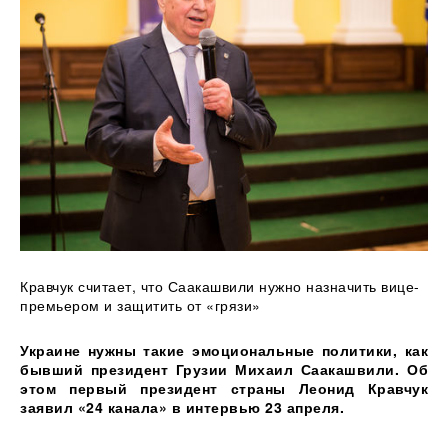
Кравчук считает, что Саакашвили нужно назначить вице-
премьером и защитить от «грязи»
Украине
нужны такие эмоциональные политики, как
бывший президент Грузии Михаил Саакашвили. Об
этом первый президент страны Леонид Кравчук
заявил «24 канала» в интервью 23 апреля.