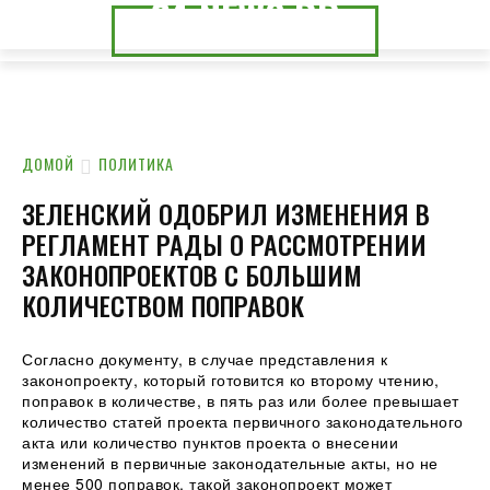
24.NEWS.DP
24.NEWS.CK
ДОМОЙ
ПОЛИТИКА
ЗЕЛЕНСКИЙ ОДОБРИЛ ИЗМЕНЕНИЯ В
РЕГЛАМЕНТ РАДЫ О РАССМОТРЕНИИ
ЗАКОНОПРОЕКТОВ С БОЛЬШИМ
КОЛИЧЕСТВОМ ПОПРАВОК
Согласно документу, в случае представления к
законопроекту, который готовится ко второму чтению,
поправок в количестве, в пять раз или более превышает
количество статей проекта первичного законодательного
акта или количество пунктов проекта о внесении
изменений в
первичные законодательные акты, но не
менее 500 поправок, такой законопроект может