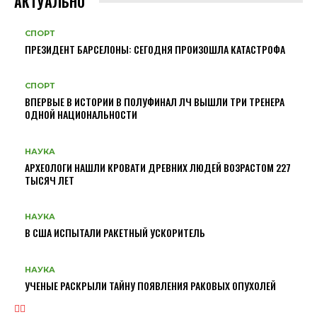
АКТУАЛЬНО
СПОРТ
ПРЕЗИДЕНТ БАРСЕЛОНЫ: СЕГОДНЯ ПРОИЗОШЛА КАТАСТРОФА
СПОРТ
ВПЕРВЫЕ В ИСТОРИИ В ПОЛУФИНАЛ ЛЧ ВЫШЛИ ТРИ ТРЕНЕРА
ОДНОЙ НАЦИОНАЛЬНОСТИ
НАУКА
АРХЕОЛОГИ НАШЛИ КРОВАТИ ДРЕВНИХ ЛЮДЕЙ ВОЗРАСТОМ 227
ТЫСЯЧ ЛЕТ
НАУКА
В США ИСПЫТАЛИ РАКЕТНЫЙ УСКОРИТЕЛЬ
НАУКА
УЧЕНЫЕ РАСКРЫЛИ ТАЙНУ ПОЯВЛЕНИЯ РАКОВЫХ ОПУХОЛЕЙ