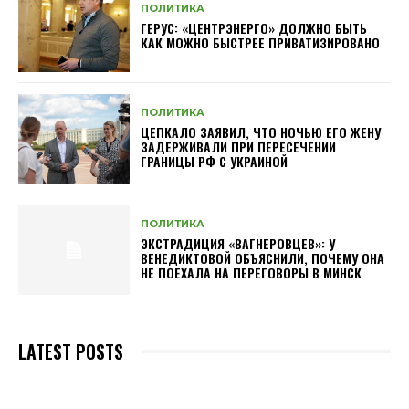
ПОЛИТИКА
ГЕРУС: «ЦЕНТРЭНЕРГО» ДОЛЖНО БЫТЬ
КАК МОЖНО БЫСТРЕЕ ПРИВАТИЗИРОВАНО
ПОЛИТИКА
ЦЕПКАЛО ЗАЯВИЛ, ЧТО НОЧЬЮ ЕГО ЖЕНУ
ЗАДЕРЖИВАЛИ ПРИ ПЕРЕСЕЧЕНИИ
ГРАНИЦЫ РФ С УКРАИНОЙ
ПОЛИТИКА
ЭКСТРАДИЦИЯ «ВАГНЕРОВЦЕВ»: У
ВЕНЕДИКТОВОЙ ОБЪЯСНИЛИ, ПОЧЕМУ ОНА
НЕ ПОЕХАЛА НА ПЕРЕГОВОРЫ В МИНСК
LATEST POSTS