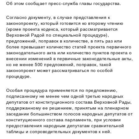
Об этом сообщает пресс-служба главы государства.
Согласно документу, в случае представления к
законопроекту, который готовится ко второму чтению
(кроме проекта кодекса, который рассматривается
Верховной Радой по специальной процедуре),
предложений, поправок в количестве, в пять раз или
более превышает количество статей проекта первичного
законодательного акта или количество пунктов проекта о
внесении изменений в первичные законодательные акты,
но не менее 500 предложений, поправок, такой
законопроект может рассматриваться по особой
процедуре.
Особая процедура применяется по предложению,
подписанному не менее чем одной третью народных
депутатов от конституционного состава Верховной Рады,
поддержанному ее решением, принятым на пленарном
заседании большинством голосов народных депутатов от
конституционного состава парламента, при условии
предоставления народным депутатам сравнительной
таблицы и сопроводительных документов к ней.