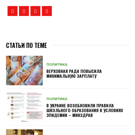
СТАТЬИ ПО ТЕМЕ
ПОЛИТИКА
ВЕРХОВНАЯ РАДА ПОВЫСИЛА
МИНИМАЛЬНУЮ ЗАРПЛАТУ
ПОЛИТИКА
В УКРАИНЕ ВОЗОБНОВИЛИ ПРАВИЛА
ШКОЛЬНОГО ОБРАЗОВАНИЯ В УСЛОВИЯХ
ЭПИДЕМИИ – МИНЗДРАВ