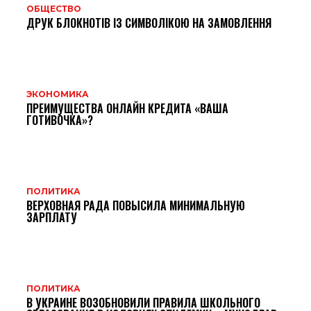
ОБЩЕСТВО
ДРУК БЛОКНОТІВ ІЗ СИМВОЛІКОЮ НА ЗАМОВЛЕННЯ
ЭКОНОМИКА
ПРЕИМУЩЕСТВА ОНЛАЙН КРЕДИТА «ВАША
ГОТИВОЧКА»?
ПОЛИТИКА
ВЕРХОВНАЯ РАДА ПОВЫСИЛА МИНИМАЛЬНУЮ
ЗАРПЛАТУ
ПОЛИТИКА
В УКРАИНЕ ВОЗОБНОВИЛИ ПРАВИЛА ШКОЛЬНОГО