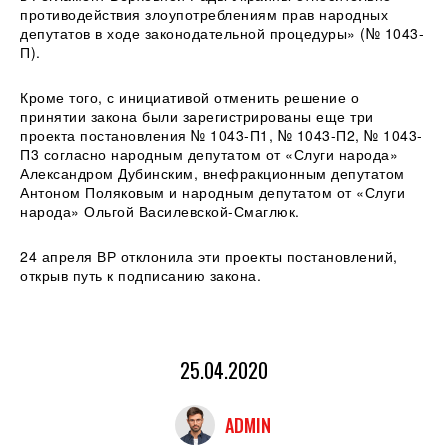
противодействия злоупотреблениям прав народных
депутатов в ходе законодательной процедуры» (№ 1043-
П).
Кроме того, с инициативой отменить решение о
принятии закона были зарегистрированы еще три
проекта постановления № 1043-П1, № 1043-П2, № 1043-
П3 согласно народным депутатом от «Слуги народа»
Александром Дубинским, внефракционным депутатом
Антоном Поляковым и народным депутатом от «Слуги
народа» Ольгой Василевской-Смаглюк.
24 апреля ВР отклонила эти проекты постановлений,
открыв путь к подписанию закона.
25.04.2020
ADMIN