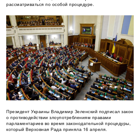
рассматриваться по особой процедуре.
Президент Украины Владимир Зеленский подписал закон
о противодействии злоупотреблениям правами
парламентариев во время законодательной процедуры,
который Верховная Рада приняла 16 апреля.