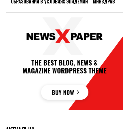
ОБРАЗОВАНИЯ В УСЛОВИЯХ ЭПИДЕМИИ – МИНЗДРАВ