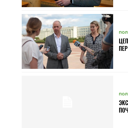
ПОЛ
ЦЕП
ПЕР
ПОЛ
ЭКС
ПОЧ