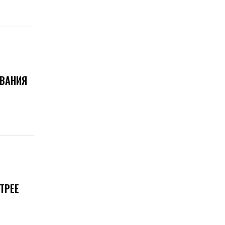
ОВАНИЯ
ТРЕЕ