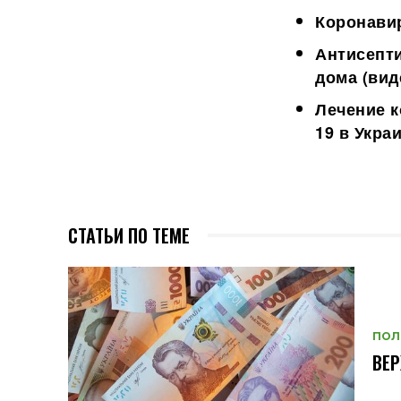
Коронавир
Антисепти
дома (вид
Лечение к
19 в Укра
СТАТЬИ ПО ТЕМЕ
ПОЛ
ВЕ