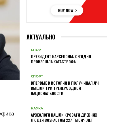
АКТУАЛЬНО
СПОРТ
ПРЕЗИДЕНТ БАРСЕЛОНЫ: СЕГОДНЯ
ПРОИЗОШЛА КАТАСТРОФА
СПОРТ
ВПЕРВЫЕ В ИСТОРИИ В ПОЛУФИНАЛ ЛЧ
ВЫШЛИ ТРИ ТРЕНЕРА ОДНОЙ
НАЦИОНАЛЬНОСТИ
НАУКА
Офиса
АРХЕОЛОГИ НАШЛИ КРОВАТИ ДРЕВНИХ
ЛЮДЕЙ ВОЗРАСТОМ 227 ТЫСЯЧ ЛЕТ