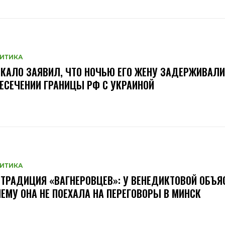
ИТИКА
КАЛО ЗАЯВИЛ, ЧТО НОЧЬЮ ЕГО ЖЕНУ ЗАДЕРЖИВАЛИ
ЕСЕЧЕНИИ ГРАНИЦЫ РФ С УКРАИНОЙ
ИТИКА
ТРАДИЦИЯ «ВАГНЕРОВЦЕВ»: У ВЕНЕДИКТОВОЙ ОБЪЯ
ЕМУ ОНА НЕ ПОЕХАЛА НА ПЕРЕГОВОРЫ В МИНСК