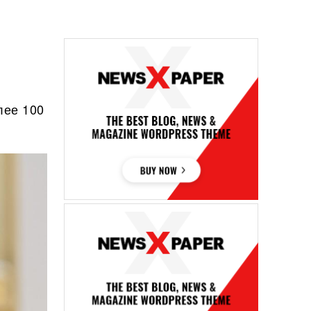
лее 100