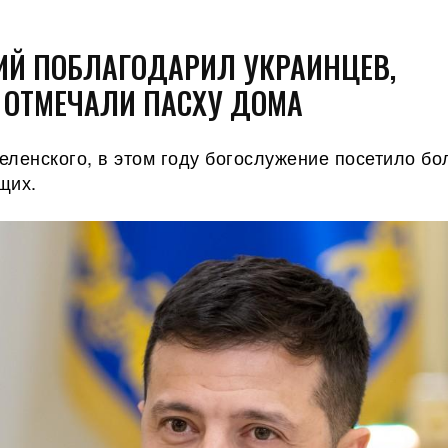
ИЙ ПОБЛАГОДАРИЛ УКРАИНЦЕВ,
 ОТМЕЧАЛИ ПАСХУ ДОМА
ленского, в этом году богослужение посетило бо
щих.