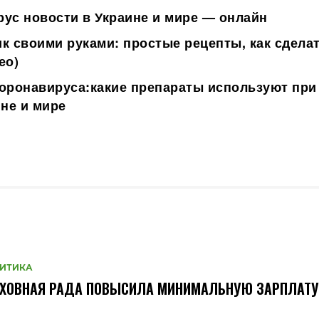
ус новости в Украине и мире — онлайн
к своими руками: простые рецепты, как сделат
ео)
оронавируса:
какие препараты используют при
ине и мире
ИТИКА
РХОВНАЯ РАДА ПОВЫСИЛА МИНИМАЛЬНУЮ ЗАРПЛАТУ