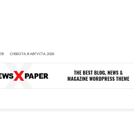
ЕВ
СУББОТА, 8 АВГУСТА, 2026
ОЛИТИКА
В МИРЕ
ОБЩЕСТВО
ПРОИСШЕСТВИЯ
ЗДОР
ОБЩЕСТВО
ПРОИСШЕСТВИЯ
ЗДОРОВЬЕ
Н