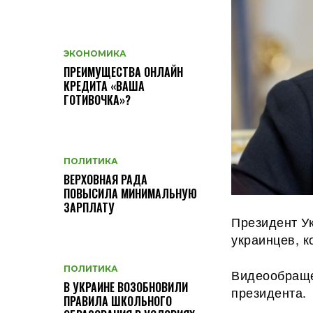
ЭКОНОМИКА
ПРЕИМУЩЕСТВА ОНЛАЙН
КРЕДИТА «ВАША
ГОТИВОЧКА»?
ПОЛИТИКА
ВЕРХОВНАЯ РАДА
ПОВЫСИЛА МИНИМАЛЬНУЮ
ЗАРПЛАТУ
Президент У
украинцев, к
ПОЛИТИКА
Видеообраще
В УКРАИНЕ ВОЗОБНОВИЛИ
президента.
ПРАВИЛА ШКОЛЬНОГО