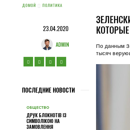
ДОМОЙ
ПОЛИТИКА
ЗЕЛЕНСК
КОТОРЫЕ
23.04.2020
ADMIN
По данным Зе
тысяч верую
ПОСЛЕДНИЕ НОВОСТИ
ОБЩЕСТВО
ДРУК БЛОКНОТІВ ІЗ
СИМВОЛІКОЮ НА
ЗАМОВЛЕННЯ