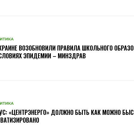
ИТИКА
КРАИНЕ ВОЗОБНОВИЛИ ПРАВИЛА ШКОЛЬНОГО ОБРАЗ
СЛОВИЯХ ЭПИДЕМИИ – МИНЗДРАВ
ИТИКА
УС: «ЦЕНТРЭНЕРГО» ДОЛЖНО БЫТЬ КАК МОЖНО БЫС
ИВАТИЗИРОВАНО