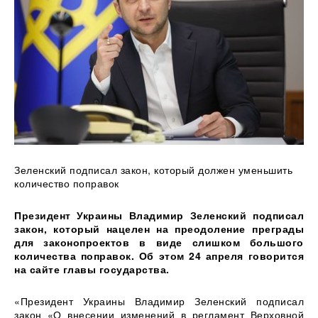
Зеленский
подписал закон, который должен уменьшить
количество поправок
Президент Украины Владимир Зеленский подписал
закон, который нацелен на преодоление преграды
для законопроектов в виде слишком большого
количества поправок. Об этом 24 апреля говорится
на сайте главы государства.
«Президент Украины Владимир Зеленский подписал
закон «О внесении изменений в регламент Верховной