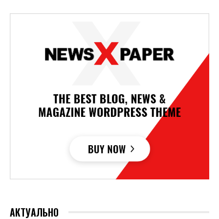
АКТУАЛЬНО