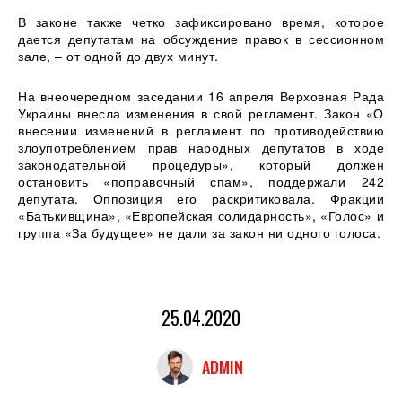
В законе также четко зафиксировано время, которое
дается депутатам на обсуждение правок в сессионном
зале, – от одной до двух минут.
На внеочередном заседании 16 апреля Верховная Рада
Украины внесла изменения в свой регламент. Закон «О
внесении изменений в регламент по противодействию
злоупотреблением прав народных депутатов в ходе
законодательной процедуры», который должен
остановить «поправочный спам», поддержали 242
депутата. Оппозиция его раскритиковала. Фракции
«Батькивщина», «Европейская солидарность», «Голос» и
группа «За будущее» не дали за закон ни одного голоса.
25.04.2020
ADMIN