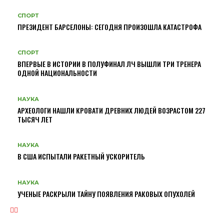
СПОРТ
ПРЕЗИДЕНТ БАРСЕЛОНЫ: СЕГОДНЯ ПРОИЗОШЛА КАТАСТРОФА
СПОРТ
ВПЕРВЫЕ В ИСТОРИИ В ПОЛУФИНАЛ ЛЧ ВЫШЛИ ТРИ ТРЕНЕРА
ОДНОЙ НАЦИОНАЛЬНОСТИ
НАУКА
АРХЕОЛОГИ НАШЛИ КРОВАТИ ДРЕВНИХ ЛЮДЕЙ ВОЗРАСТОМ 227
ТЫСЯЧ ЛЕТ
НАУКА
В США ИСПЫТАЛИ РАКЕТНЫЙ УСКОРИТЕЛЬ
НАУКА
УЧЕНЫЕ РАСКРЫЛИ ТАЙНУ ПОЯВЛЕНИЯ РАКОВЫХ ОПУХОЛЕЙ