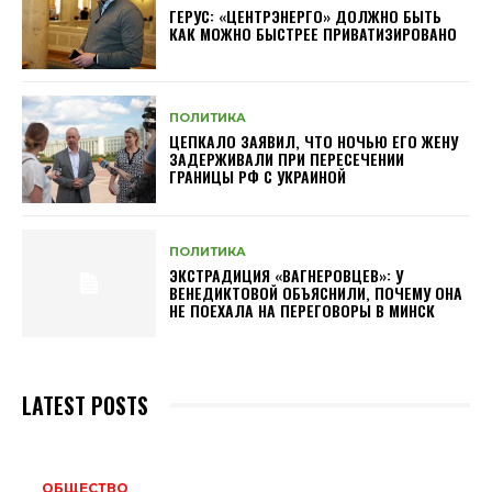
ГЕРУС: «ЦЕНТРЭНЕРГО» ДОЛЖНО БЫТЬ
КАК МОЖНО БЫСТРЕЕ ПРИВАТИЗИРОВАНО
ПОЛИТИКА
ЦЕПКАЛО ЗАЯВИЛ, ЧТО НОЧЬЮ ЕГО ЖЕНУ
ЗАДЕРЖИВАЛИ ПРИ ПЕРЕСЕЧЕНИИ
ГРАНИЦЫ РФ С УКРАИНОЙ
ПОЛИТИКА
ЭКСТРАДИЦИЯ «ВАГНЕРОВЦЕВ»: У
ВЕНЕДИКТОВОЙ ОБЪЯСНИЛИ, ПОЧЕМУ ОНА
НЕ ПОЕХАЛА НА ПЕРЕГОВОРЫ В МИНСК
LATEST POSTS
ОБЩЕСТВО