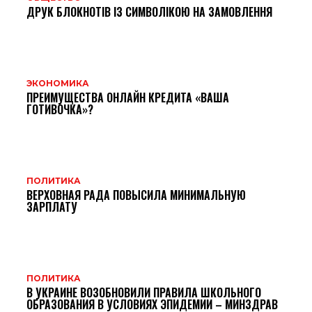
ДРУК БЛОКНОТІВ ІЗ СИМВОЛІКОЮ НА ЗАМОВЛЕННЯ
ЭКОНОМИКА
ПРЕИМУЩЕСТВА ОНЛАЙН КРЕДИТА «ВАША
ГОТИВОЧКА»?
ПОЛИТИКА
ВЕРХОВНАЯ РАДА ПОВЫСИЛА МИНИМАЛЬНУЮ
ЗАРПЛАТУ
ПОЛИТИКА
В УКРАИНЕ ВОЗОБНОВИЛИ ПРАВИЛА ШКОЛЬНОГО
ОБРАЗОВАНИЯ В УСЛОВИЯХ ЭПИДЕМИИ – МИНЗДРАВ