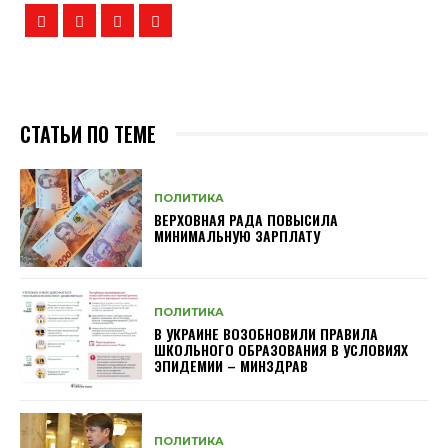
СТАТЬИ ПО ТЕМЕ
ПОЛИТИКА
ВЕРХОВНАЯ РАДА ПОВЫСИЛА
МИНИМАЛЬНУЮ ЗАРПЛАТУ
ПОЛИТИКА
В УКРАИНЕ ВОЗОБНОВИЛИ ПРАВИЛА
ШКОЛЬНОГО ОБРАЗОВАНИЯ В УСЛОВИЯХ
ЭПИДЕМИИ – МИНЗДРАВ
ПОЛИТИКА