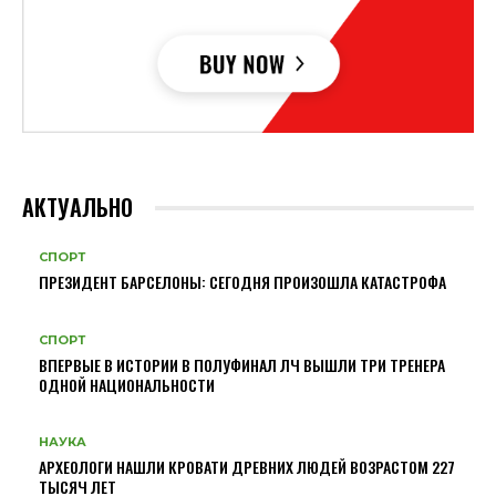
АКТУАЛЬНО
СПОРТ
ПРЕЗИДЕНТ БАРСЕЛОНЫ: СЕГОДНЯ ПРОИЗОШЛА КАТАСТРОФА
СПОРТ
ВПЕРВЫЕ В ИСТОРИИ В ПОЛУФИНАЛ ЛЧ ВЫШЛИ ТРИ ТРЕНЕРА
ОДНОЙ НАЦИОНАЛЬНОСТИ
НАУКА
АРХЕОЛОГИ НАШЛИ КРОВАТИ ДРЕВНИХ ЛЮДЕЙ ВОЗРАСТОМ 227
ТЫСЯЧ ЛЕТ