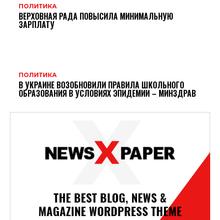
ПОЛИТИКА
ВЕРХОВНАЯ РАДА ПОВЫСИЛА МИНИМАЛЬНУЮ
ЗАРПЛАТУ
ПОЛИТИКА
В УКРАИНЕ ВОЗОБНОВИЛИ ПРАВИЛА ШКОЛЬНОГО
ОБРАЗОВАНИЯ В УСЛОВИЯХ ЭПИДЕМИИ – МИНЗДРАВ