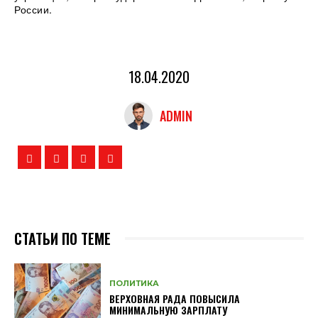
России.
18.04.2020
ADMIN
СТАТЬИ ПО ТЕМЕ
ПОЛИТИКА
ВЕРХОВНАЯ РАДА ПОВЫСИЛА
МИНИМАЛЬНУЮ ЗАРПЛАТУ