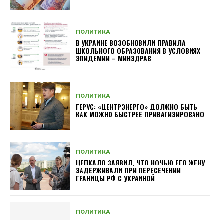
ПОЛИТИКА
В УКРАИНЕ ВОЗОБНОВИЛИ ПРАВИЛА
ШКОЛЬНОГО ОБРАЗОВАНИЯ В УСЛОВИЯХ
ЭПИДЕМИИ – МИНЗДРАВ
ПОЛИТИКА
ГЕРУС: «ЦЕНТРЭНЕРГО» ДОЛЖНО БЫТЬ
КАК МОЖНО БЫСТРЕЕ ПРИВАТИЗИРОВАНО
ПОЛИТИКА
ЦЕПКАЛО ЗАЯВИЛ, ЧТО НОЧЬЮ ЕГО ЖЕНУ
ЗАДЕРЖИВАЛИ ПРИ ПЕРЕСЕЧЕНИИ
ГРАНИЦЫ РФ С УКРАИНОЙ
ПОЛИТИКА