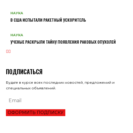
НАУКА
В США ИСПЫТАЛИ РАКЕТНЫЙ УСКОРИТЕЛЬ
НАУКА
УЧЕНЫЕ РАСКРЫЛИ ТАЙНУ ПОЯВЛЕНИЯ РАКОВЫХ ОПУХОЛЕЙ
ПОДПИСАТЬСЯ
Будьте в курсе всех последних новостей, предложений и
специальных объявлений.
ОФОРМИТЬ ПОДПИСКУ