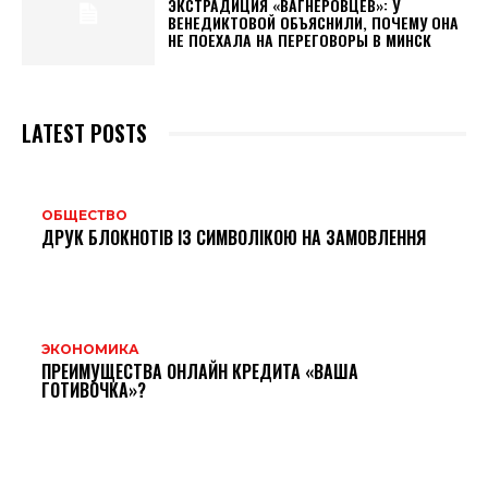
ЭКСТРАДИЦИЯ «ВАГНЕРОВЦЕВ»: У
ВЕНЕДИКТОВОЙ ОБЪЯСНИЛИ, ПОЧЕМУ ОНА
НЕ ПОЕХАЛА НА ПЕРЕГОВОРЫ В МИНСК
LATEST POSTS
ОБЩЕСТВО
ДРУК БЛОКНОТІВ ІЗ СИМВОЛІКОЮ НА ЗАМОВЛЕННЯ
ЭКОНОМИКА
ПРЕИМУЩЕСТВА ОНЛАЙН КРЕДИТА «ВАША
ГОТИВОЧКА»?