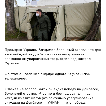
Президент Украины Владимир Зеленский заявил, что для
него победой на Донбассе станет
возвращения
временно оккупированных территорий под контроль
Украины.
Об этом он сообщил в эфире одного из украинских
телеканалов.
Отвечая на вопрос, какой он видит победу на Донбассе,
Зеленский ответил: «Честно и без пафоса: для нас
каждый из этих шагов (относительно урегулирования
ситуации на Донбассе — УНИАН) — это победа,