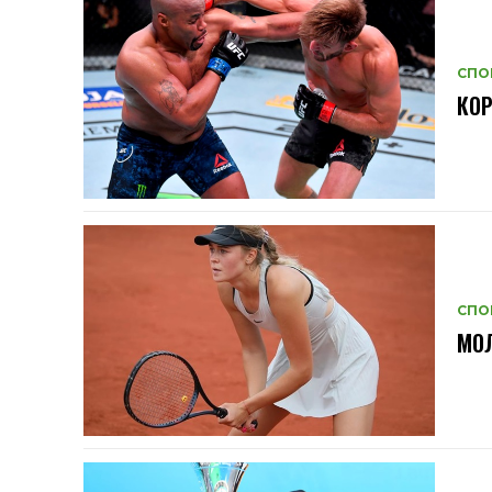
СПО
КОР
СПО
МОЛ