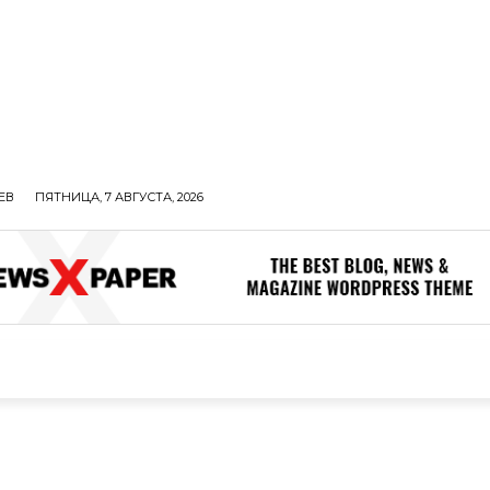
ЕВ
ПЯТНИЦА, 7 АВГУСТА, 2026
ОЛИТИКА
В МИРЕ
ОБЩЕСТВО
ПРОИСШЕСТВИЯ
ЗДОР
ОБЩЕСТВО
ПРОИСШЕСТВИЯ
ЗДОРОВЬЕ
Н