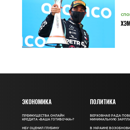
СПО
ХЭМ
ЭКОНОМИКА
ПОЛИТИКА
ПРЕИМУЩЕСТВА ОНЛАЙН
ВЕРХОВНАЯ РАДА ПОВ
КРЕДИТА «ВАША ГОТИВОЧКА»?
МИНИМАЛЬНУЮ ЗАРПЛ
НБУ ОЦЕНИЛ ГЛУБИНУ
В УКРАИНЕ ВОЗОБНОВ