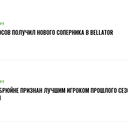
РТ
СОВ ПОЛУЧИЛ НОВОГО СОПЕРНИКА В BELLATOR
РТ
БРЮЙНЕ ПРИЗНАН ЛУЧШИМ ИГРОКОМ ПРОШЛОГО СЕЗ
Л