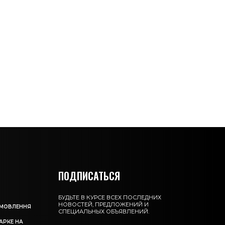
ПОДПИСАТЬСЯ
БУДЬТЕ В КУРСЕ ВСЕХ ПОСЛЕДНИХ
НОВОСТЕЙ, ПРЕДЛОЖЕНИЙ И
АМОВЛЕННЯ
СПЕЦИАЛЬНЫХ ОБЪЯВЛЕНИЙ.
АРКЕ НА