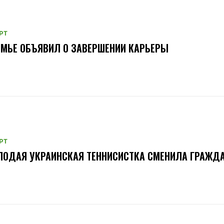
РТ
МЬЕ ОБЪЯВИЛ О ЗАВЕРШЕНИИ КАРЬЕРЫ
РТ
ОДАЯ УКРАИНСКАЯ ТЕННИСИСТКА СМЕНИЛА ГРАЖД