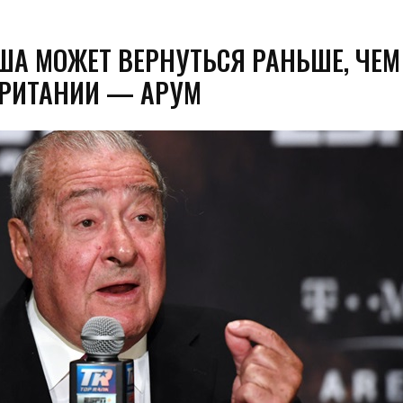
США МОЖЕТ ВЕРНУТЬСЯ РАНЬШЕ, ЧЕМ
РИТАНИИ — АРУМ