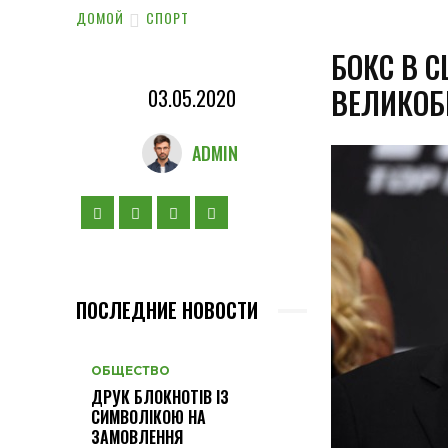
ДОМОЙ
СПОРТ
БОКС В 
ВЕЛИКОБ
03.05.2020
ADMIN
ПОСЛЕДНИЕ НОВОСТИ
ОБЩЕСТВО
ДРУК БЛОКНОТІВ ІЗ
СИМВОЛІКОЮ НА
ЗАМОВЛЕННЯ