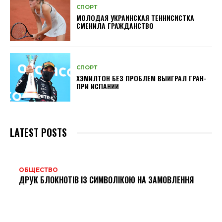
СПОРТ
МОЛОДАЯ УКРАИНСКАЯ ТЕННИСИСТКА
СМЕНИЛА ГРАЖДАНСТВО
СПОРТ
ХЭМИЛТОН БЕЗ ПРОБЛЕМ ВЫИГРАЛ ГРАН-
ПРИ ИСПАНИИ
LATEST POSTS
ОБЩЕСТВО
ДРУК БЛОКНОТІВ ІЗ СИМВОЛІКОЮ НА ЗАМОВЛЕННЯ