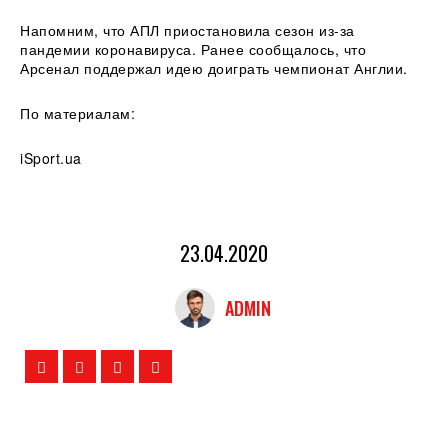
Напомним, что АПЛ приостановила сезон из-за
пандемии коронавируса. Ранее сообщалось, что
Арсенал поддержал идею доиграть чемпионат Англии.
По материалам:
iSport.ua
23.04.2020
ADMIN