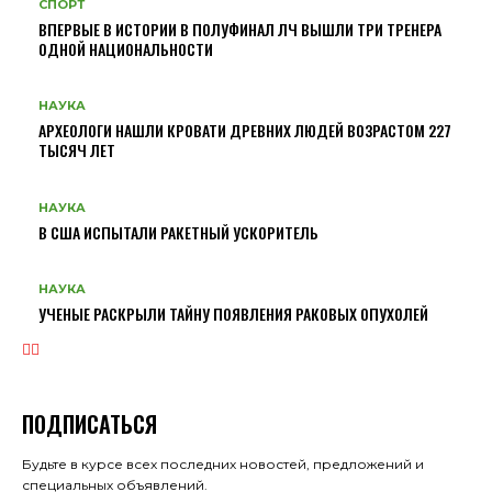
СПОРТ
ВПЕРВЫЕ В ИСТОРИИ В ПОЛУФИНАЛ ЛЧ ВЫШЛИ ТРИ ТРЕНЕРА
ОДНОЙ НАЦИОНАЛЬНОСТИ
НАУКА
АРХЕОЛОГИ НАШЛИ КРОВАТИ ДРЕВНИХ ЛЮДЕЙ ВОЗРАСТОМ 227
ТЫСЯЧ ЛЕТ
НАУКА
В США ИСПЫТАЛИ РАКЕТНЫЙ УСКОРИТЕЛЬ
НАУКА
УЧЕНЫЕ РАСКРЫЛИ ТАЙНУ ПОЯВЛЕНИЯ РАКОВЫХ ОПУХОЛЕЙ
ПОДПИСАТЬСЯ
Будьте в курсе всех последних новостей, предложений и
специальных объявлений.