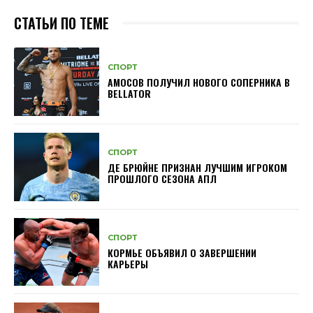
СТАТЬИ ПО ТЕМЕ
СПОРТ
АМОСОВ ПОЛУЧИЛ НОВОГО СОПЕРНИКА В
BELLATOR
СПОРТ
ДЕ БРЮЙНЕ ПРИЗНАН ЛУЧШИМ ИГРОКОМ
ПРОШЛОГО СЕЗОНА АПЛ
СПОРТ
КОРМЬЕ ОБЪЯВИЛ О ЗАВЕРШЕНИИ
КАРЬЕРЫ