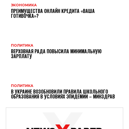
ЭКОНОМИКА
ПРЕИМУЩЕСТВА ОНЛАЙН КРЕДИТА «ВАША
ГОТИВОЧКА»?
ПОЛИТИКА
ВЕРХОВНАЯ РАДА ПОВЫСИЛА МИНИМАЛЬНУЮ
ЗАРПЛАТУ
ПОЛИТИКА
В УКРАИНЕ ВОЗОБНОВИЛИ ПРАВИЛА ШКОЛЬНОГО
ОБРАЗОВАНИЯ В УСЛОВИЯХ ЭПИДЕМИИ – МИНЗДРАВ