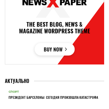
АКТУАЛЬНО
СПОРТ
ПРЕЗИДЕНТ БАРСЕЛОНЫ: СЕГОДНЯ ПРОИЗОШЛА КАТАСТРОФА