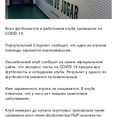
Всех футболистов и работников клуба проверили на
COVID-19.
Португальский Спортинг сообщил, что один из игроков
команды заразился коронавирусом.
Лиссабонский клуб сообщил на своем официальном
сайте, что экспресс-тесты на COVID-19 прошли все
футболисты и сотрудники клуба.
Результат у одного из
футболистов оказался положительным.
Имя зараженного игрока не называется. В клубе
отметили, что у него нет никаких симптомов
заболевания.
Клуб намерен до начала групповых тренировок также
проверить всех своих футболистов ПЦР-анализа на