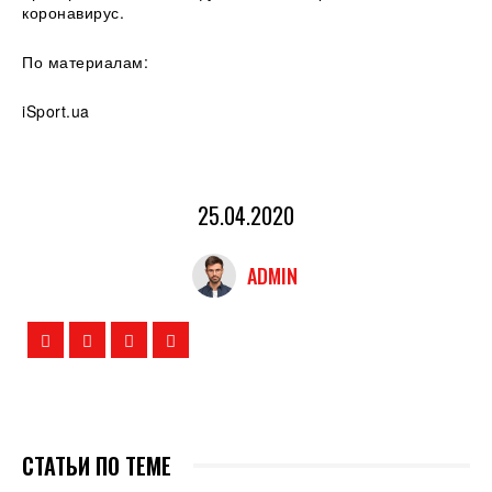
коронавирус.
По материалам:
iSport.ua
25.04.2020
ADMIN
СТАТЬИ ПО ТЕМЕ