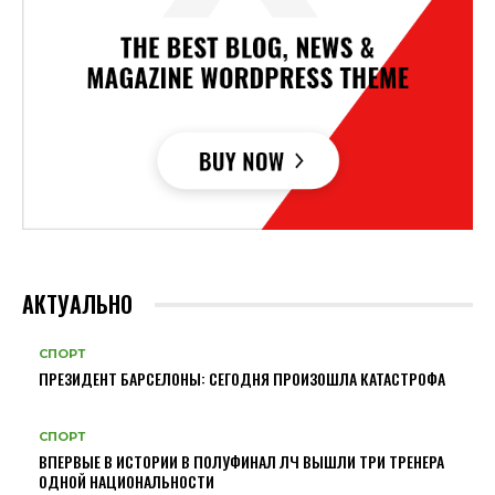
АКТУАЛЬНО
СПОРТ
ПРЕЗИДЕНТ БАРСЕЛОНЫ: СЕГОДНЯ ПРОИЗОШЛА КАТАСТРОФА
СПОРТ
ВПЕРВЫЕ В ИСТОРИИ В ПОЛУФИНАЛ ЛЧ ВЫШЛИ ТРИ ТРЕНЕРА
ОДНОЙ НАЦИОНАЛЬНОСТИ