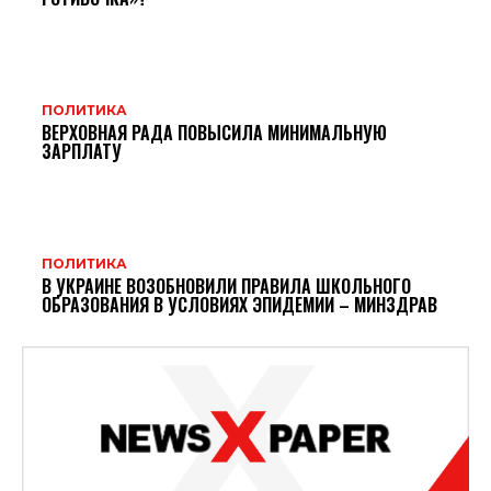
ПОЛИТИКА
ВЕРХОВНАЯ РАДА ПОВЫСИЛА МИНИМАЛЬНУЮ
ЗАРПЛАТУ
ПОЛИТИКА
В УКРАИНЕ ВОЗОБНОВИЛИ ПРАВИЛА ШКОЛЬНОГО
ОБРАЗОВАНИЯ В УСЛОВИЯХ ЭПИДЕМИИ – МИНЗДРАВ