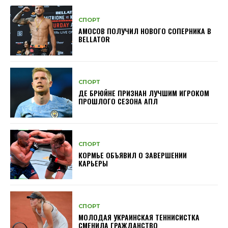
СПОРТ
АМОСОВ ПОЛУЧИЛ НОВОГО СОПЕРНИКА В
BELLATOR
СПОРТ
ДЕ БРЮЙНЕ ПРИЗНАН ЛУЧШИМ ИГРОКОМ
ПРОШЛОГО СЕЗОНА АПЛ
СПОРТ
КОРМЬЕ ОБЪЯВИЛ О ЗАВЕРШЕНИИ
КАРЬЕРЫ
СПОРТ
МОЛОДАЯ УКРАИНСКАЯ ТЕННИСИСТКА
СМЕНИЛА ГРАЖДАНСТВО