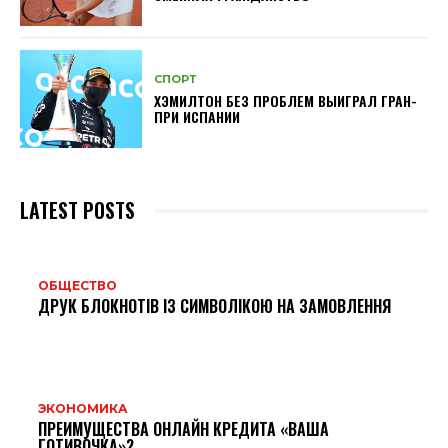
СПОРТ
ХЭМИЛТОН БЕЗ ПРОБЛЕМ ВЫИГРАЛ ГРАН-
ПРИ ИСПАНИИ
LATEST POSTS
ОБЩЕСТВО
ДРУК БЛОКНОТІВ ІЗ СИМВОЛІКОЮ НА ЗАМОВЛЕННЯ
ЭКОНОМИКА
ПРЕИМУЩЕСТВА ОНЛАЙН КРЕДИТА «ВАША
ГОТИВОЧКА»?