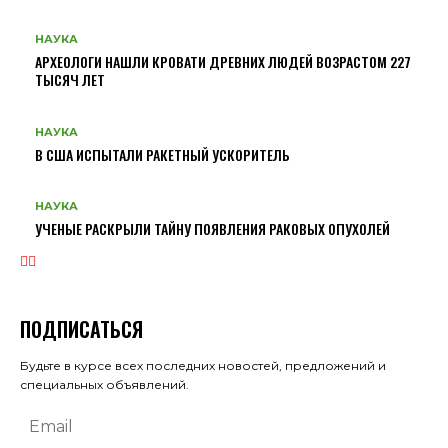
НАУКА
АРХЕОЛОГИ НАШЛИ КРОВАТИ ДРЕВНИХ ЛЮДЕЙ ВОЗРАСТОМ 227
ТЫСЯЧ ЛЕТ
НАУКА
В США ИСПЫТАЛИ РАКЕТНЫЙ УСКОРИТЕЛЬ
НАУКА
УЧЕНЫЕ РАСКРЫЛИ ТАЙНУ ПОЯВЛЕНИЯ РАКОВЫХ ОПУХОЛЕЙ
ПОДПИСАТЬСЯ
Будьте в курсе всех последних новостей, предложений и
специальных объявлений.