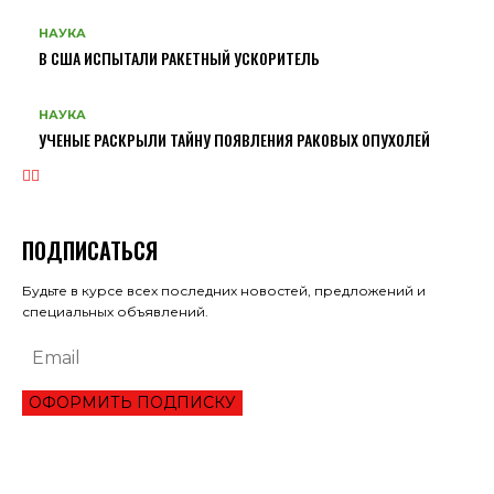
НАУКА
В США ИСПЫТАЛИ РАКЕТНЫЙ УСКОРИТЕЛЬ
НАУКА
УЧЕНЫЕ РАСКРЫЛИ ТАЙНУ ПОЯВЛЕНИЯ РАКОВЫХ ОПУХОЛЕЙ
ПОДПИСАТЬСЯ
Будьте в курсе всех последних новостей, предложений и
специальных объявлений.
ОФОРМИТЬ ПОДПИСКУ