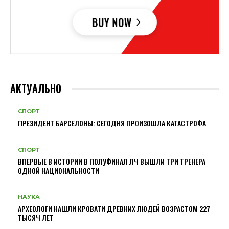
АКТУАЛЬНО
СПОРТ
ПРЕЗИДЕНТ БАРСЕЛОНЫ: СЕГОДНЯ ПРОИЗОШЛА КАТАСТРОФА
СПОРТ
ВПЕРВЫЕ В ИСТОРИИ В ПОЛУФИНАЛ ЛЧ ВЫШЛИ ТРИ ТРЕНЕРА
ОДНОЙ НАЦИОНАЛЬНОСТИ
НАУКА
АРХЕОЛОГИ НАШЛИ КРОВАТИ ДРЕВНИХ ЛЮДЕЙ ВОЗРАСТОМ 227
ТЫСЯЧ ЛЕТ