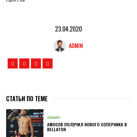
23.04.2020
ADMIN
СТАТЬИ ПО ТЕМЕ
СПОРТ
АМОСОВ ПОЛУЧИЛ НОВОГО СОПЕРНИКА В
BELLATOR