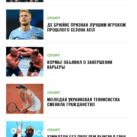
СПОРТ
ДЕ БРЮЙНЕ ПРИЗНАН ЛУЧШИМ ИГРОКОМ
ПРОШЛОГО СЕЗОНА АПЛ
СПОРТ
КОРМЬЕ ОБЪЯВИЛ О ЗАВЕРШЕНИИ
КАРЬЕРЫ
СПОРТ
МОЛОДАЯ УКРАИНСКАЯ ТЕННИСИСТКА
СМЕНИЛА ГРАЖДАНСТВО
СПОРТ
ХЭМИЛТОН БЕЗ ПРОБЛЕМ ВЫИГРАЛ ГРАН-