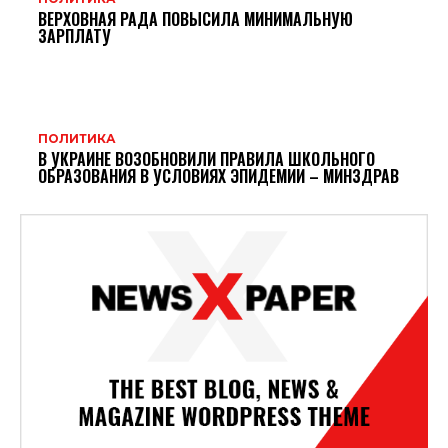
ВЕРХОВНАЯ РАДА ПОВЫСИЛА МИНИМАЛЬНУЮ
ЗАРПЛАТУ
ПОЛИТИКА
В УКРАИНЕ ВОЗОБНОВИЛИ ПРАВИЛА ШКОЛЬНОГО
ОБРАЗОВАНИЯ В УСЛОВИЯХ ЭПИДЕМИИ – МИНЗДРАВ