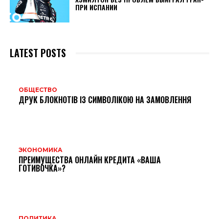
ПРИ ИСПАНИИ
LATEST POSTS
ОБЩЕСТВО
ДРУК БЛОКНОТІВ ІЗ СИМВОЛІКОЮ НА ЗАМОВЛЕННЯ
ЭКОНОМИКА
ПРЕИМУЩЕСТВА ОНЛАЙН КРЕДИТА «ВАША
ГОТИВОЧКА»?
ПОЛИТИКА