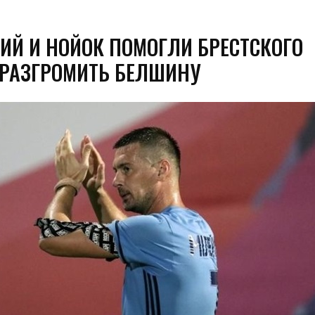
ИЙ И НОЙОК ПОМОГЛИ БРЕСТСКОГО
РАЗГРОМИТЬ БЕЛШИНУ