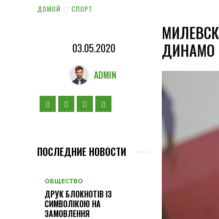
ДОМОЙ
СПОРТ
МИЛЕВСК
ДИНАМО 
03.05.2020
ADMIN
ПОСЛЕДНИЕ НОВОСТИ
ОБЩЕСТВО
ДРУК БЛОКНОТІВ ІЗ
СИМВОЛІКОЮ НА
ЗАМОВЛЕННЯ