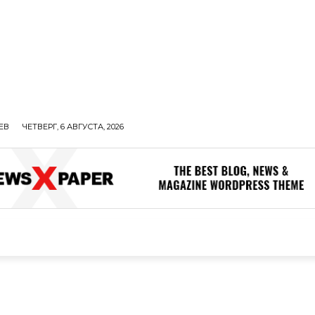
ЕВ
ЧЕТВЕРГ, 6 АВГУСТА, 2026
ОЛИТИКА
В МИРЕ
ОБЩЕСТВО
ПРОИСШЕСТВИЯ
ЗДОР
ОБЩЕСТВО
ПРОИСШЕСТВИЯ
ЗДОРОВЬЕ
Н