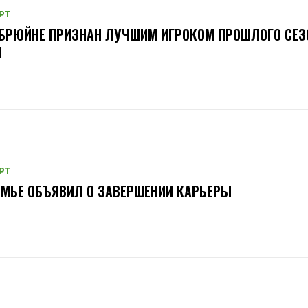
РТ
БРЮЙНЕ ПРИЗНАН ЛУЧШИМ ИГРОКОМ ПРОШЛОГО СЕЗ
Л
РТ
МЬЕ ОБЪЯВИЛ О ЗАВЕРШЕНИИ КАРЬЕРЫ