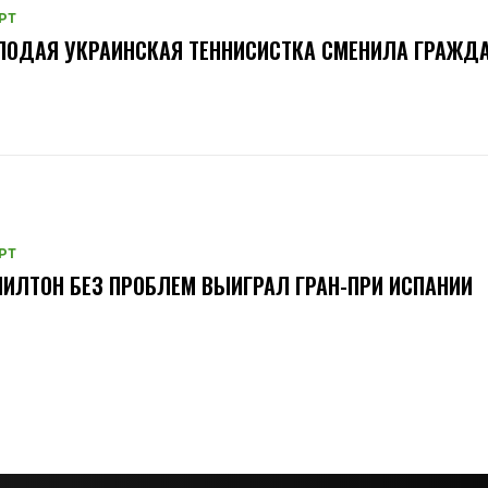
РТ
ОДАЯ УКРАИНСКАЯ ТЕННИСИСТКА СМЕНИЛА ГРАЖД
РТ
ИЛТОН БЕЗ ПРОБЛЕМ ВЫИГРАЛ ГРАН-ПРИ ИСПАНИИ