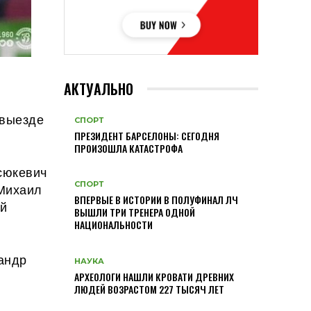
АКТУАЛЬНО
 выезде
СПОРТ
ПРЕЗИДЕНТ БАРСЕЛОНЫ: СЕГОДНЯ
ПРОИЗОШЛА КАТАСТРОФА
сюкевич
СПОРТ
Михаил
ВПЕРВЫЕ В ИСТОРИИ В ПОЛУФИНАЛ ЛЧ
-й
ВЫШЛИ ТРИ ТРЕНЕРА ОДНОЙ
НАЦИОНАЛЬНОСТИ
андр
НАУКА
АРХЕОЛОГИ НАШЛИ КРОВАТИ ДРЕВНИХ
ЛЮДЕЙ ВОЗРАСТОМ 227 ТЫСЯЧ ЛЕТ