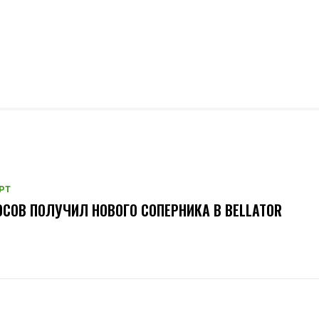
РТ
СОВ ПОЛУЧИЛ НОВОГО СОПЕРНИКА В BELLATOR