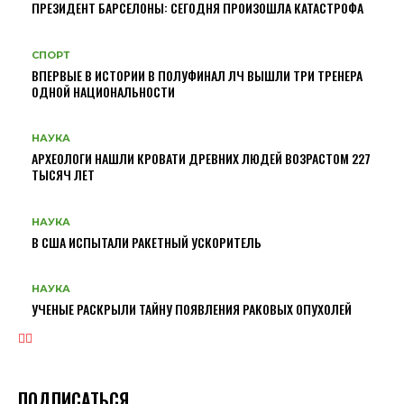
ПРЕЗИДЕНТ БАРСЕЛОНЫ: СЕГОДНЯ ПРОИЗОШЛА КАТАСТРОФА
СПОРТ
ВПЕРВЫЕ В ИСТОРИИ В ПОЛУФИНАЛ ЛЧ ВЫШЛИ ТРИ ТРЕНЕРА
ОДНОЙ НАЦИОНАЛЬНОСТИ
НАУКА
АРХЕОЛОГИ НАШЛИ КРОВАТИ ДРЕВНИХ ЛЮДЕЙ ВОЗРАСТОМ 227
ТЫСЯЧ ЛЕТ
НАУКА
В США ИСПЫТАЛИ РАКЕТНЫЙ УСКОРИТЕЛЬ
НАУКА
УЧЕНЫЕ РАСКРЫЛИ ТАЙНУ ПОЯВЛЕНИЯ РАКОВЫХ ОПУХОЛЕЙ
ПОДПИСАТЬСЯ