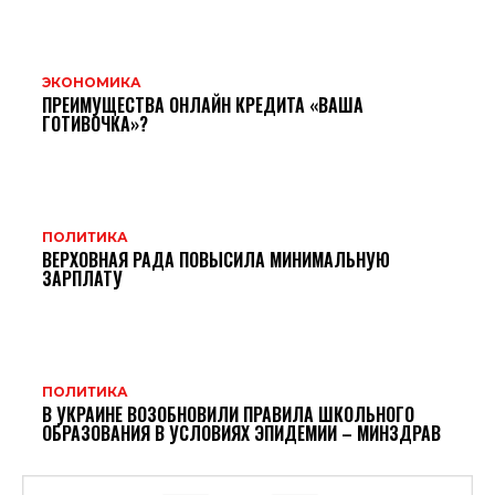
ЭКОНОМИКА
ПРЕИМУЩЕСТВА ОНЛАЙН КРЕДИТА «ВАША
ГОТИВОЧКА»?
ПОЛИТИКА
ВЕРХОВНАЯ РАДА ПОВЫСИЛА МИНИМАЛЬНУЮ
ЗАРПЛАТУ
ПОЛИТИКА
В УКРАИНЕ ВОЗОБНОВИЛИ ПРАВИЛА ШКОЛЬНОГО
ОБРАЗОВАНИЯ В УСЛОВИЯХ ЭПИДЕМИИ – МИНЗДРАВ