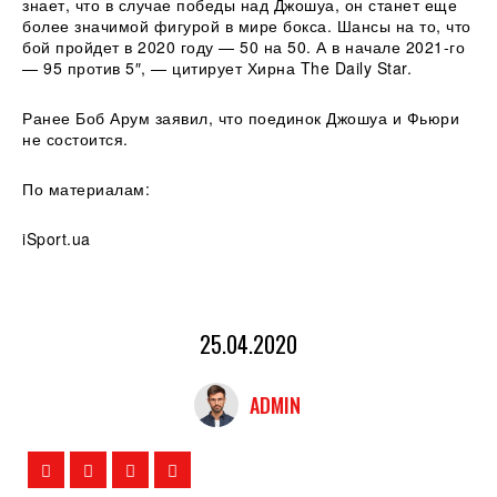
знает, что в случае победы над Джошуа, он станет еще
более значимой фигурой в мире бокса. Шансы на то, что
бой пройдет в 2020 году — 50 на 50. А в начале 2021-го
— 95 против 5″, — цитирует Хирна The Daily Star.
Ранее Боб Арум заявил, что поединок Джошуа и Фьюри
не состоится.
По материалам:
iSport.ua
25.04.2020
ADMIN