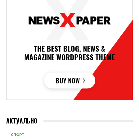
АКТУАЛЬНО
СПОРТ