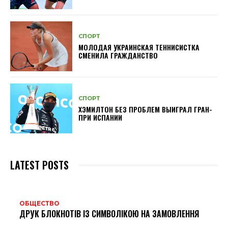
СПОРТ
МОЛОДАЯ УКРАИНСКАЯ ТЕННИСИСТКА
СМЕНИЛА ГРАЖДАНСТВО
СПОРТ
ХЭМИЛТОН БЕЗ ПРОБЛЕМ ВЫИГРАЛ ГРАН-
ПРИ ИСПАНИИ
LATEST POSTS
ОБЩЕСТВО
ДРУК БЛОКНОТІВ ІЗ СИМВОЛІКОЮ НА ЗАМОВЛЕННЯ