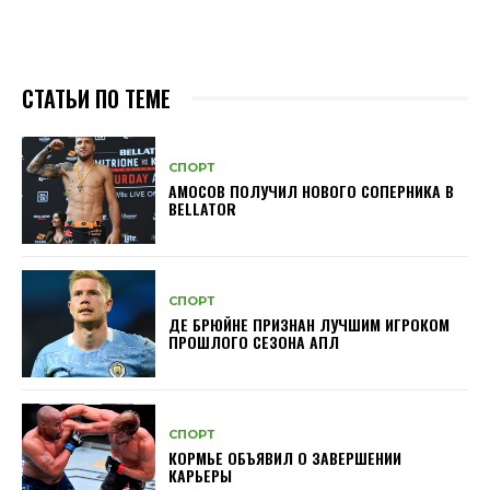
СТАТЬИ ПО ТЕМЕ
СПОРТ
АМОСОВ ПОЛУЧИЛ НОВОГО СОПЕРНИКА В
BELLATOR
СПОРТ
ДЕ БРЮЙНЕ ПРИЗНАН ЛУЧШИМ ИГРОКОМ
ПРОШЛОГО СЕЗОНА АПЛ
СПОРТ
КОРМЬЕ ОБЪЯВИЛ О ЗАВЕРШЕНИИ
КАРЬЕРЫ