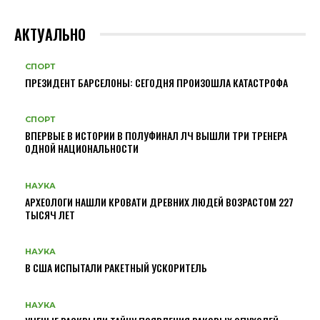
АКТУАЛЬНО
СПОРТ
ПРЕЗИДЕНТ БАРСЕЛОНЫ: СЕГОДНЯ ПРОИЗОШЛА КАТАСТРОФА
СПОРТ
ВПЕРВЫЕ В ИСТОРИИ В ПОЛУФИНАЛ ЛЧ ВЫШЛИ ТРИ ТРЕНЕРА
ОДНОЙ НАЦИОНАЛЬНОСТИ
НАУКА
АРХЕОЛОГИ НАШЛИ КРОВАТИ ДРЕВНИХ ЛЮДЕЙ ВОЗРАСТОМ 227
ТЫСЯЧ ЛЕТ
НАУКА
В США ИСПЫТАЛИ РАКЕТНЫЙ УСКОРИТЕЛЬ
НАУКА