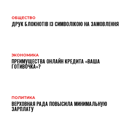
ОБЩЕСТВО
ДРУК БЛОКНОТІВ ІЗ СИМВОЛІКОЮ НА ЗАМОВЛЕННЯ
ЭКОНОМИКА
ПРЕИМУЩЕСТВА ОНЛАЙН КРЕДИТА «ВАША
ГОТИВОЧКА»?
ПОЛИТИКА
ВЕРХОВНАЯ РАДА ПОВЫСИЛА МИНИМАЛЬНУЮ
ЗАРПЛАТУ