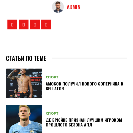
ADMIN
СТАТЬИ ПО ТЕМЕ
СПОРТ
АМОСОВ ПОЛУЧИЛ НОВОГО СОПЕРНИКА В
BELLATOR
СПОРТ
ДЕ БРЮЙНЕ ПРИЗНАН ЛУЧШИМ ИГРОКОМ
ПРОШЛОГО СЕЗОНА АПЛ