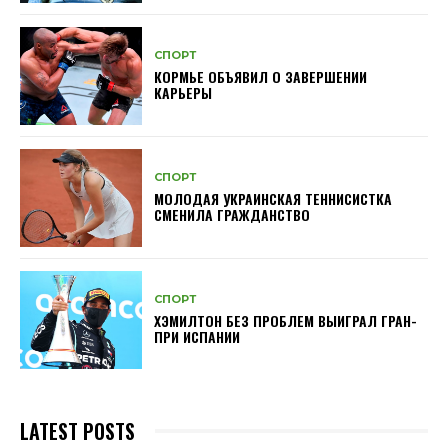
СПОРТ
КОРМЬЕ ОБЪЯВИЛ О ЗАВЕРШЕНИИ
КАРЬЕРЫ
СПОРТ
МОЛОДАЯ УКРАИНСКАЯ ТЕННИСИСТКА
СМЕНИЛА ГРАЖДАНСТВО
СПОРТ
ХЭМИЛТОН БЕЗ ПРОБЛЕМ ВЫИГРАЛ ГРАН-
ПРИ ИСПАНИИ
LATEST POSTS