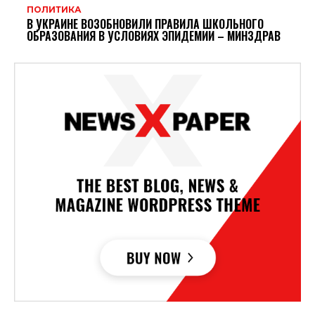
ПОЛИТИКА
В УКРАИНЕ ВОЗОБНОВИЛИ ПРАВИЛА ШКОЛЬНОГО
ОБРАЗОВАНИЯ В УСЛОВИЯХ ЭПИДЕМИИ – МИНЗДРАВ