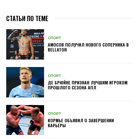
СТАТЬИ ПО ТЕМЕ
СПОРТ
АМОСОВ ПОЛУЧИЛ НОВОГО СОПЕРНИКА В
BELLATOR
СПОРТ
ДЕ БРЮЙНЕ ПРИЗНАН ЛУЧШИМ ИГРОКОМ
ПРОШЛОГО СЕЗОНА АПЛ
СПОРТ
КОРМЬЕ ОБЪЯВИЛ О ЗАВЕРШЕНИИ
КАРЬЕРЫ