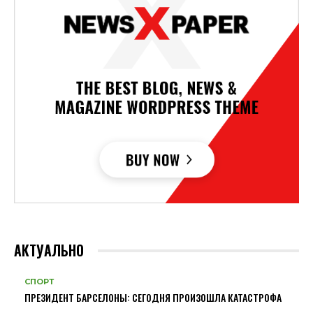
АКТУАЛЬНО
СПОРТ
ПРЕЗИДЕНТ БАРСЕЛОНЫ: СЕГОДНЯ ПРОИЗОШЛА КАТАСТРОФА