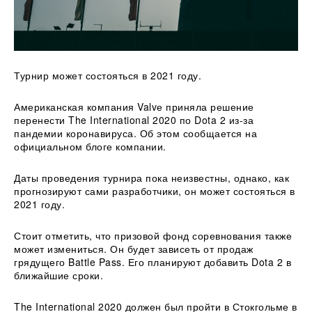
Турнир может состояться в 2021 году.
Американская компания Valvе приняла решение
перенести The International 2020 по Dota 2 из-за
пандемии коронавируса. Об этом сообщается на
официальном блоге компании.
Даты проведения турнира пока неизвестны, однако, как
прогнозируют сами
разработчики, он может состояться в
2021 году.
Стоит отметить, что призовой фонд соревнования также
может измениться. Он будет зависеть от продаж
грядущего Battle Pass. Его планируют добавить Dota 2 в
ближайшие сроки.
The International 2020 должен был пройти в Стокгольме в