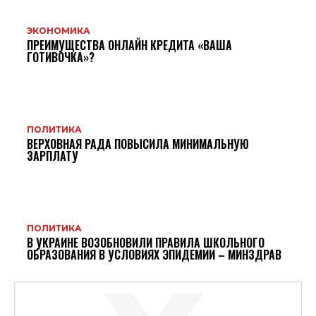
ЭКОНОМИКА
ПРЕИМУЩЕСТВА ОНЛАЙН КРЕДИТА «ВАША
ГОТИВОЧКА»?
ПОЛИТИКА
ВЕРХОВНАЯ РАДА ПОВЫСИЛА МИНИМАЛЬНУЮ
ЗАРПЛАТУ
ПОЛИТИКА
В УКРАИНЕ ВОЗОБНОВИЛИ ПРАВИЛА ШКОЛЬНОГО
ОБРАЗОВАНИЯ В УСЛОВИЯХ ЭПИДЕМИИ – МИНЗДРАВ