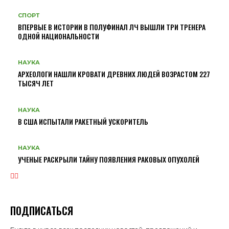
СПОРТ
ВПЕРВЫЕ В ИСТОРИИ В ПОЛУФИНАЛ ЛЧ ВЫШЛИ ТРИ ТРЕНЕРА
ОДНОЙ НАЦИОНАЛЬНОСТИ
НАУКА
АРХЕОЛОГИ НАШЛИ КРОВАТИ ДРЕВНИХ ЛЮДЕЙ ВОЗРАСТОМ 227
ТЫСЯЧ ЛЕТ
НАУКА
В США ИСПЫТАЛИ РАКЕТНЫЙ УСКОРИТЕЛЬ
НАУКА
УЧЕНЫЕ РАСКРЫЛИ ТАЙНУ ПОЯВЛЕНИЯ РАКОВЫХ ОПУХОЛЕЙ
ПОДПИСАТЬСЯ