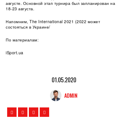
августе. Основной этап турнира был запланирован на
18-23 августа.
Напомним, The International 2021 (2022 может
состояться в Украине/
По материалам:
iSport.ua
01.05.2020
ADMIN