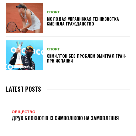
СПОРТ
МОЛОДАЯ УКРАИНСКАЯ ТЕННИСИСТКА
СМЕНИЛА ГРАЖДАНСТВО
СПОРТ
ХЭМИЛТОН БЕЗ ПРОБЛЕМ ВЫИГРАЛ ГРАН-
ПРИ ИСПАНИИ
LATEST POSTS
ОБЩЕСТВО
ДРУК БЛОКНОТІВ ІЗ СИМВОЛІКОЮ НА ЗАМОВЛЕННЯ