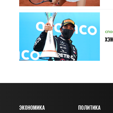
СПО
ХЭМ
ЭКОНОМИКА
ПОЛИТИКА