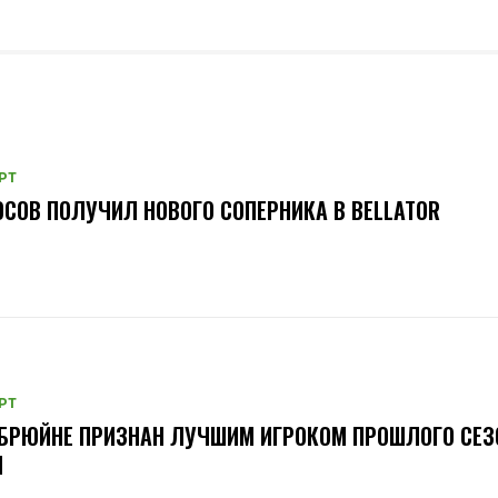
РТ
СОВ ПОЛУЧИЛ НОВОГО СОПЕРНИКА В BELLATOR
РТ
БРЮЙНЕ ПРИЗНАН ЛУЧШИМ ИГРОКОМ ПРОШЛОГО СЕЗ
Л