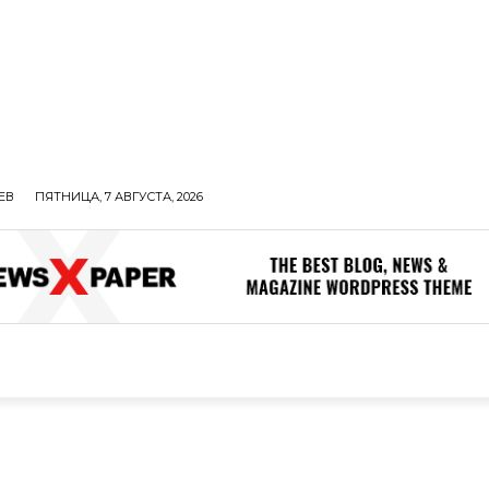
ЕВ
ПЯТНИЦА, 7 АВГУСТА, 2026
ОЛИТИКА
В МИРЕ
ОБЩЕСТВО
ПРОИСШЕСТВИЯ
ЗДОР
ОБЩЕСТВО
ПРОИСШЕСТВИЯ
ЗДОРОВЬЕ
Н