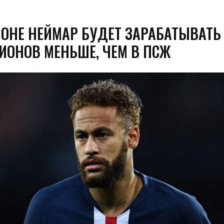
ЛОНЕ НЕЙМАР БУДЕТ ЗАРАБАТЫВАТЬ
ИОНОВ МЕНЬШЕ, ЧЕМ В ПСЖ