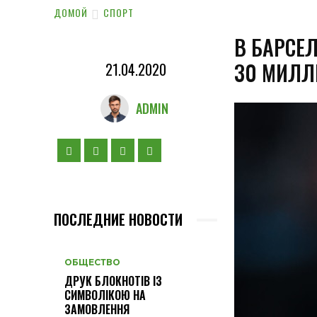
ДОМОЙ
СПОРТ
В БАРСЕ
30 МИЛЛ
21.04.2020
ADMIN
ПОСЛЕДНИЕ НОВОСТИ
ОБЩЕСТВО
ДРУК БЛОКНОТІВ ІЗ
СИМВОЛІКОЮ НА
ЗАМОВЛЕННЯ