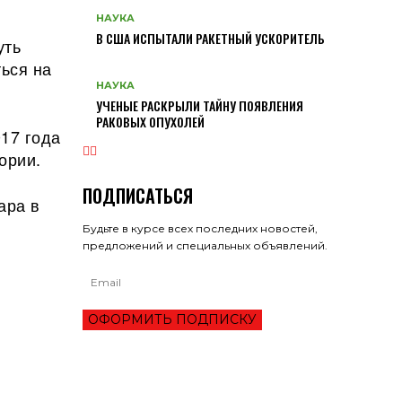
НАУКА
В США ИСПЫТАЛИ РАКЕТНЫЙ УСКОРИТЕЛЬ
уть
ься на
НАУКА
УЧЕНЫЕ РАСКРЫЛИ ТАЙНУ ПОЯВЛЕНИЯ
РАКОВЫХ ОПУХОЛЕЙ
17 года
ории.
ПОДПИСАТЬСЯ
ара в
Будьте в курсе всех последних новостей,
предложений и специальных объявлений.
ОФОРМИТЬ ПОДПИСКУ