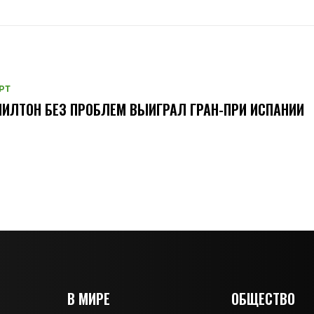
РТ
ИЛТОН БЕЗ ПРОБЛЕМ ВЫИГРАЛ ГРАН-ПРИ ИСПАНИИ
В МИРЕ
ОБЩЕСТВО