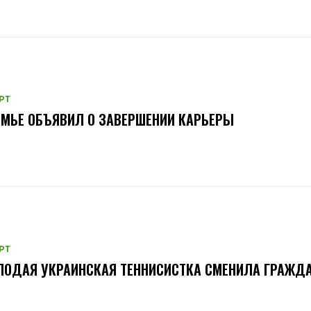
РТ
МЬЕ ОБЪЯВИЛ О ЗАВЕРШЕНИИ КАРЬЕРЫ
РТ
ОДАЯ УКРАИНСКАЯ ТЕННИСИСТКА СМЕНИЛА ГРАЖД