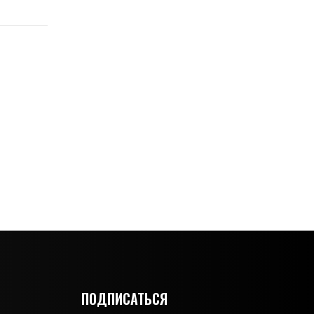
ПОДПИСАТЬСЯ