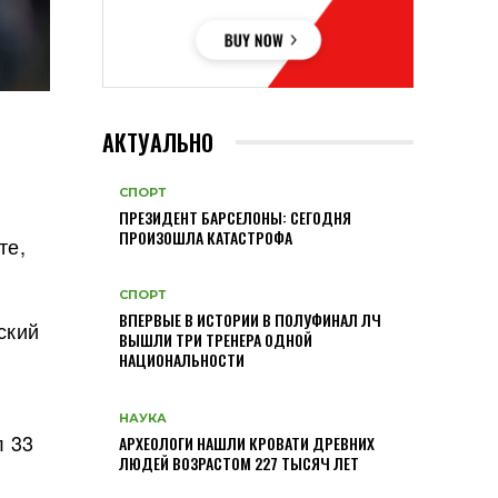
АКТУАЛЬНО
СПОРТ
ПРЕЗИДЕНТ БАРСЕЛОНЫ: СЕГОДНЯ
ПРОИЗОШЛА КАТАСТРОФА
те,
СПОРТ
ВПЕРВЫЕ В ИСТОРИИ В ПОЛУФИНАЛ ЛЧ
ский
ВЫШЛИ ТРИ ТРЕНЕРА ОДНОЙ
НАЦИОНАЛЬНОСТИ
НАУКА
л 33
АРХЕОЛОГИ НАШЛИ КРОВАТИ ДРЕВНИХ
ЛЮДЕЙ ВОЗРАСТОМ 227 ТЫСЯЧ ЛЕТ