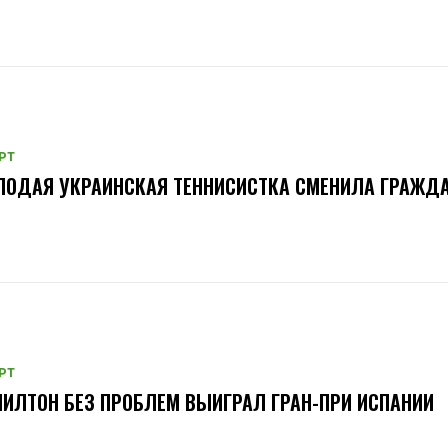
РТ
ОДАЯ УКРАИНСКАЯ ТЕННИСИСТКА СМЕНИЛА ГРАЖД
РТ
ИЛТОН БЕЗ ПРОБЛЕМ ВЫИГРАЛ ГРАН-ПРИ ИСПАНИИ