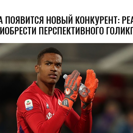
А ПОЯВИТСЯ НОВЫЙ КОНКУРЕНТ: РЕ
РИОБРЕСТИ ПЕРСПЕКТИВНОГО ГОЛИК