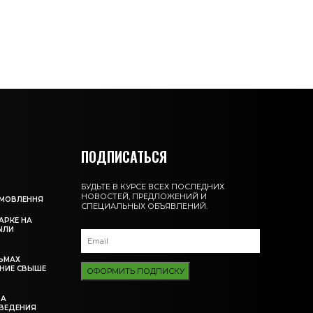
ПОДПИСАТЬСЯ
БУДЬТЕ В КУРСЕ ВСЕХ ПОСЛЕДНИХ
НОВОСТЕЙ, ПРЕДЛОЖЕНИЙ И
АМОВЛЕННЯ
СПЕЦИАЛЬНЫХ ОБЪЯВЛЕНИЙ.
АРКЕ НА
ЫЛИ
ЬМАХ
НИЕ СВЫШЕ
ОФОРМИТЬ ПОДПИСКУ
ЗА
ВЕДЕНИЯ