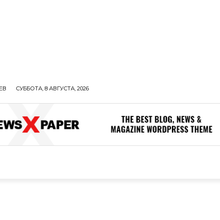
ЕВ
СУББОТА, 8 АВГУСТА, 2026
ОЛИТИКА
В МИРЕ
ОБЩЕСТВО
ПРОИСШЕСТВИЯ
ЗДОР
ОБЩЕСТВО
ПРОИСШЕСТВИЯ
ЗДОРОВЬЕ
Н