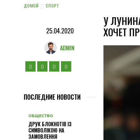
ДОМОЙ
СПОРТ
У ЛУНИН
ХОЧЕТ П
25.04.2020
ADMIN
ПОСЛЕДНИЕ НОВОСТИ
ОБЩЕСТВО
ДРУК БЛОКНОТІВ ІЗ
СИМВОЛІКОЮ НА
ЗАМОВЛЕННЯ