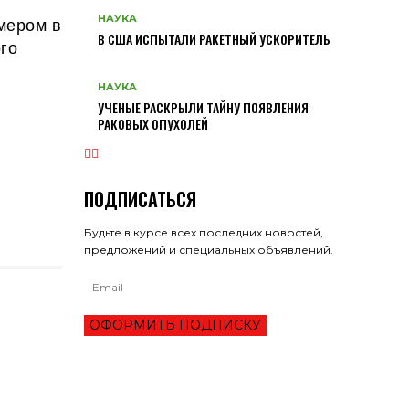
мером в
НАУКА
В США ИСПЫТАЛИ РАКЕТНЫЙ УСКОРИТЕЛЬ
го
НАУКА
УЧЕНЫЕ РАСКРЫЛИ ТАЙНУ ПОЯВЛЕНИЯ
РАКОВЫХ ОПУХОЛЕЙ
ПОДПИСАТЬСЯ
Будьте в курсе всех последних новостей,
предложений и специальных объявлений.
ОФОРМИТЬ ПОДПИСКУ