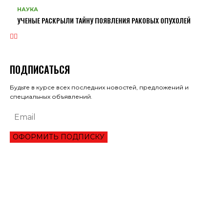
НАУКА
УЧЕНЫЕ РАСКРЫЛИ ТАЙНУ ПОЯВЛЕНИЯ РАКОВЫХ ОПУХОЛЕЙ
ПОДПИСАТЬСЯ
Будьте в курсе всех последних новостей, предложений и
специальных объявлений.
ОФОРМИТЬ ПОДПИСКУ
ЭКОНОМИКА