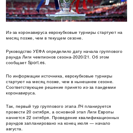
Из-за коронавируса еврокубковые турниры стартуют на
месяц позже,
чем в текущем сезоне.
Руководство УЕФА определило дату начала группового
раунда Лиги чемпионов сезона-2020/21. Об этом
сообщает Sport.es.
По информации источника, еврокубковые турниры
стартуют на месяц позже, чем в нынешнем сезоне.
Соответствующее решение принято из-за пандемии
коронавируса.
Так, первый тур группового этапа ЛЧ планируется
провести 20 октября, а основной этап Лиги Европы
начнется 22 октября. Проведение квалификационных
раундов запланировано на конец июля — начало
августа.