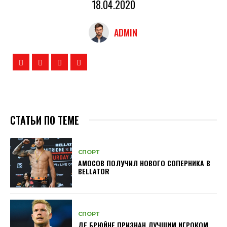
18.04.2020
ADMIN
СТАТЬИ ПО ТЕМЕ
СПОРТ
АМОСОВ ПОЛУЧИЛ НОВОГО СОПЕРНИКА В
BELLATOR
СПОРТ
ДЕ БРЮЙНЕ ПРИЗНАН ЛУЧШИМ ИГРОКОМ