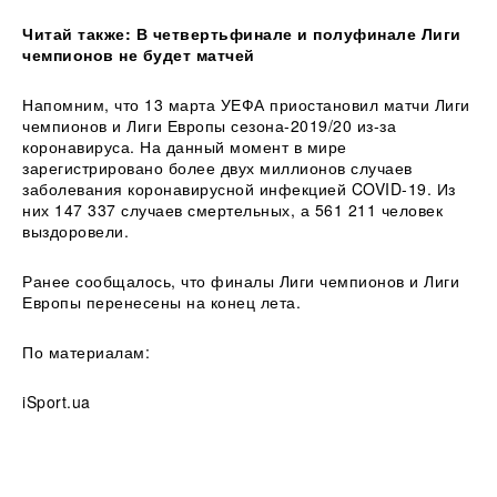
Читай также:
В четвертьфинале и полуфинале Лиги
чемпионов не будет матчей
Напомним, что 13 марта УЕФА приостановил матчи Лиги
чемпионов и Лиги Европы сезона-2019/20 из-за
коронавируса. На данный момент в мире
зарегистрировано более двух миллионов случаев
заболевания коронавирусной инфекцией COVID-19. Из
них 147 337 случаев смертельных, а 561 211 человек
выздоровели.
Ранее сообщалось, что финалы Лиги чемпионов и Лиги
Европы перенесены на конец лета.
По материалам:
iSport.ua