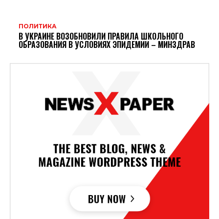
ПОЛИТИКА
В УКРАИНЕ ВОЗОБНОВИЛИ ПРАВИЛА ШКОЛЬНОГО
ОБРАЗОВАНИЯ В УСЛОВИЯХ ЭПИДЕМИИ – МИНЗДРАВ