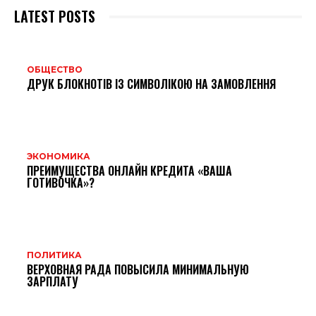
LATEST POSTS
ОБЩЕСТВО
ДРУК БЛОКНОТІВ ІЗ СИМВОЛІКОЮ НА ЗАМОВЛЕННЯ
ЭКОНОМИКА
ПРЕИМУЩЕСТВА ОНЛАЙН КРЕДИТА «ВАША
ГОТИВОЧКА»?
ПОЛИТИКА
ВЕРХОВНАЯ РАДА ПОВЫСИЛА МИНИМАЛЬНУЮ
ЗАРПЛАТУ