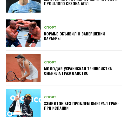
ПРОШЛОГО СЕЗОНА АПЛ
СПОРТ
КОРМЬЕ ОБЪЯВИЛ О ЗАВЕРШЕНИИ
КАРЬЕРЫ
СПОРТ
МОЛОДАЯ УКРАИНСКАЯ ТЕННИСИСТКА
СМЕНИЛА ГРАЖДАНСТВО
СПОРТ
ХЭМИЛТОН БЕЗ ПРОБЛЕМ ВЫИГРАЛ ГРАН-
ПРИ ИСПАНИИ