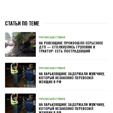
СТАТЬИ ПО ТЕМЕ
ПРОИСШЕСТВИЯ
НА РОВЕНЩИНЕ ПРОИЗОШЛО СЕРЬЕЗНОЕ
ДТП — СТОЛКНУЛИСЬ ГРУЗОВИК И
ТРАКТОР: ЕСТЬ ПОСТРАДАВШИЙ
ПРОИСШЕСТВИЯ
НА ХАРЬКОВЩИНЕ ЗАДЕРЖАЛИ МУЖЧИНУ,
КОТОРЫЙ НЕЗАКОННО ПЕРЕВОЗИЛ
ЖЕНЩИН В РФ
ПРОИСШЕСТВИЯ
НА ХАРЬКОВЩИНЕ ЗАДЕРЖАЛИ МУЖЧИНУ,
КОТОРЫЙ НЕЗАКОННО ПЕРЕВОЗИЛ
ЖЕНЩИН В РФ