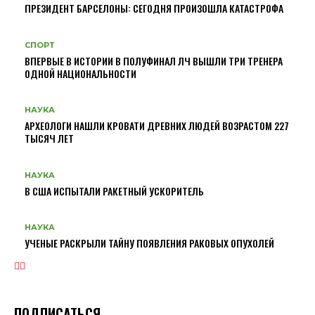
ПРЕЗИДЕНТ БАРСЕЛОНЫ: СЕГОДНЯ ПРОИЗОШЛА КАТАСТРОФА
СПОРТ
ВПЕРВЫЕ В ИСТОРИИ В ПОЛУФИНАЛ ЛЧ ВЫШЛИ ТРИ ТРЕНЕРА
ОДНОЙ НАЦИОНАЛЬНОСТИ
НАУКА
АРХЕОЛОГИ НАШЛИ КРОВАТИ ДРЕВНИХ ЛЮДЕЙ ВОЗРАСТОМ 227
ТЫСЯЧ ЛЕТ
НАУКА
В США ИСПЫТАЛИ РАКЕТНЫЙ УСКОРИТЕЛЬ
НАУКА
УЧЕНЫЕ РАСКРЫЛИ ТАЙНУ ПОЯВЛЕНИЯ РАКОВЫХ ОПУХОЛЕЙ
ПОДПИСАТЬСЯ