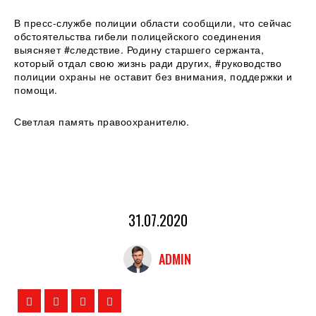
В пресс-службе полиции области сообщили, что сейчас
обстоятельства гибели полицейского соединения
выясняет #следствие. Родину старшего сержанта,
который отдал свою жизнь ради других, #руководство
полиции охраны не оставит без внимания, поддержки и
помощи.
Светлая память правоохранителю.
31.07.2020
ADMIN