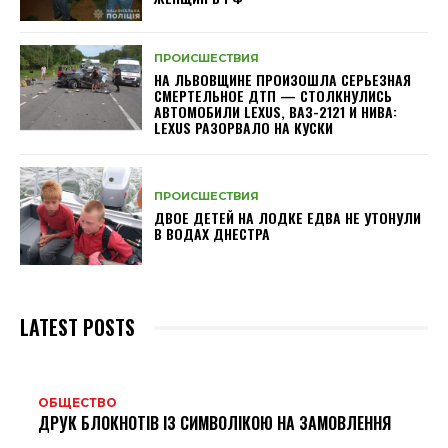
ПРОИСШЕСТВИЯ
НА ЛЬВОВЩИНЕ ПРОИЗОШЛА СЕРЬЕЗНАЯ
СМЕРТЕЛЬНОЕ ДТП — СТОЛКНУЛИСЬ
АВТОМОБИЛИ LEXUS, ВАЗ-2121 И НИВА:
LEXUS РАЗОРВАЛО НА КУСКИ
ПРОИСШЕСТВИЯ
ДВОЕ ДЕТЕЙ НА ЛОДКЕ ЕДВА НЕ УТОНУЛИ
В ВОДАХ ДНЕСТРА
LATEST POSTS
ОБЩЕСТВО
ДРУК БЛОКНОТІВ ІЗ СИМВОЛІКОЮ НА ЗАМОВЛЕННЯ