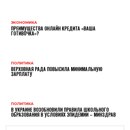
ЭКОНОМИКА
ПРЕИМУЩЕСТВА ОНЛАЙН КРЕДИТА «ВАША
ГОТИВОЧКА»?
ПОЛИТИКА
ВЕРХОВНАЯ РАДА ПОВЫСИЛА МИНИМАЛЬНУЮ
ЗАРПЛАТУ
ПОЛИТИКА
В УКРАИНЕ ВОЗОБНОВИЛИ ПРАВИЛА ШКОЛЬНОГО
ОБРАЗОВАНИЯ В УСЛОВИЯХ ЭПИДЕМИИ – МИНЗДРАВ