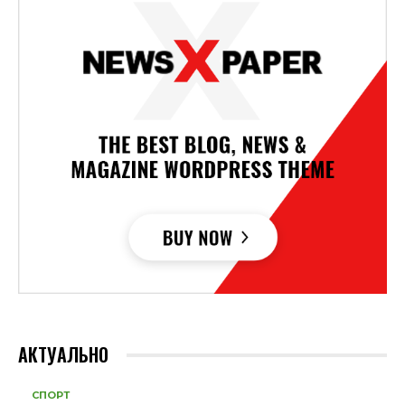
АКТУАЛЬНО
СПОРТ