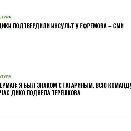
ЬТУРА
ИКИ ПОДТВЕРДИЛИ ИНСУЛЬТ У ЕФРЕМОВА – СМИ
ЬТУРА
ЕРМАН: Я БЫЛ ЗНАКОМ С ГАГАРИНЫМ. ВСЮ КОМАНД
ЧАС ДИКО ПОДВЕЛА ТЕРЕШКОВА