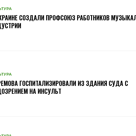
ЬТУРА
УКРАИНЕ СОЗДАЛИ ПРОФСОЮЗ РАБОТНИКОВ МУЗЫКА
ДУСТРИИ
ЬТУРА
ЕМОВА ГОСПИТАЛИЗИРОВАЛИ ИЗ ЗДАНИЯ СУДА С
ОЗРЕНИЕМ НА ИНСУЛЬТ
ЬТУРА