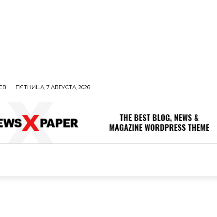
ЕВ
ПЯТНИЦА, 7 АВГУСТА, 2026
ОЛИТИКА
В МИРЕ
ОБЩЕСТВО
ПРОИСШЕСТВИЯ
ЗДОР
ОБЩЕСТВО
ПРОИСШЕСТВИЯ
ЗДОРОВЬЕ
Н