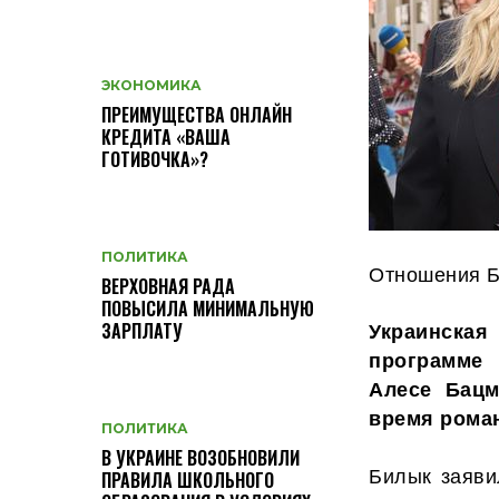
ЭКОНОМИКА
ПРЕИМУЩЕСТВА ОНЛАЙН
КРЕДИТА «ВАША
ГОТИВОЧКА»?
ПОЛИТИКА
Отношения Б
ВЕРХОВНАЯ РАДА
ПОВЫСИЛА МИНИМАЛЬНУЮ
Украинская
ЗАРПЛАТУ
программе
Алесе Бацм
время роман
ПОЛИТИКА
В УКРАИНЕ ВОЗОБНОВИЛИ
Билык заяви
ПРАВИЛА ШКОЛЬНОГО