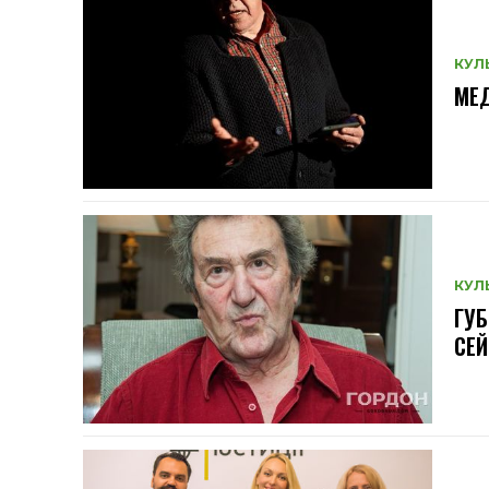
КУЛ
МЕД
КУЛ
ГУБ
СЕЙ