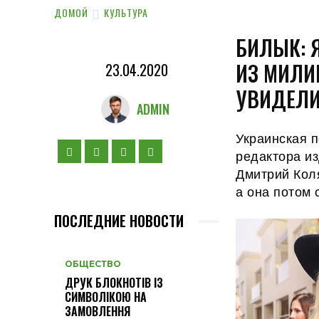
ДОМОЙ
КУЛЬТУРА
БИЛЫК: 
ИЗ МИЛИ
23.04.2020
УВИДЕЛИ
ADMIN
Украинская 
редактора и
Дмитрий Кол
а она потом 
ПОСЛЕДНИЕ НОВОСТИ
ОБЩЕСТВО
ДРУК БЛОКНОТІВ ІЗ
СИМВОЛІКОЮ НА
ЗАМОВЛЕННЯ