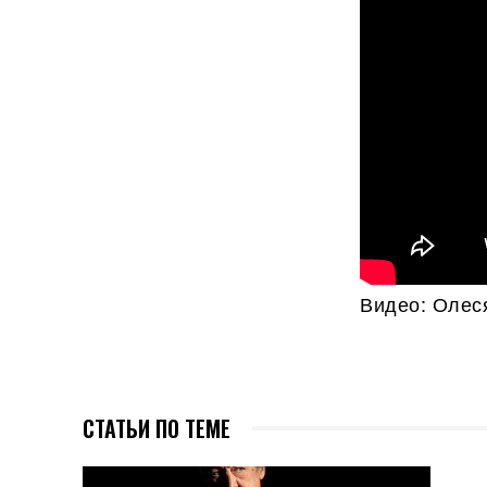
Видео: Олес
СТАТЬИ ПО ТЕМЕ