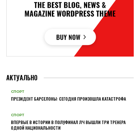
АКТУАЛЬНО
СПОРТ
ПРЕЗИДЕНТ БАРСЕЛОНЫ: СЕГОДНЯ ПРОИЗОШЛА КАТАСТРОФА
СПОРТ
ВПЕРВЫЕ В ИСТОРИИ В ПОЛУФИНАЛ ЛЧ ВЫШЛИ ТРИ ТРЕНЕРА
ОДНОЙ НАЦИОНАЛЬНОСТИ