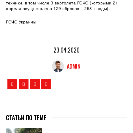
техники, в том числе 3 вертолета ГСЧС (которыми 21
апреля осуществлено 129 сбросов – 258 т воды).
ГСЧС Украины
23.04.2020
ADMIN
СТАТЬИ ПО ТЕМЕ