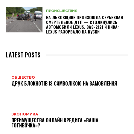
ПРОИСШЕСТВИЯ
НА ЛЬВОВЩИНЕ ПРОИЗОШЛА СЕРЬЕЗНАЯ
СМЕРТЕЛЬНОЕ ДТП — СТОЛКНУЛИСЬ
АВТОМОБИЛИ LEXUS, ВАЗ-2121 И НИВА:
LEXUS РАЗОРВАЛО НА КУСКИ
LATEST POSTS
ОБЩЕСТВО
ДРУК БЛОКНОТІВ ІЗ СИМВОЛІКОЮ НА ЗАМОВЛЕННЯ
ЭКОНОМИКА
ПРЕИМУЩЕСТВА ОНЛАЙН КРЕДИТА «ВАША
ГОТИВОЧКА»?