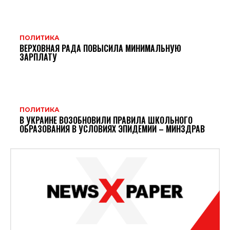
ПОЛИТИКА
ВЕРХОВНАЯ РАДА ПОВЫСИЛА МИНИМАЛЬНУЮ
ЗАРПЛАТУ
ПОЛИТИКА
В УКРАИНЕ ВОЗОБНОВИЛИ ПРАВИЛА ШКОЛЬНОГО
ОБРАЗОВАНИЯ В УСЛОВИЯХ ЭПИДЕМИИ – МИНЗДРАВ