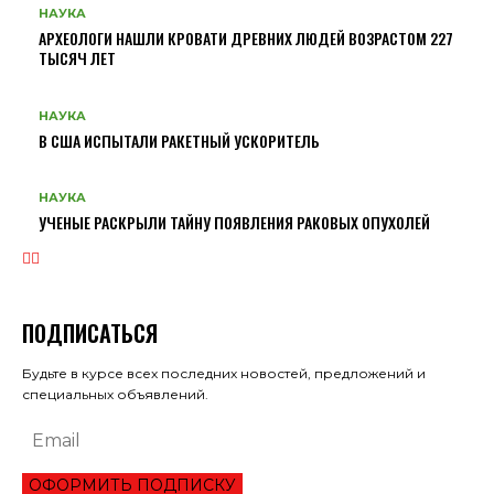
НАУКА
АРХЕОЛОГИ НАШЛИ КРОВАТИ ДРЕВНИХ ЛЮДЕЙ ВОЗРАСТОМ 227
ТЫСЯЧ ЛЕТ
НАУКА
В США ИСПЫТАЛИ РАКЕТНЫЙ УСКОРИТЕЛЬ
НАУКА
УЧЕНЫЕ РАСКРЫЛИ ТАЙНУ ПОЯВЛЕНИЯ РАКОВЫХ ОПУХОЛЕЙ
ПОДПИСАТЬСЯ
Будьте в курсе всех последних новостей, предложений и
специальных объявлений.
ОФОРМИТЬ ПОДПИСКУ