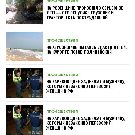
ПРОИСШЕСТВИЯ
НА РОВЕНЩИНЕ ПРОИЗОШЛО СЕРЬЕЗНОЕ
ДТП — СТОЛКНУЛИСЬ ГРУЗОВИК И
ТРАКТОР: ЕСТЬ ПОСТРАДАВШИЙ
ПРОИСШЕСТВИЯ
НА ХЕРСОНЩИНЕ ПЫТАЯСЬ СПАСТИ ДЕТЕЙ,
НА КУРОРТЕ ПОГИБ ПОЛИЦЕЙСКИЙ
ПРОИСШЕСТВИЯ
НА ХАРЬКОВЩИНЕ ЗАДЕРЖАЛИ МУЖЧИНУ,
КОТОРЫЙ НЕЗАКОННО ПЕРЕВОЗИЛ
ЖЕНЩИН В РФ
ПРОИСШЕСТВИЯ
НА ХАРЬКОВЩИНЕ ЗАДЕРЖАЛИ МУЖЧИНУ,
КОТОРЫЙ НЕЗАКОННО ПЕРЕВОЗИЛ
ЖЕНЩИН В РФ