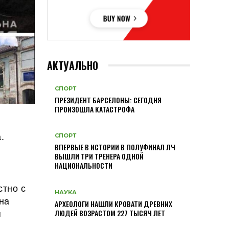
АКТУАЛЬНО
СПОРТ
ПРЕЗИДЕНТ БАРСЕЛОНЫ: СЕГОДНЯ
ПРОИЗОШЛА КАТАСТРОФА
.
СПОРТ
ВПЕРВЫЕ В ИСТОРИИ В ПОЛУФИНАЛ ЛЧ
ВЫШЛИ ТРИ ТРЕНЕРА ОДНОЙ
НАЦИОНАЛЬНОСТИ
стно с
НАУКА
на
АРХЕОЛОГИ НАШЛИ КРОВАТИ ДРЕВНИХ
я
ЛЮДЕЙ ВОЗРАСТОМ 227 ТЫСЯЧ ЛЕТ