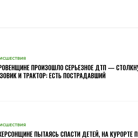
ИСШЕСТВИЯ
РОВЕНЩИНЕ ПРОИЗОШЛО СЕРЬЕЗНОЕ ДТП — СТОЛКН
ЗОВИК И ТРАКТОР: ЕСТЬ ПОСТРАДАВШИЙ
ИСШЕСТВИЯ
ХЕРСОНЩИНЕ ПЫТАЯСЬ СПАСТИ ДЕТЕЙ, НА КУРОРТЕ 