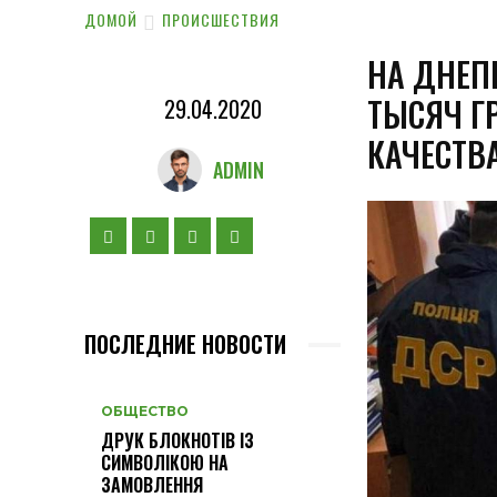
ДОМОЙ
ПРОИСШЕСТВИЯ
НА ДНЕП
ТЫСЯЧ Г
29.04.2020
КАЧЕСТВ
ADMIN
ПОСЛЕДНИЕ НОВОСТИ
ОБЩЕСТВО
ДРУК БЛОКНОТІВ ІЗ
СИМВОЛІКОЮ НА
ЗАМОВЛЕННЯ