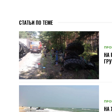
СТАТЬИ ПО ТЕМЕ
ПРО
НА 
ГРУ
ПРО
НА 