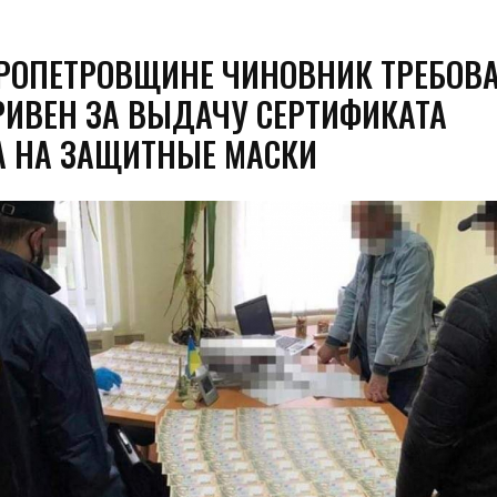
РОПЕТРОВЩИНЕ ЧИНОВНИК ТРЕБОВА
РИВЕН ЗА ВЫДАЧУ СЕРТИФИКАТА
А НА ЗАЩИТНЫЕ МАСКИ