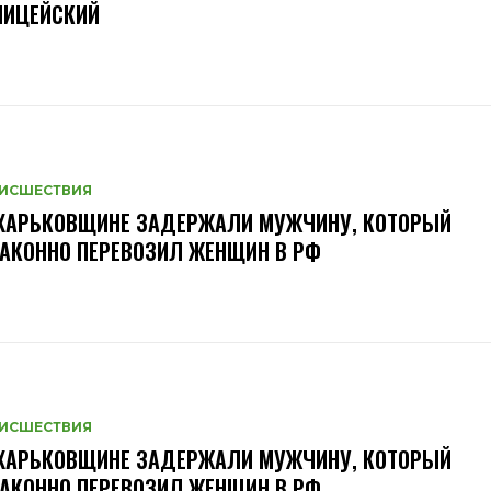
ЛИЦЕЙСКИЙ
ИСШЕСТВИЯ
 ХАРЬКОВЩИНЕ ЗАДЕРЖАЛИ МУЖЧИНУ, КОТОРЫЙ
АКОННО ПЕРЕВОЗИЛ ЖЕНЩИН В РФ
ИСШЕСТВИЯ
 ХАРЬКОВЩИНЕ ЗАДЕРЖАЛИ МУЖЧИНУ, КОТОРЫЙ
АКОННО ПЕРЕВОЗИЛ ЖЕНЩИН В РФ