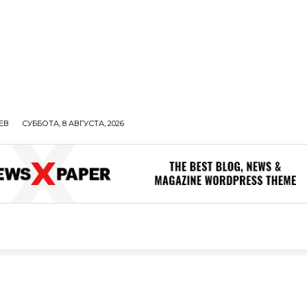
ЕВ
СУББОТА, 8 АВГУСТА, 2026
ОЛИТИКА
В МИРЕ
ОБЩЕСТВО
ПРОИСШЕСТВИЯ
ЗДОР
ОБЩЕСТВО
ПРОИСШЕСТВИЯ
ЗДОРОВЬЕ
Н