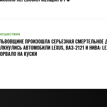
ИСШЕСТВИЯ
ЛЬВОВЩИНЕ ПРОИЗОШЛА СЕРЬЕЗНАЯ СМЕРТЕЛЬНОЕ
ЛКНУЛИСЬ АВТОМОБИЛИ LEXUS, ВАЗ-2121 И НИВА: LE
ОРВАЛО НА КУСКИ