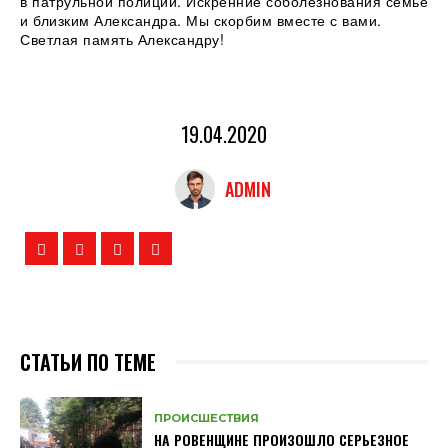
в патрульной полиции. Искренние соболезнования семье
и близким Александра. Мы скорбим вместе с вами.
Светлая память Александру!
19.04.2020
ADMIN
СТАТЬИ ПО ТЕМЕ
ПРОИСШЕСТВИЯ
НА РОВЕНЩИНЕ ПРОИЗОШЛО СЕРЬЕЗНОЕ