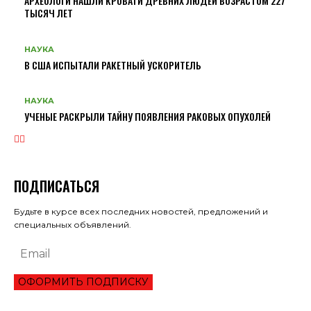
АРХЕОЛОГИ НАШЛИ КРОВАТИ ДРЕВНИХ ЛЮДЕЙ ВОЗРАСТОМ 227
ТЫСЯЧ ЛЕТ
НАУКА
В США ИСПЫТАЛИ РАКЕТНЫЙ УСКОРИТЕЛЬ
НАУКА
УЧЕНЫЕ РАСКРЫЛИ ТАЙНУ ПОЯВЛЕНИЯ РАКОВЫХ ОПУХОЛЕЙ
ПОДПИСАТЬСЯ
Будьте в курсе всех последних новостей, предложений и
специальных объявлений.
ОФОРМИТЬ ПОДПИСКУ