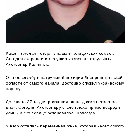
Какая тяжелая потеря в нашей полицейской семье…
Сегодня скоропостижно ушел из жизни патрульный
Александр Калинчук.
Он нес службу в патрульной полиции Днепропетровской
области от самого начала, достойно служил украинскому
народу.
До своего 27-го дня рождения он не
дожил несколько
дней. Сегодня Александру стало плохо прямо посреди
улицы и его сердце остановилось навсегда…
У него осталась беременная жена, которая несет службу