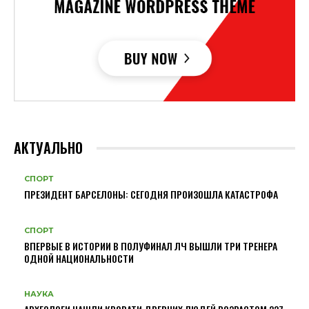
АКТУАЛЬНО
СПОРТ
ПРЕЗИДЕНТ БАРСЕЛОНЫ: СЕГОДНЯ ПРОИЗОШЛА КАТАСТРОФА
СПОРТ
ВПЕРВЫЕ В ИСТОРИИ В ПОЛУФИНАЛ ЛЧ ВЫШЛИ ТРИ ТРЕНЕРА
ОДНОЙ НАЦИОНАЛЬНОСТИ
НАУКА