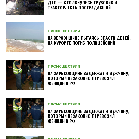
ДТП — СТОЛКНУЛИСЬ ГРУЗОВИК И
ТРАКТОР: ЕСТЬ ПОСТРАДАВШИЙ
ПРОИСШЕСТВИЯ
НА ХЕРСОНЩИНЕ ПЫТАЯСЬ СПАСТИ ДЕТЕЙ,
НА КУРОРТЕ ПОГИБ ПОЛИЦЕЙСКИЙ
ПРОИСШЕСТВИЯ
НА ХАРЬКОВЩИНЕ ЗАДЕРЖАЛИ МУЖЧИНУ,
КОТОРЫЙ НЕЗАКОННО ПЕРЕВОЗИЛ
ЖЕНЩИН В РФ
ПРОИСШЕСТВИЯ
НА ХАРЬКОВЩИНЕ ЗАДЕРЖАЛИ МУЖЧИНУ,
КОТОРЫЙ НЕЗАКОННО ПЕРЕВОЗИЛ
ЖЕНЩИН В РФ