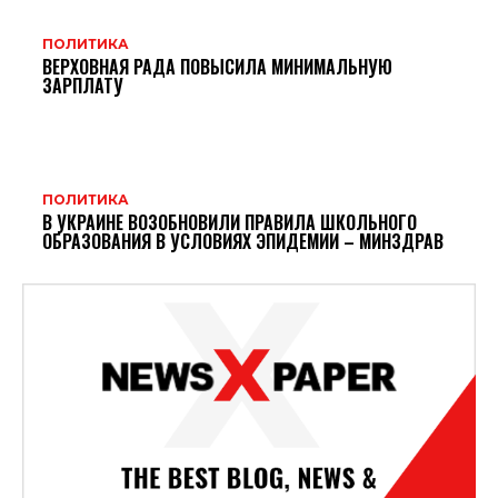
ПОЛИТИКА
ВЕРХОВНАЯ РАДА ПОВЫСИЛА МИНИМАЛЬНУЮ
ЗАРПЛАТУ
ПОЛИТИКА
В УКРАИНЕ ВОЗОБНОВИЛИ ПРАВИЛА ШКОЛЬНОГО
ОБРАЗОВАНИЯ В УСЛОВИЯХ ЭПИДЕМИИ – МИНЗДРАВ