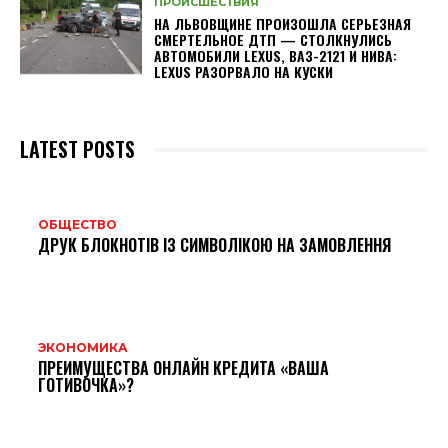
ПРОИСШЕСТВИЯ
НА ЛЬВОВЩИНЕ ПРОИЗОШЛА СЕРЬЕЗНАЯ
СМЕРТЕЛЬНОЕ ДТП — СТОЛКНУЛИСЬ
АВТОМОБИЛИ LEXUS, ВАЗ-2121 И НИВА:
LEXUS РАЗОРВАЛО НА КУСКИ
LATEST POSTS
ОБЩЕСТВО
ДРУК БЛОКНОТІВ ІЗ СИМВОЛІКОЮ НА ЗАМОВЛЕННЯ
ЭКОНОМИКА
ПРЕИМУЩЕСТВА ОНЛАЙН КРЕДИТА «ВАША
ГОТИВОЧКА»?