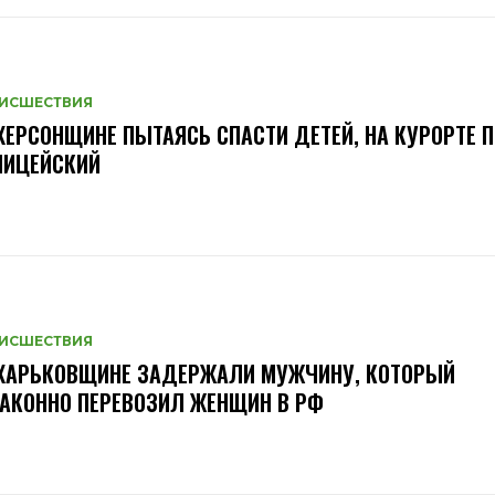
ИСШЕСТВИЯ
ХЕРСОНЩИНЕ ПЫТАЯСЬ СПАСТИ ДЕТЕЙ, НА КУРОРТЕ 
ЛИЦЕЙСКИЙ
ИСШЕСТВИЯ
 ХАРЬКОВЩИНЕ ЗАДЕРЖАЛИ МУЖЧИНУ, КОТОРЫЙ
АКОННО ПЕРЕВОЗИЛ ЖЕНЩИН В РФ