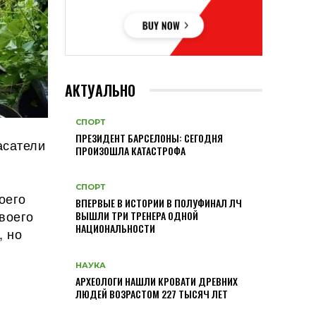
АКТУАЛЬНО
СПОРТ
ПРЕЗИДЕНТ БАРСЕЛОНЫ: СЕГОДНЯ
асатели
ПРОИЗОШЛА КАТАСТРОФА
СПОРТ
оего
ВПЕРВЫЕ В ИСТОРИИ В ПОЛУФИНАЛ ЛЧ
воего
ВЫШЛИ ТРИ ТРЕНЕРА ОДНОЙ
НАЦИОНАЛЬНОСТИ
, но
НАУКА
АРХЕОЛОГИ НАШЛИ КРОВАТИ ДРЕВНИХ
.
ЛЮДЕЙ ВОЗРАСТОМ 227 ТЫСЯЧ ЛЕТ