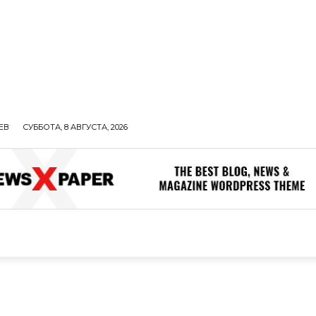
ЕВ
СУББОТА, 8 АВГУСТА, 2026
ОЛИТИКА
В МИРЕ
ОБЩЕСТВО
ПРОИСШЕСТВИЯ
ЗДОР
ОБЩЕСТВО
ПРОИСШЕСТВИЯ
ЗДОРОВЬЕ
Н