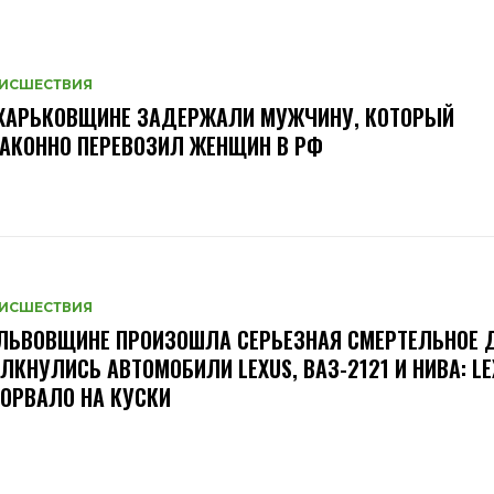
ИСШЕСТВИЯ
 ХАРЬКОВЩИНЕ ЗАДЕРЖАЛИ МУЖЧИНУ, КОТОРЫЙ
АКОННО ПЕРЕВОЗИЛ ЖЕНЩИН В РФ
ИСШЕСТВИЯ
ЛЬВОВЩИНЕ ПРОИЗОШЛА СЕРЬЕЗНАЯ СМЕРТЕЛЬНОЕ
ЛКНУЛИСЬ АВТОМОБИЛИ LEXUS, ВАЗ-2121 И НИВА: LE
ОРВАЛО НА КУСКИ