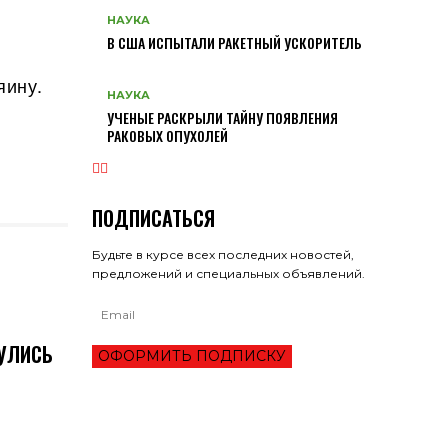
НАУКА
В США ИСПЫТАЛИ РАКЕТНЫЙ УСКОРИТЕЛЬ
яину.
НАУКА
УЧЕНЫЕ РАСКРЫЛИ ТАЙНУ ПОЯВЛЕНИЯ
РАКОВЫХ ОПУХОЛЕЙ
ПОДПИСАТЬСЯ
Будьте в курсе всех последних новостей,
предложений и специальных объявлений.
УЛИСЬ
ОФОРМИТЬ ПОДПИСКУ