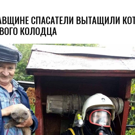
АВЩИНЕ СПАСАТЕЛИ ВЫТАЩИЛИ КОТ
ОВОГО КОЛОДЦА