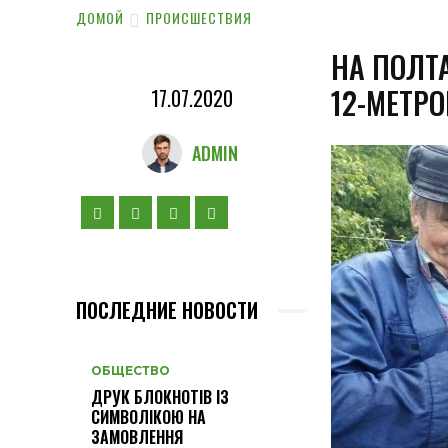
ДОМОЙ
ПРОИСШЕСТВИЯ
НА ПОЛТ
12-МЕТР
17.07.2020
ADMIN
ПОСЛЕДНИЕ НОВОСТИ
ОБЩЕСТВО
ДРУК БЛОКНОТІВ ІЗ
СИМВОЛІКОЮ НА
ЗАМОВЛЕННЯ