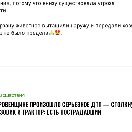
ния, потому что внизу существовала угроза
ти.
рзану животное вытащили наружу и передали хоз
а не было предела
.
ИСШЕСТВИЯ
РОВЕНЩИНЕ ПРОИЗОШЛО СЕРЬЕЗНОЕ ДТП — СТОЛКН
ЗОВИК И ТРАКТОР: ЕСТЬ ПОСТРАДАВШИЙ