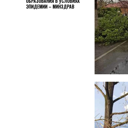
ОБРАЗОВАНИЯ В УСЛОВИЯХ
ЭПИДЕМИИ – МИНЗДРАВ