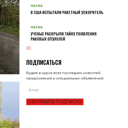
НАУКА
В США ИСПЫТАЛИ РАКЕТНЫЙ УСКОРИТЕЛЬ
НАУКА
УЧЕНЫЕ РАСКРЫЛИ ТАЙНУ ПОЯВЛЕНИЯ
РАКОВЫХ ОПУХОЛЕЙ
ПОДПИСАТЬСЯ
Будьте в курсе всех последних новостей,
предложений и специальных объявлений.
ОФОРМИТЬ ПОДПИСКУ