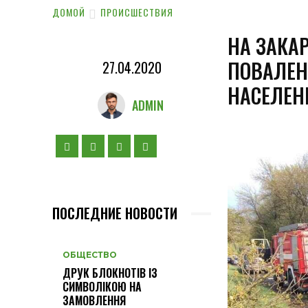
ДОМОЙ
ПРОИСШЕСТВИЯ
НА ЗАКАР
ПОВАЛЕН
27.04.2020
НАСЕЛЕН
ADMIN
ПОСЛЕДНИЕ НОВОСТИ
ОБЩЕСТВО
ДРУК БЛОКНОТІВ ІЗ
СИМВОЛІКОЮ НА
ЗАМОВЛЕННЯ