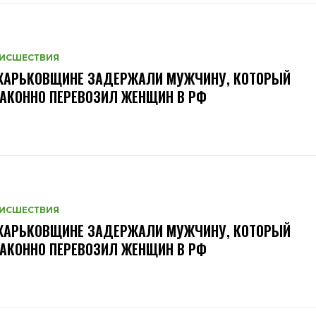
ИСШЕСТВИЯ
 ХАРЬКОВЩИНЕ ЗАДЕРЖАЛИ МУЖЧИНУ, КОТОРЫЙ
АКОННО ПЕРЕВОЗИЛ ЖЕНЩИН В РФ
ИСШЕСТВИЯ
 ХАРЬКОВЩИНЕ ЗАДЕРЖАЛИ МУЖЧИНУ, КОТОРЫЙ
АКОННО ПЕРЕВОЗИЛ ЖЕНЩИН В РФ