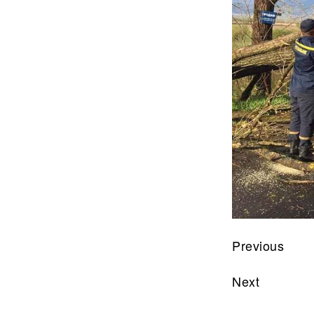
Previous
Next