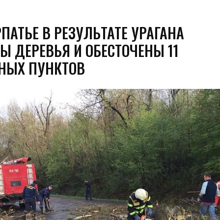
ПАТЬЕ В РЕЗУЛЬТАТЕ УРАГАНА
Ы ДЕРЕВЬЯ И ОБЕСТОЧЕНЫ 11
НЫХ ПУНКТОВ