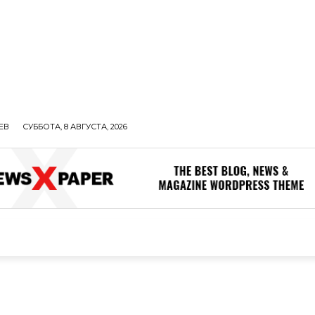
ЕВ
СУББОТА, 8 АВГУСТА, 2026
ОЛИТИКА
В МИРЕ
ОБЩЕСТВО
ПРОИСШЕСТВИЯ
ЗДОР
ОБЩЕСТВО
ПРОИСШЕСТВИЯ
ЗДОРОВЬЕ
Н