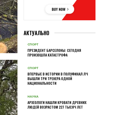
АКТУАЛЬНО
СПОРТ
ПРЕЗИДЕНТ БАРСЕЛОНЫ: СЕГОДНЯ
ПРОИЗОШЛА КАТАСТРОФА
СПОРТ
ВПЕРВЫЕ В ИСТОРИИ В ПОЛУФИНАЛ ЛЧ
ВЫШЛИ ТРИ ТРЕНЕРА ОДНОЙ
НАЦИОНАЛЬНОСТИ
НАУКА
АРХЕОЛОГИ НАШЛИ КРОВАТИ ДРЕВНИХ
ЛЮДЕЙ ВОЗРАСТОМ 227 ТЫСЯЧ ЛЕТ