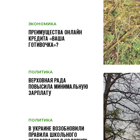
ЭКОНОМИКА
ПРЕИМУЩЕСТВА ОНЛАЙН
КРЕДИТА «ВАША
ГОТИВОЧКА»?
ПОЛИТИКА
ВЕРХОВНАЯ РАДА
ПОВЫСИЛА МИНИМАЛЬНУЮ
ЗАРПЛАТУ
ПОЛИТИКА
В УКРАИНЕ ВОЗОБНОВИЛИ
ПРАВИЛА ШКОЛЬНОГО