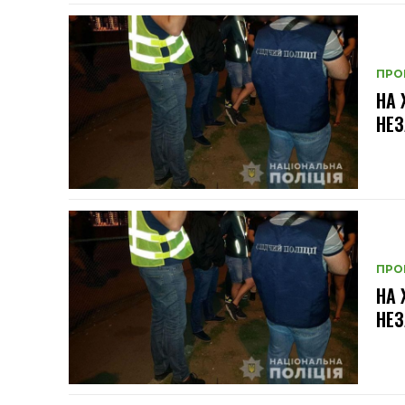
ПРО
НА
НЕЗ
ПРО
НА
НЕЗ