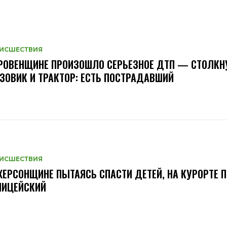
ИСШЕСТВИЯ
РОВЕНЩИНЕ ПРОИЗОШЛО СЕРЬЕЗНОЕ ДТП — СТОЛКН
ЗОВИК И ТРАКТОР: ЕСТЬ ПОСТРАДАВШИЙ
ИСШЕСТВИЯ
ХЕРСОНЩИНЕ ПЫТАЯСЬ СПАСТИ ДЕТЕЙ, НА КУРОРТЕ 
ЛИЦЕЙСКИЙ