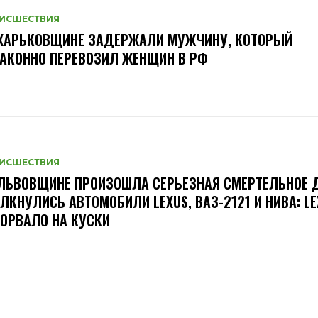
ИСШЕСТВИЯ
 ХАРЬКОВЩИНЕ ЗАДЕРЖАЛИ МУЖЧИНУ, КОТОРЫЙ
АКОННО ПЕРЕВОЗИЛ ЖЕНЩИН В РФ
ИСШЕСТВИЯ
ЛЬВОВЩИНЕ ПРОИЗОШЛА СЕРЬЕЗНАЯ СМЕРТЕЛЬНОЕ
ЛКНУЛИСЬ АВТОМОБИЛИ LEXUS, ВАЗ-2121 И НИВА: LE
ОРВАЛО НА КУСКИ