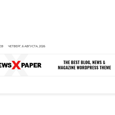
ЕВ
ЧЕТВЕРГ, 6 АВГУСТА, 2026
ОЛИТИКА
В МИРЕ
ОБЩЕСТВО
ПРОИСШЕСТВИЯ
ЗДОР
ОБЩЕСТВО
ПРОИСШЕСТВИЯ
ЗДОРОВЬЕ
Н