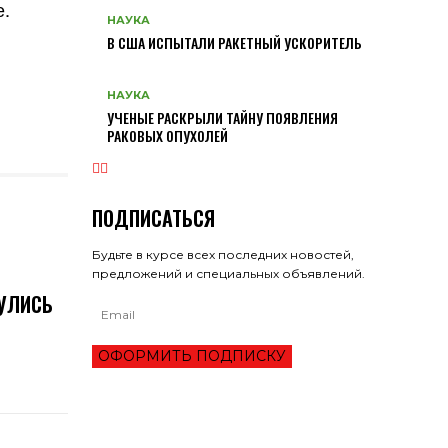
е.
НАУКА
В США ИСПЫТАЛИ РАКЕТНЫЙ УСКОРИТЕЛЬ
НАУКА
УЧЕНЫЕ РАСКРЫЛИ ТАЙНУ ПОЯВЛЕНИЯ
РАКОВЫХ ОПУХОЛЕЙ
ПОДПИСАТЬСЯ
Будьте в курсе всех последних новостей,
предложений и специальных объявлений.
УЛИСЬ
ОФОРМИТЬ ПОДПИСКУ