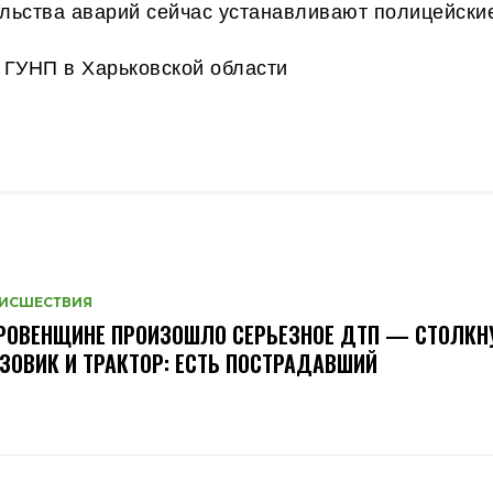
ельства аварий сейчас устанавливают полицейски
 ГУНП в Харьковской области
ИСШЕСТВИЯ
РОВЕНЩИНЕ ПРОИЗОШЛО СЕРЬЕЗНОЕ ДТП — СТОЛКН
ЗОВИК И ТРАКТОР: ЕСТЬ ПОСТРАДАВШИЙ