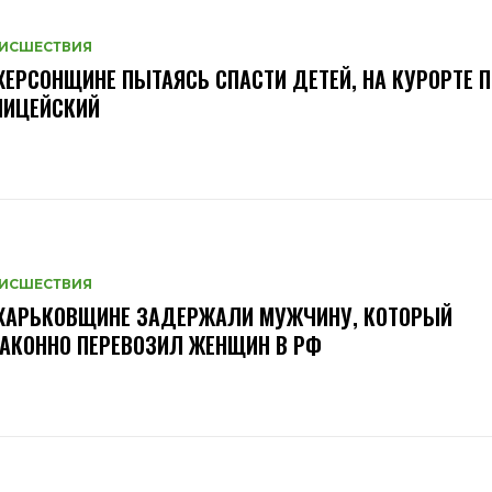
ИСШЕСТВИЯ
ХЕРСОНЩИНЕ ПЫТАЯСЬ СПАСТИ ДЕТЕЙ, НА КУРОРТЕ 
ЛИЦЕЙСКИЙ
ИСШЕСТВИЯ
 ХАРЬКОВЩИНЕ ЗАДЕРЖАЛИ МУЖЧИНУ, КОТОРЫЙ
АКОННО ПЕРЕВОЗИЛ ЖЕНЩИН В РФ