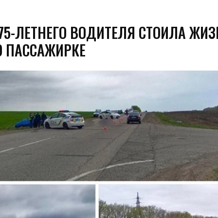
75-ЛЕТНЕГО ВОДИТЕЛЯ СТОИЛА ЖИЗ
ГО ПАССАЖИРКЕ