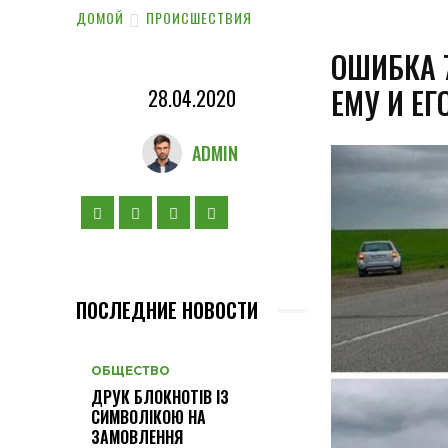
ДОМОЙ
ПРОИСШЕСТВИЯ
ОШИБКА 
ЕМУ И Е
28.04.2020
ADMIN
ПОСЛЕДНИЕ НОВОСТИ
ОБЩЕСТВО
ДРУК БЛОКНОТІВ ІЗ
СИМВОЛІКОЮ НА
ЗАМОВЛЕННЯ