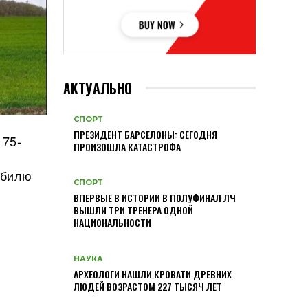
АКТУАЛЬНО
СПОРТ
ПРЕЗИДЕНТ БАРСЕЛОНЫ: СЕГОДНЯ
 75-
ПРОИЗОШЛА КАТАСТРОФА
обилю
СПОРТ
ВПЕРВЫЕ В ИСТОРИИ В ПОЛУФИНАЛ ЛЧ
ВЫШЛИ ТРИ ТРЕНЕРА ОДНОЙ
НАЦИОНАЛЬНОСТИ
НАУКА
АРХЕОЛОГИ НАШЛИ КРОВАТИ ДРЕВНИХ
ЛЮДЕЙ ВОЗРАСТОМ 227 ТЫСЯЧ ЛЕТ