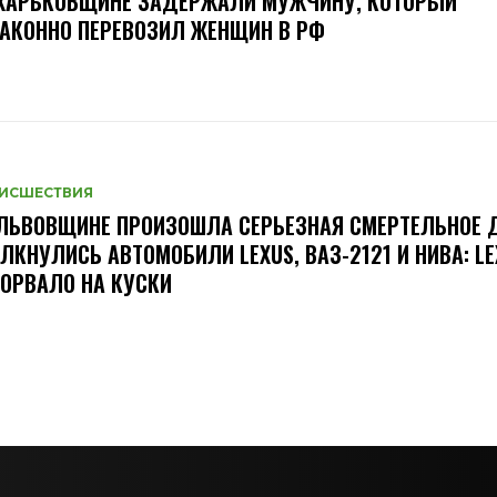
 ХАРЬКОВЩИНЕ ЗАДЕРЖАЛИ МУЖЧИНУ, КОТОРЫЙ
АКОННО ПЕРЕВОЗИЛ ЖЕНЩИН В РФ
ИСШЕСТВИЯ
ЛЬВОВЩИНЕ ПРОИЗОШЛА СЕРЬЕЗНАЯ СМЕРТЕЛЬНОЕ
ЛКНУЛИСЬ АВТОМОБИЛИ LEXUS, ВАЗ-2121 И НИВА: LE
ОРВАЛО НА КУСКИ