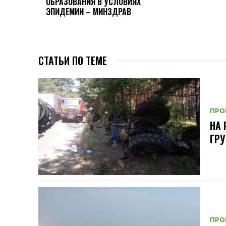
ОБРАЗОВАНИЯ В УСЛОВИЯХ
ЭПИДЕМИИ – МИНЗДРАВ
СТАТЬИ ПО ТЕМЕ
ПРО
НА 
ГРУ
ПРО