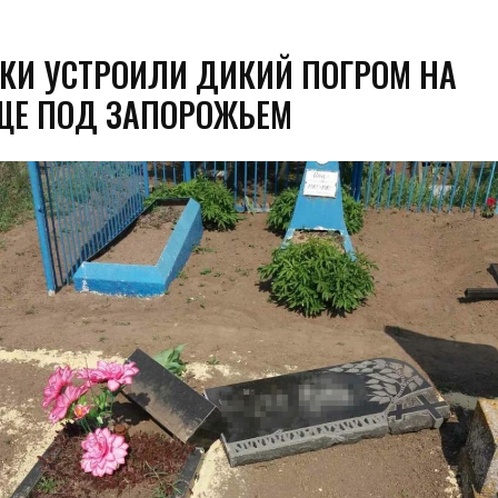
КИ УСТРОИЛИ ДИКИЙ ПОГРОМ НА
Е ПОД ЗАПОРОЖЬЕМ