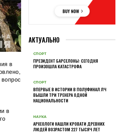
АКТУАЛЬНО
СПОРТ
ПРЕЗИДЕНТ БАРСЕЛОНЫ: СЕГОДНЯ
ния в
ПРОИЗОШЛА КАТАСТРОФА
овлено,
 вопрос
СПОРТ
ВПЕРВЫЕ В ИСТОРИИ В ПОЛУФИНАЛ ЛЧ
ВЫШЛИ ТРИ ТРЕНЕРА ОДНОЙ
НАЦИОНАЛЬНОСТИ
ии в
го
НАУКА
АРХЕОЛОГИ НАШЛИ КРОВАТИ ДРЕВНИХ
ЛЮДЕЙ ВОЗРАСТОМ 227 ТЫСЯЧ ЛЕТ