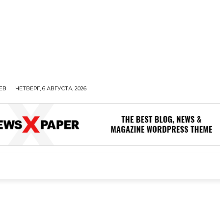
ЕВ
ЧЕТВЕРГ, 6 АВГУСТА, 2026
ОЛИТИКА
В МИРЕ
ОБЩЕСТВО
ПРОИСШЕСТВИЯ
ЗДОР
ОБЩЕСТВО
ПРОИСШЕСТВИЯ
ЗДОРОВЬЕ
Н