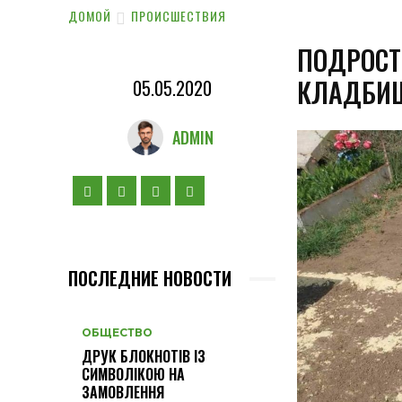
ДОМОЙ
ПРОИСШЕСТВИЯ
ПОДРОСТ
КЛАДБИЩ
05.05.2020
ADMIN
ПОСЛЕДНИЕ НОВОСТИ
ОБЩЕСТВО
ДРУК БЛОКНОТІВ ІЗ
СИМВОЛІКОЮ НА
ЗАМОВЛЕННЯ