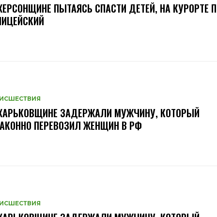
ХЕРСОНЩИНЕ ПЫТАЯСЬ СПАСТИ ДЕТЕЙ, НА КУРОРТЕ 
ЛИЦЕЙСКИЙ
ИСШЕСТВИЯ
 ХАРЬКОВЩИНЕ ЗАДЕРЖАЛИ МУЖЧИНУ, КОТОРЫЙ
АКОННО ПЕРЕВОЗИЛ ЖЕНЩИН В РФ
ИСШЕСТВИЯ