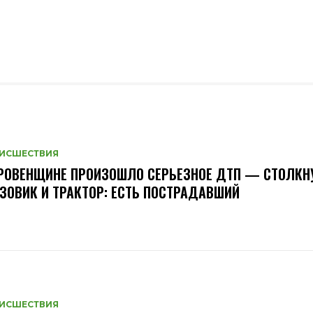
ИСШЕСТВИЯ
РОВЕНЩИНЕ ПРОИЗОШЛО СЕРЬЕЗНОЕ ДТП — СТОЛКН
ЗОВИК И ТРАКТОР: ЕСТЬ ПОСТРАДАВШИЙ
ИСШЕСТВИЯ