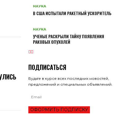
НАУКА
В США ИСПЫТАЛИ РАКЕТНЫЙ УСКОРИТЕЛЬ
НАУКА
УЧЕНЫЕ РАСКРЫЛИ ТАЙНУ ПОЯВЛЕНИЯ
РАКОВЫХ ОПУХОЛЕЙ
ПОДПИСАТЬСЯ
УЛИСЬ
Будьте в курсе всех последних новостей,
предложений и специальных объявлений.
ОФОРМИТЬ ПОДПИСКУ