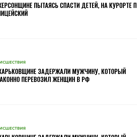
ХЕРСОНЩИНЕ ПЫТАЯСЬ СПАСТИ ДЕТЕЙ, НА КУРОРТЕ 
ЛИЦЕЙСКИЙ
ИСШЕСТВИЯ
 ХАРЬКОВЩИНЕ ЗАДЕРЖАЛИ МУЖЧИНУ, КОТОРЫЙ
АКОННО ПЕРЕВОЗИЛ ЖЕНЩИН В РФ
ИСШЕСТВИЯ