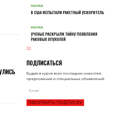
НАУКА
В США ИСПЫТАЛИ РАКЕТНЫЙ УСКОРИТЕЛЬ
НАУКА
УЧЕНЫЕ РАСКРЫЛИ ТАЙНУ ПОЯВЛЕНИЯ
РАКОВЫХ ОПУХОЛЕЙ
ПОДПИСАТЬСЯ
УЛИСЬ
Будьте в курсе всех последних новостей,
предложений и специальных объявлений.
ОФОРМИТЬ ПОДПИСКУ