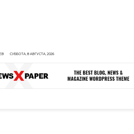
ЕВ
СУББОТА, 8 АВГУСТА, 2026
ОЛИТИКА
В МИРЕ
ОБЩЕСТВО
ПРОИСШЕСТВИЯ
ЗДОР
ОБЩЕСТВО
ПРОИСШЕСТВИЯ
ЗДОРОВЬЕ
Н