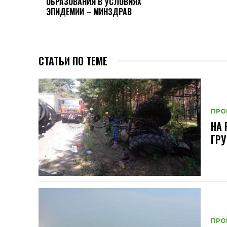
ОБРАЗОВАНИЯ В УСЛОВИЯХ
ЭПИДЕМИИ – МИНЗДРАВ
СТАТЬИ ПО ТЕМЕ
ПРО
НА 
ГРУ
ПРО