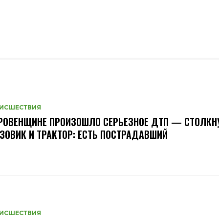
ИСШЕСТВИЯ
РОВЕНЩИНЕ ПРОИЗОШЛО СЕРЬЕЗНОЕ ДТП — СТОЛКН
ЗОВИК И ТРАКТОР: ЕСТЬ ПОСТРАДАВШИЙ
ИСШЕСТВИЯ