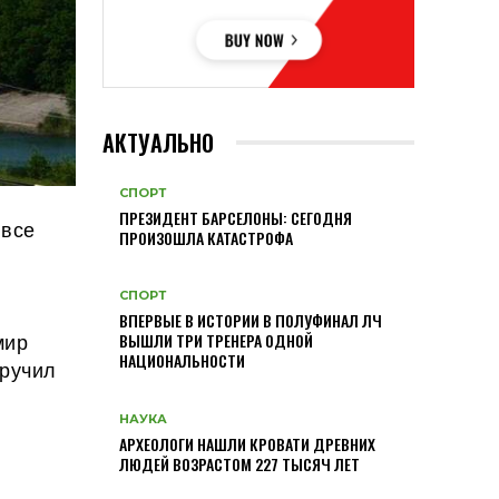
АКТУАЛЬНО
СПОРТ
ПРЕЗИДЕНТ БАРСЕЛОНЫ: СЕГОДНЯ
 все
ПРОИЗОШЛА КАТАСТРОФА
СПОРТ
ВПЕРВЫЕ В ИСТОРИИ В ПОЛУФИНАЛ ЛЧ
мир
ВЫШЛИ ТРИ ТРЕНЕРА ОДНОЙ
НАЦИОНАЛЬНОСТИ
вручил
НАУКА
АРХЕОЛОГИ НАШЛИ КРОВАТИ ДРЕВНИХ
ЛЮДЕЙ ВОЗРАСТОМ 227 ТЫСЯЧ ЛЕТ