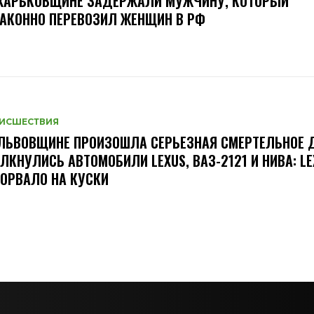
 ХАРЬКОВЩИНЕ ЗАДЕРЖАЛИ МУЖЧИНУ, КОТОРЫЙ
АКОННО ПЕРЕВОЗИЛ ЖЕНЩИН В РФ
ИСШЕСТВИЯ
ЛЬВОВЩИНЕ ПРОИЗОШЛА СЕРЬЕЗНАЯ СМЕРТЕЛЬНОЕ
ЛКНУЛИСЬ АВТОМОБИЛИ LEXUS, ВАЗ-2121 И НИВА: LE
ОРВАЛО НА КУСКИ