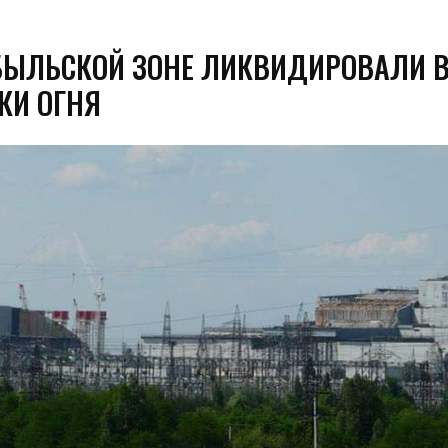
БЫЛЬСКОЙ ЗОНЕ ЛИКВИДИРОВАЛИ В
КИ ОГНЯ