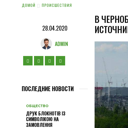
ДОМОЙ
ПРОИСШЕСТВИЯ
В ЧЕРНО
ИСТОЧНИ
28.04.2020
ADMIN
ПОСЛЕДНИЕ НОВОСТИ
ОБЩЕСТВО
ДРУК БЛОКНОТІВ ІЗ
СИМВОЛІКОЮ НА
ЗАМОВЛЕННЯ