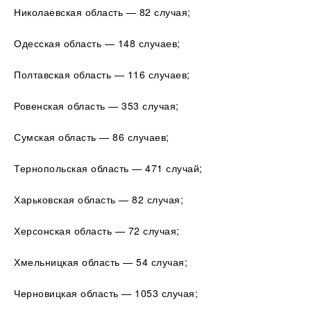
Николаевская область — 82 случая;
Одесская область — 148 случаев;
Полтавская область — 116 случаев;
Ровенская область — 353 случая;
Сумская область — 86 случаев;
Тернопольская область — 471 случай;
Харьковская область — 82 случая;
Херсонская область — 72 случая;
Хмельницкая область — 54 случая;
Черновицкая область — 1053 случая;