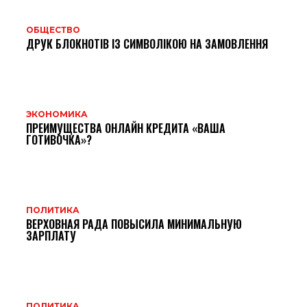
ОБЩЕСТВО
ДРУК БЛОКНОТІВ ІЗ СИМВОЛІКОЮ НА ЗАМОВЛЕННЯ
ЭКОНОМИКА
ПРЕИМУЩЕСТВА ОНЛАЙН КРЕДИТА «ВАША
ГОТИВОЧКА»?
ПОЛИТИКА
ВЕРХОВНАЯ РАДА ПОВЫСИЛА МИНИМАЛЬНУЮ
ЗАРПЛАТУ
ПОЛИТИКА