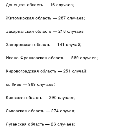
Донецкая область — 16 случаев;
Житомирская область — 287 случаев;
Закарпатская область — 218 случаев;
Запорожская область — 141 случай;
Ивано-Франковская область — 589 случаев;
Кировоградская область — 251 случай;
м. Киев — 989 случаев;
Киевская область — 390 случаев;
Львовская область — 274 случая;
Луганская область — 26 случаев;