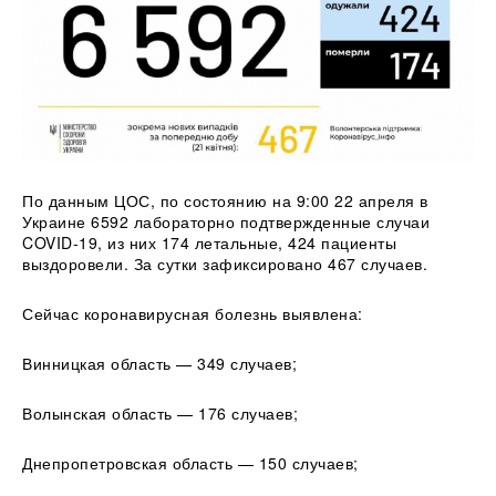
По данным ЦОС, по состоянию на 9:00 22 апреля в
Украине 6592 лабораторно подтвержденные случаи
COVID-19, из них 174 летальные, 424 пациенты
выздоровели. За сутки зафиксировано 467 случаев.
Сейчас коронавирусная болезнь выявлена:
Винницкая область — 349 случаев;
Волынская область —
176 случаев;
Днепропетровская область — 150 случаев;