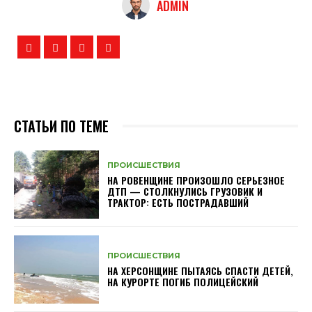
ADMIN
СТАТЬИ ПО ТЕМЕ
ПРОИСШЕСТВИЯ
НА РОВЕНЩИНЕ ПРОИЗОШЛО СЕРЬЕЗНОЕ
ДТП — СТОЛКНУЛИСЬ ГРУЗОВИК И
ТРАКТОР: ЕСТЬ ПОСТРАДАВШИЙ
ПРОИСШЕСТВИЯ
НА ХЕРСОНЩИНЕ ПЫТАЯСЬ СПАСТИ ДЕТЕЙ,
НА КУРОРТЕ ПОГИБ ПОЛИЦЕЙСКИЙ