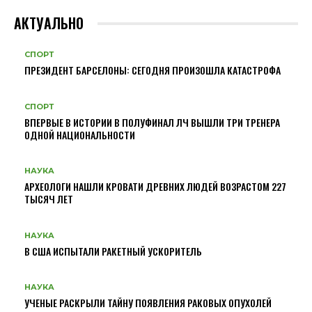
АКТУАЛЬНО
СПОРТ
ПРЕЗИДЕНТ БАРСЕЛОНЫ: СЕГОДНЯ ПРОИЗОШЛА КАТАСТРОФА
СПОРТ
ВПЕРВЫЕ В ИСТОРИИ В ПОЛУФИНАЛ ЛЧ ВЫШЛИ ТРИ ТРЕНЕРА
ОДНОЙ НАЦИОНАЛЬНОСТИ
НАУКА
АРХЕОЛОГИ НАШЛИ КРОВАТИ ДРЕВНИХ ЛЮДЕЙ ВОЗРАСТОМ 227
ТЫСЯЧ ЛЕТ
НАУКА
В США ИСПЫТАЛИ РАКЕТНЫЙ УСКОРИТЕЛЬ
НАУКА
УЧЕНЫЕ РАСКРЫЛИ ТАЙНУ ПОЯВЛЕНИЯ РАКОВЫХ ОПУХОЛЕЙ