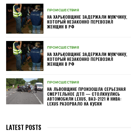
ПРОИСШЕСТВИЯ
НА ХАРЬКОВЩИНЕ ЗАДЕРЖАЛИ МУЖЧИНУ,
КОТОРЫЙ НЕЗАКОННО ПЕРЕВОЗИЛ
ЖЕНЩИН В РФ
ПРОИСШЕСТВИЯ
НА ХАРЬКОВЩИНЕ ЗАДЕРЖАЛИ МУЖЧИНУ,
КОТОРЫЙ НЕЗАКОННО ПЕРЕВОЗИЛ
ЖЕНЩИН В РФ
ПРОИСШЕСТВИЯ
НА ЛЬВОВЩИНЕ ПРОИЗОШЛА СЕРЬЕЗНАЯ
СМЕРТЕЛЬНОЕ ДТП — СТОЛКНУЛИСЬ
АВТОМОБИЛИ LEXUS, ВАЗ-2121 И НИВА:
LEXUS РАЗОРВАЛО НА КУСКИ
LATEST POSTS