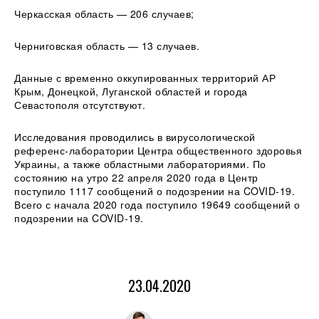
Черкасская область — 206 случаев;
Черниговская область — 13 случаев.
Данные с временно оккупированных территорий АР
Крым, Донецкой, Луганской областей и города
Севастополя отсутствуют.
Исследования проводились в вирусологической
референс-лаборатории Центра общественного здоровья
Украины, а также областными лабораториями. По
состоянию на утро 22 апреля 2020 года в Центр
поступило 1117 сообщений о подозрении на COVID-19.
Всего с начала 2020 года поступило 19649 сообщений о
подозрении на COVID-19.
23.04.2020