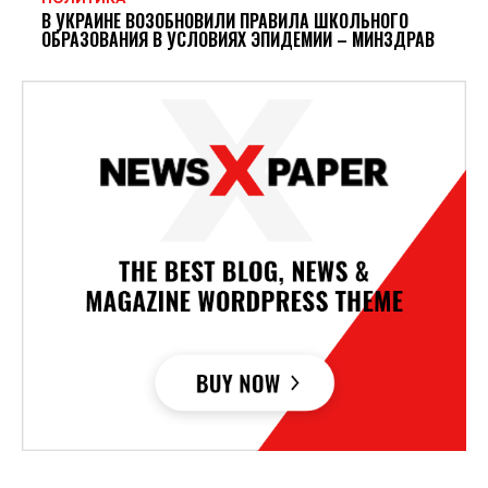
В УКРАИНЕ ВОЗОБНОВИЛИ ПРАВИЛА ШКОЛЬНОГО
ОБРАЗОВАНИЯ В УСЛОВИЯХ ЭПИДЕМИИ – МИНЗДРАВ