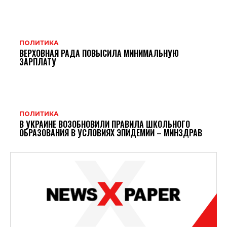
ПОЛИТИКА
ВЕРХОВНАЯ РАДА ПОВЫСИЛА МИНИМАЛЬНУЮ
ЗАРПЛАТУ
ПОЛИТИКА
В УКРАИНЕ ВОЗОБНОВИЛИ ПРАВИЛА ШКОЛЬНОГО
ОБРАЗОВАНИЯ В УСЛОВИЯХ ЭПИДЕМИИ – МИНЗДРАВ