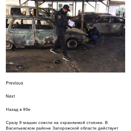
Previous
Next
Назад в 90е
Сразу 9 машин сожгли на охраняемой стоянке. В
Васильевском районе Запорожской области действует