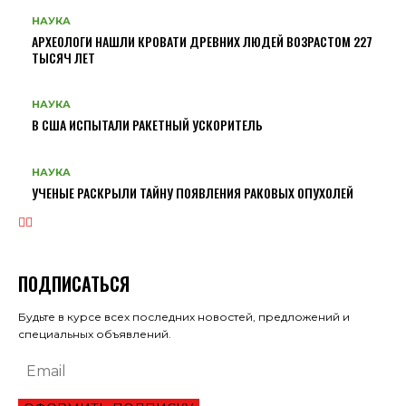
НАУКА
АРХЕОЛОГИ НАШЛИ КРОВАТИ ДРЕВНИХ ЛЮДЕЙ ВОЗРАСТОМ 227
ТЫСЯЧ ЛЕТ
НАУКА
В США ИСПЫТАЛИ РАКЕТНЫЙ УСКОРИТЕЛЬ
НАУКА
УЧЕНЫЕ РАСКРЫЛИ ТАЙНУ ПОЯВЛЕНИЯ РАКОВЫХ ОПУХОЛЕЙ
ПОДПИСАТЬСЯ
Будьте в курсе всех последних новостей, предложений и
специальных объявлений.