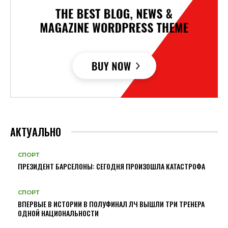
АКТУАЛЬНО
СПОРТ
ПРЕЗИДЕНТ БАРСЕЛОНЫ: СЕГОДНЯ ПРОИЗОШЛА КАТАСТРОФА
СПОРТ
ВПЕРВЫЕ В ИСТОРИИ В ПОЛУФИНАЛ ЛЧ ВЫШЛИ ТРИ ТРЕНЕРА
ОДНОЙ НАЦИОНАЛЬНОСТИ