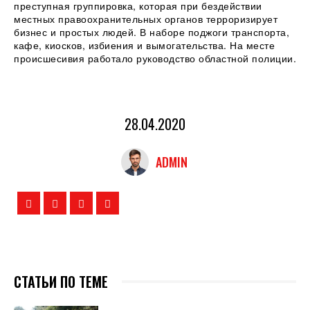
преступная группировка, которая при бездействии
местных правоохранительных органов терроризирует
бизнес и простых людей. В наборе поджоги транспорта,
кафе, киосков, избиения и вымогательства. На месте
происшесивия работало руководство областной полиции.
28.04.2020
ADMIN
СТАТЬИ ПО ТЕМЕ