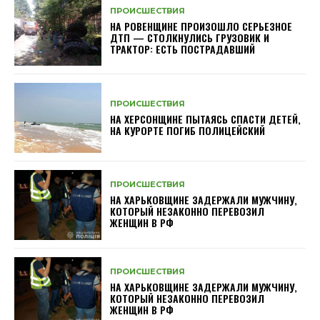
ПРОИСШЕСТВИЯ
НА РОВЕНЩИНЕ ПРОИЗОШЛО СЕРЬЕЗНОЕ
ДТП — СТОЛКНУЛИСЬ ГРУЗОВИК И
ТРАКТОР: ЕСТЬ ПОСТРАДАВШИЙ
ПРОИСШЕСТВИЯ
НА ХЕРСОНЩИНЕ ПЫТАЯСЬ СПАСТИ ДЕТЕЙ,
НА КУРОРТЕ ПОГИБ ПОЛИЦЕЙСКИЙ
ПРОИСШЕСТВИЯ
НА ХАРЬКОВЩИНЕ ЗАДЕРЖАЛИ МУЖЧИНУ,
КОТОРЫЙ НЕЗАКОННО ПЕРЕВОЗИЛ
ЖЕНЩИН В РФ
ПРОИСШЕСТВИЯ
НА ХАРЬКОВЩИНЕ ЗАДЕРЖАЛИ МУЖЧИНУ,
КОТОРЫЙ НЕЗАКОННО ПЕРЕВОЗИЛ
ЖЕНЩИН В РФ