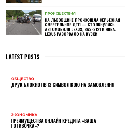
ПРОИСШЕСТВИЯ
НА ЛЬВОВЩИНЕ ПРОИЗОШЛА СЕРЬЕЗНАЯ
СМЕРТЕЛЬНОЕ ДТП — СТОЛКНУЛИСЬ
АВТОМОБИЛИ LEXUS, ВАЗ-2121 И НИВА:
LEXUS РАЗОРВАЛО НА КУСКИ
LATEST POSTS
ОБЩЕСТВО
ДРУК БЛОКНОТІВ ІЗ СИМВОЛІКОЮ НА ЗАМОВЛЕННЯ
ЭКОНОМИКА
ПРЕИМУЩЕСТВА ОНЛАЙН КРЕДИТА «ВАША
ГОТИВОЧКА»?