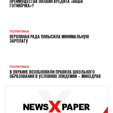
ПРЕИМУЩЕСТВА ОНЛАЙН КРЕДИТА «ВАША
ГОТИВОЧКА»?
ПОЛИТИКА
ВЕРХОВНАЯ РАДА ПОВЫСИЛА МИНИМАЛЬНУЮ
ЗАРПЛАТУ
ПОЛИТИКА
В УКРАИНЕ ВОЗОБНОВИЛИ ПРАВИЛА ШКОЛЬНОГО
ОБРАЗОВАНИЯ В УСЛОВИЯХ ЭПИДЕМИИ – МИНЗДРАВ