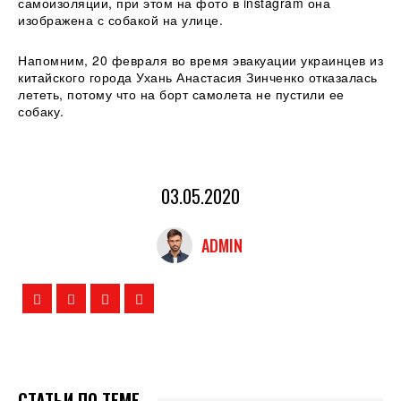
самоизоляции, при этом на фото в instagram она
изображена с собакой на улице.
Напомним, 20 февраля во время эвакуации украинцев из
китайского города Ухань Анастасия Зинченко отказалась
лететь, потому что на борт самолета не пустили ее
собаку.
03.05.2020
ADMIN
СТАТЬИ ПО ТЕМЕ