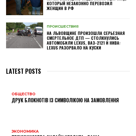
КОТОРЫЙ НЕЗАКОННО ПЕРЕВОЗИЛ
ЖЕНЩИН В РФ
ПРОИСШЕСТВИЯ
НА ЛЬВОВЩИНЕ ПРОИЗОШЛА СЕРЬЕЗНАЯ
СМЕРТЕЛЬНОЕ ДТП — СТОЛКНУЛИСЬ
АВТОМОБИЛИ LEXUS, ВАЗ-2121 И НИВА:
LEXUS РАЗОРВАЛО НА КУСКИ
LATEST POSTS
ОБЩЕСТВО
ДРУК БЛОКНОТІВ ІЗ СИМВОЛІКОЮ НА ЗАМОВЛЕННЯ
ЭКОНОМИКА