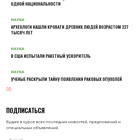
ОДНОЙ НАЦИОНАЛЬНОСТИ
НАУКА
АРХЕОЛОГИ НАШЛИ КРОВАТИ ДРЕВНИХ ЛЮДЕЙ ВОЗРАСТОМ 227
ТЫСЯЧ ЛЕТ
НАУКА
В США ИСПЫТАЛИ РАКЕТНЫЙ УСКОРИТЕЛЬ
НАУКА
УЧЕНЫЕ РАСКРЫЛИ ТАЙНУ ПОЯВЛЕНИЯ РАКОВЫХ ОПУХОЛЕЙ
ПОДПИСАТЬСЯ
Будьте в курсе всех последних новостей, предложений и
специальных объявлений.