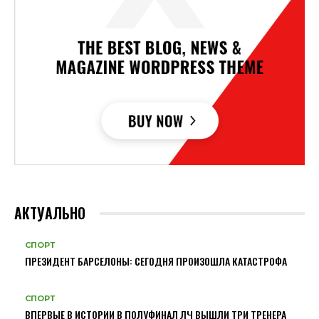
АКТУАЛЬНО
СПОРТ
ПРЕЗИДЕНТ БАРСЕЛОНЫ: СЕГОДНЯ ПРОИЗОШЛА КАТАСТРОФА
СПОРТ
ВПЕРВЫЕ В ИСТОРИИ В ПОЛУФИНАЛ ЛЧ ВЫШЛИ ТРИ ТРЕНЕРА