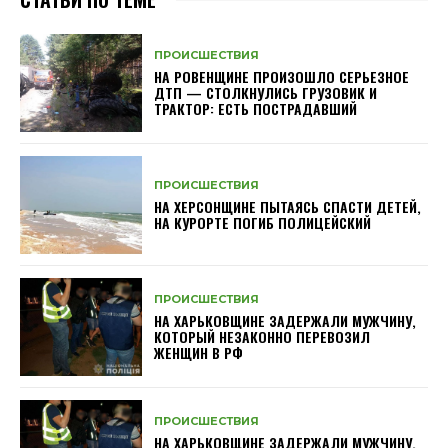
ПРОИСШЕСТВИЯ
НА РОВЕНЩИНЕ ПРОИЗОШЛО СЕРЬЕЗНОЕ
ДТП — СТОЛКНУЛИСЬ ГРУЗОВИК И
ТРАКТОР: ЕСТЬ ПОСТРАДАВШИЙ
ПРОИСШЕСТВИЯ
НА ХЕРСОНЩИНЕ ПЫТАЯСЬ СПАСТИ ДЕТЕЙ,
НА КУРОРТЕ ПОГИБ ПОЛИЦЕЙСКИЙ
ПРОИСШЕСТВИЯ
НА ХАРЬКОВЩИНЕ ЗАДЕРЖАЛИ МУЖЧИНУ,
КОТОРЫЙ НЕЗАКОННО ПЕРЕВОЗИЛ
ЖЕНЩИН В РФ
ПРОИСШЕСТВИЯ
НА ХАРЬКОВЩИНЕ ЗАДЕРЖАЛИ МУЖЧИНУ,