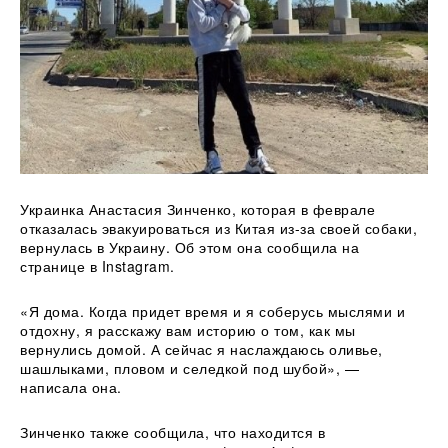
Украинка Анастасия Зинченко, которая в феврале
отказалась эвакуироваться из Китая из-за своей собаки,
вернулась в Украину. Об этом она сообщила на
странице в Instagram.
«Я дома. Когда придет время и я соберусь мыслями и
отдохну, я расскажу вам историю о том, как мы
вернулись
домой. А сейчас я наслаждаюсь оливье,
шашлыками, пловом и селедкой под шубой», —
написала она.
Зинченко также сообщила, что находится в