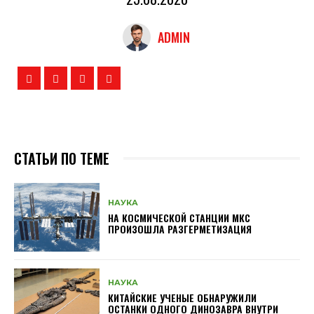
ADMIN
СТАТЬИ ПО ТЕМЕ
НАУКА
НА КОСМИЧЕСКОЙ СТАНЦИИ МКС
ПРОИЗОШЛА РАЗГЕРМЕТИЗАЦИЯ
НАУКА
КИТАЙСКИЕ УЧЕНЫЕ ОБНАРУЖИЛИ
ОСТАНКИ ОДНОГО ДИНОЗАВРА ВНУТРИ