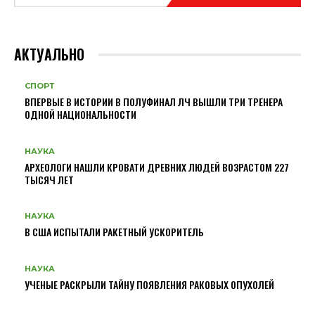
АКТУАЛЬНО
СПОРТ
ВПЕРВЫЕ В ИСТОРИИ В ПОЛУФИНАЛ ЛЧ ВЫШЛИ ТРИ ТРЕНЕРА
ОДНОЙ НАЦИОНАЛЬНОСТИ
НАУКА
АРХЕОЛОГИ НАШЛИ КРОВАТИ ДРЕВНИХ ЛЮДЕЙ ВОЗРАСТОМ 227
ТЫСЯЧ ЛЕТ
НАУКА
В США ИСПЫТАЛИ РАКЕТНЫЙ УСКОРИТЕЛЬ
НАУКА
УЧЕНЫЕ РАСКРЫЛИ ТАЙНУ ПОЯВЛЕНИЯ РАКОВЫХ ОПУХОЛЕЙ