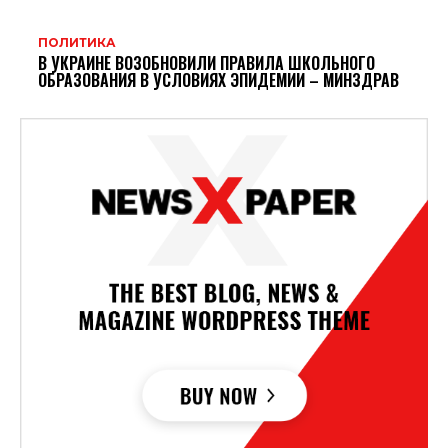
ПОЛИТИКА
В УКРАИНЕ ВОЗОБНОВИЛИ ПРАВИЛА ШКОЛЬНОГО
ОБРАЗОВАНИЯ В УСЛОВИЯХ ЭПИДЕМИИ – МИНЗДРАВ