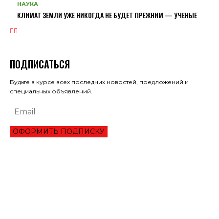
НАУКА
КЛИМАТ ЗЕМЛИ УЖЕ НИКОГДА НЕ БУДЕТ ПРЕЖНИМ — УЧЕНЫЕ
ПОДПИСАТЬСЯ
Будьте в курсе всех последних новостей, предложений и
специальных объявлений.
ОФОРМИТЬ ПОДПИСКУ
ЭКОНОМИКА