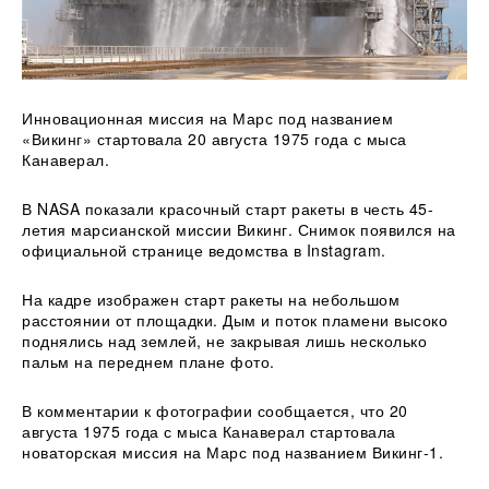
Инновационная миссия на Марс под названием
«Викинг» стартовала 20 августа 1975 года с мыса
Канаверал.
В NASA показали красочный старт ракеты в честь 45-
летия марсианской миссии Викинг. Снимок появился на
официальной странице ведомства в Instagram.
На кадре изображен старт
ракеты на небольшом
расстоянии от площадки. Дым и поток пламени высоко
поднялись над землей, не закрывая лишь несколько
пальм на переднем плане фото.
В комментарии к фотографии сообщается, что 20
августа 1975 года с мыса Канаверал стартовала
новаторская миссия на Марс под названием Викинг-1.