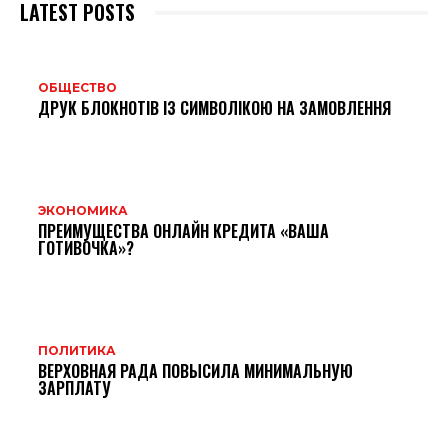
LATEST POSTS
ОБЩЕСТВО
ДРУК БЛОКНОТІВ ІЗ СИМВОЛІКОЮ НА ЗАМОВЛЕННЯ
ЭКОНОМИКА
ПРЕИМУЩЕСТВА ОНЛАЙН КРЕДИТА «ВАША
ГОТИВОЧКА»?
ПОЛИТИКА
ВЕРХОВНАЯ РАДА ПОВЫСИЛА МИНИМАЛЬНУЮ
ЗАРПЛАТУ