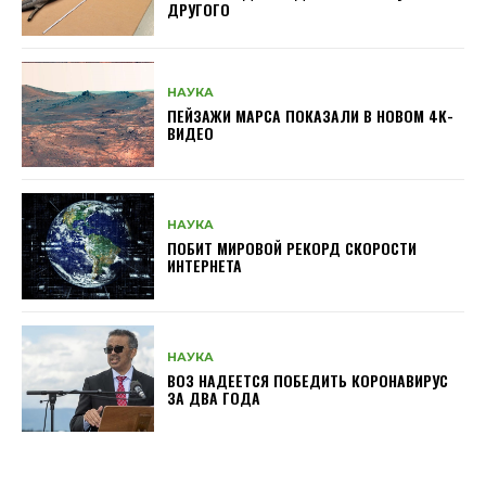
ДРУГОГО
НАУКА
ПЕЙЗАЖИ МАРСА ПОКАЗАЛИ В НОВОМ 4K-
ВИДЕО
НАУКА
ПОБИТ МИРОВОЙ РЕКОРД СКОРОСТИ
ИНТЕРНЕТА
НАУКА
ВОЗ НАДЕЕТСЯ ПОБЕДИТЬ КОРОНАВИРУС
ЗА ДВА ГОДА