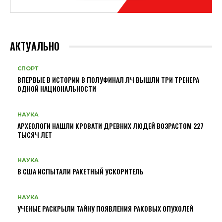
АКТУАЛЬНО
СПОРТ
ВПЕРВЫЕ В ИСТОРИИ В ПОЛУФИНАЛ ЛЧ ВЫШЛИ ТРИ ТРЕНЕРА
ОДНОЙ НАЦИОНАЛЬНОСТИ
НАУКА
АРХЕОЛОГИ НАШЛИ КРОВАТИ ДРЕВНИХ ЛЮДЕЙ ВОЗРАСТОМ 227
ТЫСЯЧ ЛЕТ
НАУКА
В США ИСПЫТАЛИ РАКЕТНЫЙ УСКОРИТЕЛЬ
НАУКА
УЧЕНЫЕ РАСКРЫЛИ ТАЙНУ ПОЯВЛЕНИЯ РАКОВЫХ ОПУХОЛЕЙ