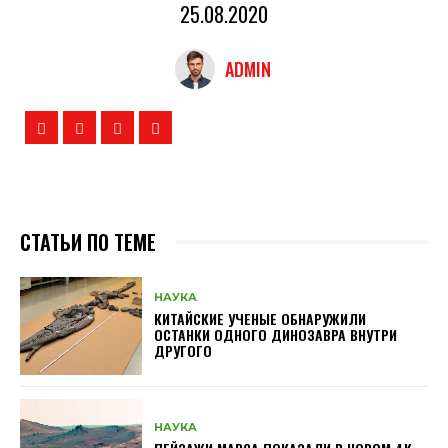
25.08.2020
ADMIN
СТАТЬИ ПО ТЕМЕ
НАУКА
КИТАЙСКИЕ УЧЕНЫЕ ОБНАРУЖИЛИ
ОСТАНКИ ОДНОГО ДИНОЗАВРА ВНУТРИ
ДРУГОГО
НАУКА