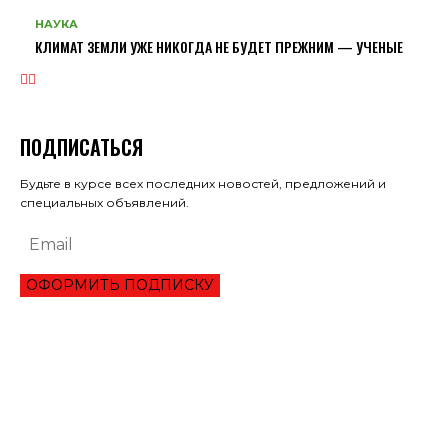
НАУКА
КЛИМАТ ЗЕМЛИ УЖЕ НИКОГДА НЕ БУДЕТ ПРЕЖНИМ — УЧЕНЫЕ
ПОДПИСАТЬСЯ
Будьте в курсе всех последних новостей, предложений и
специальных объявлений.
ОФОРМИТЬ ПОДПИСКУ