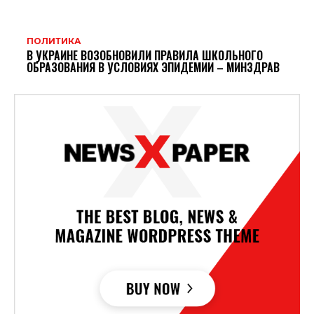
ПОЛИТИКА
В УКРАИНЕ ВОЗОБНОВИЛИ ПРАВИЛА ШКОЛЬНОГО
ОБРАЗОВАНИЯ В УСЛОВИЯХ ЭПИДЕМИИ – МИНЗДРАВ