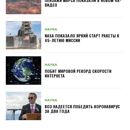
ПЕЙЗАЖИ МАРСА ПОКАЗАЛИ В НОВОМ 4K-
ВИДЕО
НАУКА
NASA ПОКАЗАЛО ЯРКИЙ СТАРТ РАКЕТЫ К
45-ЛЕТИЮ МИССИИ
НАУКА
ПОБИТ МИРОВОЙ РЕКОРД СКОРОСТИ
ИНТЕРНЕТА
НАУКА
ВОЗ НАДЕЕТСЯ ПОБЕДИТЬ КОРОНАВИРУС
ЗА ДВА ГОДА