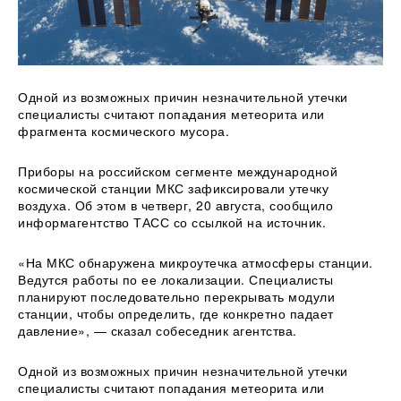
Одной из возможных причин незначительной утечки
специалисты считают попадания метеорита или
фрагмента космического мусора.
Приборы на российском сегменте международной
космической станции МКС зафиксировали утечку
воздуха. Об этом в четверг, 20 августа, сообщило
информагентство ТАСС со ссылкой на источник.
«На МКС обнаружена микроутечка атмосферы станции.
Ведутся работы по ее локализации. Специалисты
планируют последовательно перекрывать модули
станции, чтобы определить, где конкретно падает
давление», — сказал собеседник агентства.
Одной из возможных причин незначительной утечки
специалисты считают попадания метеорита или