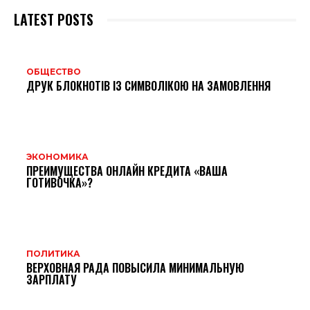
LATEST POSTS
ОБЩЕСТВО
ДРУК БЛОКНОТІВ ІЗ СИМВОЛІКОЮ НА ЗАМОВЛЕННЯ
ЭКОНОМИКА
ПРЕИМУЩЕСТВА ОНЛАЙН КРЕДИТА «ВАША
ГОТИВОЧКА»?
ПОЛИТИКА
ВЕРХОВНАЯ РАДА ПОВЫСИЛА МИНИМАЛЬНУЮ
ЗАРПЛАТУ