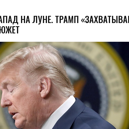
АПАД НА ЛУНЕ. ТРАМП «ЗАХВАТЫВА
СЮЖЕТ