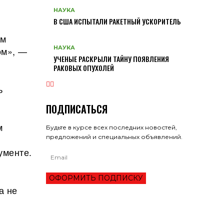
НАУКА
В США ИСПЫТАЛИ РАКЕТНЫЙ УСКОРИТЕЛЬ
ом
НАУКА
ом», —
УЧЕНЫЕ РАСКРЫЛИ ТАЙНУ ПОЯВЛЕНИЯ
РАКОВЫХ ОПУХОЛЕЙ
ь
ПОДПИСАТЬСЯ
м
Будьте в курсе всех последних новостей,
предложений и специальных объявлений.
ументе.
ОФОРМИТЬ ПОДПИСКУ
а не