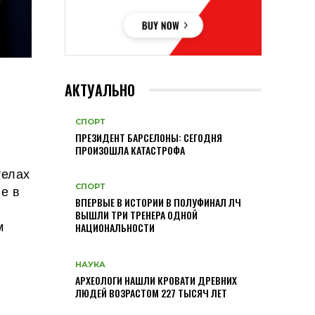
АКТУАЛЬНО
СПОРТ
ПРЕЗИДЕНТ БАРСЕЛОНЫ: СЕГОДНЯ
ПРОИЗОШЛА КАТАСТРОФА
телах
ие в
СПОРТ
ВПЕРВЫЕ В ИСТОРИИ В ПОЛУФИНАЛ ЛЧ
ВЫШЛИ ТРИ ТРЕНЕРА ОДНОЙ
м
НАЦИОНАЛЬНОСТИ
НАУКА
АРХЕОЛОГИ НАШЛИ КРОВАТИ ДРЕВНИХ
ЛЮДЕЙ ВОЗРАСТОМ 227 ТЫСЯЧ ЛЕТ