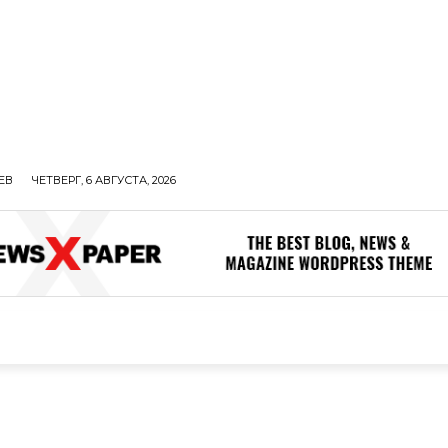
ЕВ
ЧЕТВЕРГ, 6 АВГУСТА, 2026
ОЛИТИКА
В МИРЕ
ОБЩЕСТВО
ПРОИСШЕСТВИЯ
ЗДОР
ОБЩЕСТВО
ПРОИСШЕСТВИЯ
ЗДОРОВЬЕ
Н