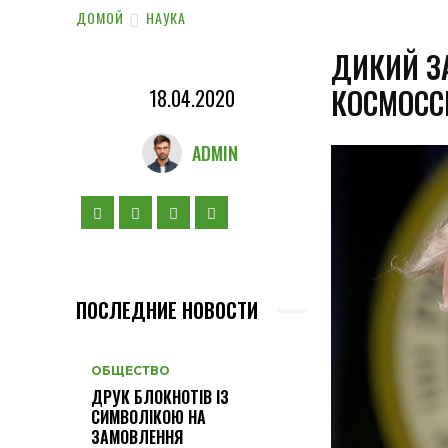
ДОМОЙ
НАУКА
ДИКИЙ З
КОСМОС
18.04.2020
ADMIN
ПОСЛЕДНИЕ НОВОСТИ
ОБЩЕСТВО
ДРУК БЛОКНОТІВ ІЗ
СИМВОЛІКОЮ НА
ЗАМОВЛЕННЯ