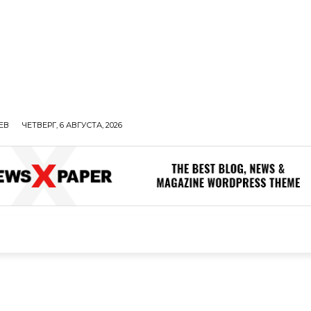
ЕВ
ЧЕТВЕРГ, 6 АВГУСТА, 2026
ОЛИТИКА
В МИРЕ
ОБЩЕСТВО
ПРОИСШЕСТВИЯ
ЗДОР
ОБЩЕСТВО
ПРОИСШЕСТВИЯ
ЗДОРОВЬЕ
Н