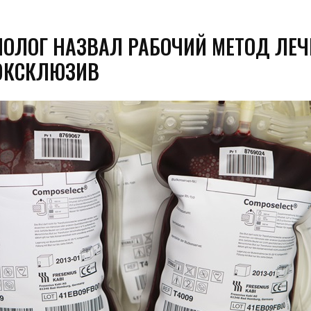
ОЛОГ НАЗВАЛ РАБОЧИЙ МЕТОД ЛЕЧ
9ЭКСКЛЮЗИВ