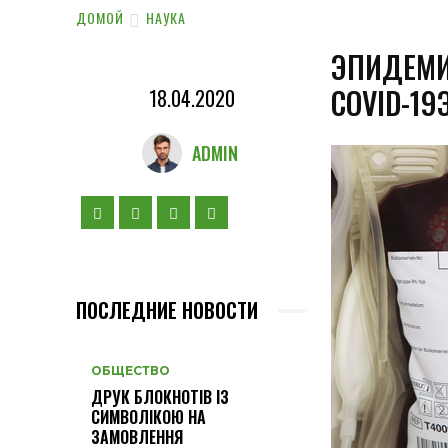
ДОМОЙ
НАУКА
ЭПИДЕМИ
COVID-1
18.04.2020
ADMIN
ПОСЛЕДНИЕ НОВОСТИ
ОБЩЕСТВО
ДРУК БЛОКНОТІВ ІЗ
СИМВОЛІКОЮ НА
ЗАМОВЛЕННЯ