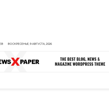
ЕВ
ВОСКРЕСЕНЬЕ, 9 АВГУСТА, 2026
ОЛИТИКА
В МИРЕ
ОБЩЕСТВО
ПРОИСШЕСТВИЯ
ЗДОР
ОБЩЕСТВО
ПРОИСШЕСТВИЯ
ЗДОРОВЬЕ
Н