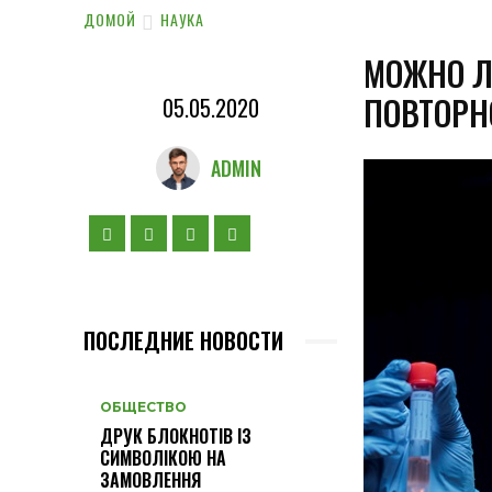
ДОМОЙ
НАУКА
МОЖНО Л
ПОВТОР
05.05.2020
ADMIN
ПОСЛЕДНИЕ НОВОСТИ
ОБЩЕСТВО
ДРУК БЛОКНОТІВ ІЗ
СИМВОЛІКОЮ НА
ЗАМОВЛЕННЯ