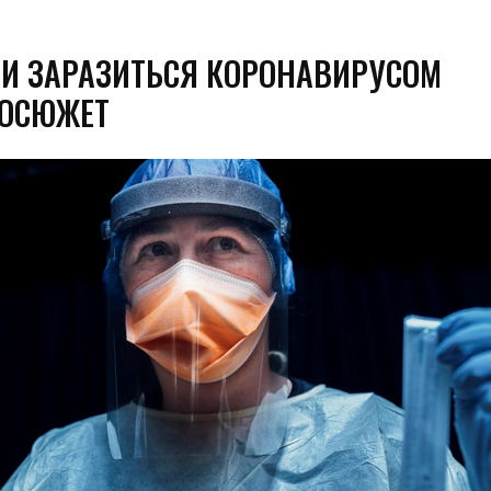
И ЗАРАЗИТЬСЯ КОРОНАВИРУСОМ
НОСЮЖЕТ