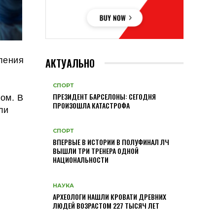
ления
АКТУАЛЬНО
СПОРТ
ом. В
ПРЕЗИДЕНТ БАРСЕЛОНЫ: СЕГОДНЯ
ПРОИЗОШЛА КАТАСТРОФА
ли
е
СПОРТ
ВПЕРВЫЕ В ИСТОРИИ В ПОЛУФИНАЛ ЛЧ
ВЫШЛИ ТРИ ТРЕНЕРА ОДНОЙ
НАЦИОНАЛЬНОСТИ
НАУКА
АРХЕОЛОГИ НАШЛИ КРОВАТИ ДРЕВНИХ
ЛЮДЕЙ ВОЗРАСТОМ 227 ТЫСЯЧ ЛЕТ