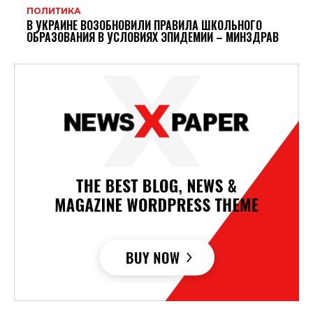
ПОЛИТИКА
В УКРАИНЕ ВОЗОБНОВИЛИ ПРАВИЛА ШКОЛЬНОГО
ОБРАЗОВАНИЯ В УСЛОВИЯХ ЭПИДЕМИИ – МИНЗДРАВ