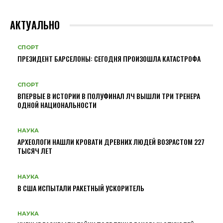
АКТУАЛЬНО
СПОРТ
ПРЕЗИДЕНТ БАРСЕЛОНЫ: СЕГОДНЯ ПРОИЗОШЛА КАТАСТРОФА
СПОРТ
ВПЕРВЫЕ В ИСТОРИИ В ПОЛУФИНАЛ ЛЧ ВЫШЛИ ТРИ ТРЕНЕРА
ОДНОЙ НАЦИОНАЛЬНОСТИ
НАУКА
АРХЕОЛОГИ НАШЛИ КРОВАТИ ДРЕВНИХ ЛЮДЕЙ ВОЗРАСТОМ 227
ТЫСЯЧ ЛЕТ
НАУКА
В США ИСПЫТАЛИ РАКЕТНЫЙ УСКОРИТЕЛЬ
НАУКА