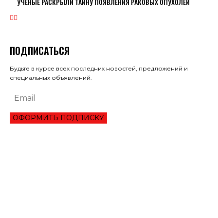
УЧЕНЫЕ РАСКРЫЛИ ТАЙНУ ПОЯВЛЕНИЯ РАКОВЫХ ОПУХОЛЕЙ
ПОДПИСАТЬСЯ
Будьте в курсе всех последних новостей, предложений и
специальных объявлений.
ОФОРМИТЬ ПОДПИСКУ
ЭКОНОМИКА