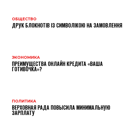
ОБЩЕСТВО
ДРУК БЛОКНОТІВ ІЗ СИМВОЛІКОЮ НА ЗАМОВЛЕННЯ
ЭКОНОМИКА
ПРЕИМУЩЕСТВА ОНЛАЙН КРЕДИТА «ВАША
ГОТИВОЧКА»?
ПОЛИТИКА
ВЕРХОВНАЯ РАДА ПОВЫСИЛА МИНИМАЛЬНУЮ
ЗАРПЛАТУ