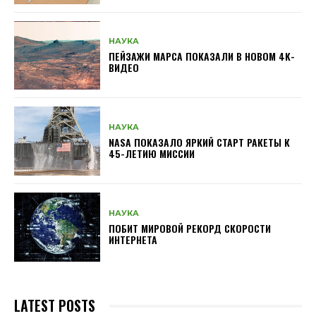
НАУКА
ПЕЙЗАЖИ МАРСА ПОКАЗАЛИ В НОВОМ 4K-
ВИДЕО
НАУКА
NASA ПОКАЗАЛО ЯРКИЙ СТАРТ РАКЕТЫ К
45-ЛЕТИЮ МИССИИ
НАУКА
ПОБИТ МИРОВОЙ РЕКОРД СКОРОСТИ
ИНТЕРНЕТА
LATEST POSTS