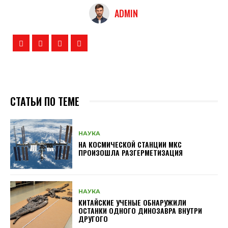
ADMIN
СТАТЬИ ПО ТЕМЕ
НАУКА
НА КОСМИЧЕСКОЙ СТАНЦИИ МКС
ПРОИЗОШЛА РАЗГЕРМЕТИЗАЦИЯ
НАУКА
КИТАЙСКИЕ УЧЕНЫЕ ОБНАРУЖИЛИ
ОСТАНКИ ОДНОГО ДИНОЗАВРА ВНУТРИ
ДРУГОГО