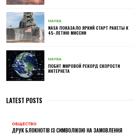
НАУКА
NASA ПОКАЗАЛО ЯРКИЙ СТАРТ РАКЕТЫ К
45-ЛЕТИЮ МИССИИ
НАУКА
ПОБИТ МИРОВОЙ РЕКОРД СКОРОСТИ
ИНТЕРНЕТА
LATEST POSTS
ОБЩЕСТВО
ДРУК БЛОКНОТІВ ІЗ СИМВОЛІКОЮ НА ЗАМОВЛЕННЯ