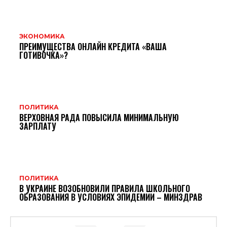
ЭКОНОМИКА
ПРЕИМУЩЕСТВА ОНЛАЙН КРЕДИТА «ВАША
ГОТИВОЧКА»?
ПОЛИТИКА
ВЕРХОВНАЯ РАДА ПОВЫСИЛА МИНИМАЛЬНУЮ
ЗАРПЛАТУ
ПОЛИТИКА
В УКРАИНЕ ВОЗОБНОВИЛИ ПРАВИЛА ШКОЛЬНОГО
ОБРАЗОВАНИЯ В УСЛОВИЯХ ЭПИДЕМИИ – МИНЗДРАВ