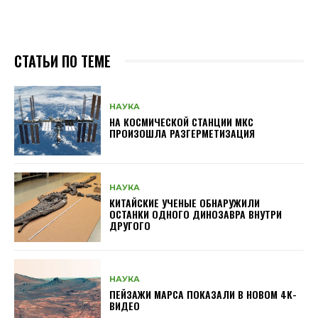
СТАТЬИ ПО ТЕМЕ
НАУКА
НА КОСМИЧЕСКОЙ СТАНЦИИ МКС
ПРОИЗОШЛА РАЗГЕРМЕТИЗАЦИЯ
НАУКА
КИТАЙСКИЕ УЧЕНЫЕ ОБНАРУЖИЛИ
ОСТАНКИ ОДНОГО ДИНОЗАВРА ВНУТРИ
ДРУГОГО
НАУКА
ПЕЙЗАЖИ МАРСА ПОКАЗАЛИ В НОВОМ 4K-
ВИДЕО