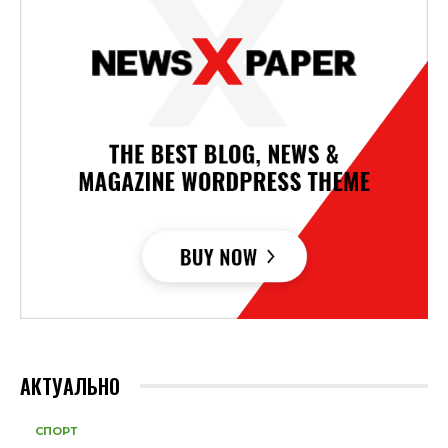
АКТУАЛЬНО
СПОРТ