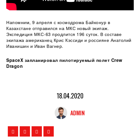
Напомним, 9 апреля с космодрома Байконур в
Казахстане отправился на МКС новый экипаж.
Экспедиция МКС-63 продлится 196 суток. В составе
экипажа американец Крис Кэссиди и россияне Анатолий
Иванишин и Иван Вагнер.
SpaceX запланировал пилотируемый полет Crew
Dragon
18.04.2020
ADMIN