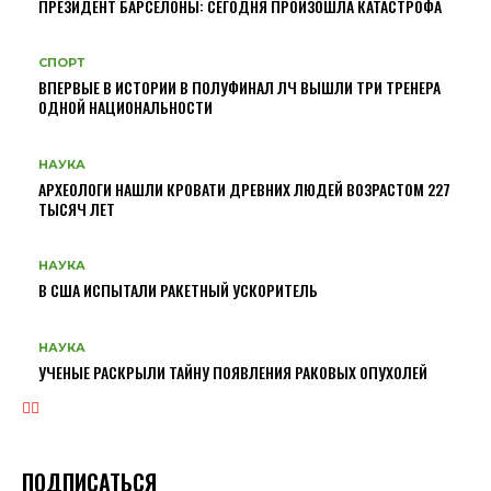
ПРЕЗИДЕНТ БАРСЕЛОНЫ: СЕГОДНЯ ПРОИЗОШЛА КАТАСТРОФА
СПОРТ
ВПЕРВЫЕ В ИСТОРИИ В ПОЛУФИНАЛ ЛЧ ВЫШЛИ ТРИ ТРЕНЕРА
ОДНОЙ НАЦИОНАЛЬНОСТИ
НАУКА
АРХЕОЛОГИ НАШЛИ КРОВАТИ ДРЕВНИХ ЛЮДЕЙ ВОЗРАСТОМ 227
ТЫСЯЧ ЛЕТ
НАУКА
В США ИСПЫТАЛИ РАКЕТНЫЙ УСКОРИТЕЛЬ
НАУКА
УЧЕНЫЕ РАСКРЫЛИ ТАЙНУ ПОЯВЛЕНИЯ РАКОВЫХ ОПУХОЛЕЙ
ПОДПИСАТЬСЯ