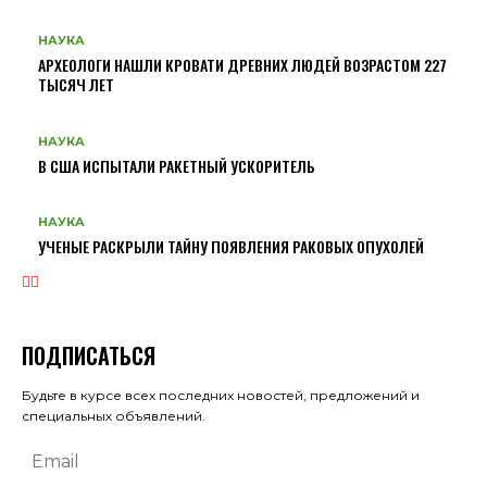
НАУКА
АРХЕОЛОГИ НАШЛИ КРОВАТИ ДРЕВНИХ ЛЮДЕЙ ВОЗРАСТОМ 227
ТЫСЯЧ ЛЕТ
НАУКА
В США ИСПЫТАЛИ РАКЕТНЫЙ УСКОРИТЕЛЬ
НАУКА
УЧЕНЫЕ РАСКРЫЛИ ТАЙНУ ПОЯВЛЕНИЯ РАКОВЫХ ОПУХОЛЕЙ
ПОДПИСАТЬСЯ
Будьте в курсе всех последних новостей, предложений и
специальных объявлений.