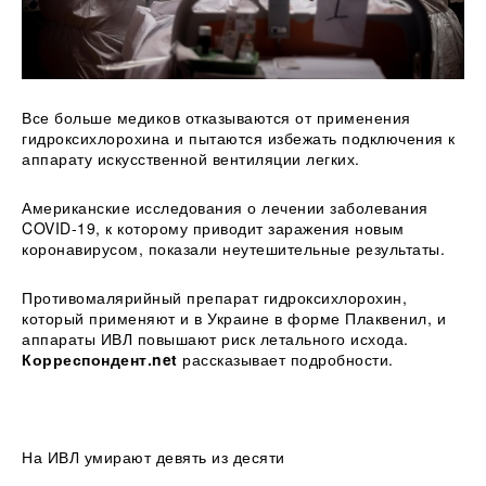
Все больше медиков отказываются от применения
гидроксихлорохина и пытаются избежать подключения к
аппарату искусственной вентиляции легких.
Американские исследования о лечении заболевания
COVID-19, к которому приводит заражения новым
коронавирусом, показали
неутешительные результаты.
Противомалярийный препарат гидроксихлорохин,
который применяют и в Украине в форме Плаквенил, и
аппараты ИВЛ повышают риск летального исхода.
Корреспондент.net
рассказывает подробности.
На ИВЛ умирают девять из десяти