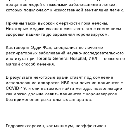
процентов людей с тяжелыми заболеваниями легких,
которых подключают к искусственной вентиляции легких.
Причины такой высокой смертности пока неясны.
Некоторые медики склонен связывать это с состоянием
здоровья пациента до заражения коронавирусом.
Как говорит Эдди Фан, специалист по лечению
респираторных заболеваний научно-исследовательского
института при Toronto General Hospital, ИВЛ — совсем не
мягкий способ лечения.
В результате некоторые врачи ставят под сомнение
использование аппаратов ИВЛ при лечении пациентов с
COVID-19, и они пытаются найти методы, позволяющие
как можно дольше лечить пациентов с коронавирусом
без применения дыхательных аппаратов.
Гидроксихлорохин, как минимум, неэффективен