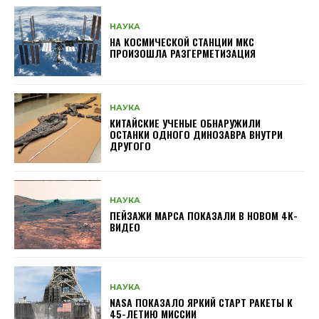
НАУКА
НА КОСМИЧЕСКОЙ СТАНЦИИ МКС
ПРОИЗОШЛА РАЗГЕРМЕТИЗАЦИЯ
НАУКА
КИТАЙСКИЕ УЧЕНЫЕ ОБНАРУЖИЛИ
ОСТАНКИ ОДНОГО ДИНОЗАВРА ВНУТРИ
ДРУГОГО
НАУКА
ПЕЙЗАЖИ МАРСА ПОКАЗАЛИ В НОВОМ 4K-
ВИДЕО
НАУКА
NASA ПОКАЗАЛО ЯРКИЙ СТАРТ РАКЕТЫ К
45-ЛЕТИЮ МИССИИ