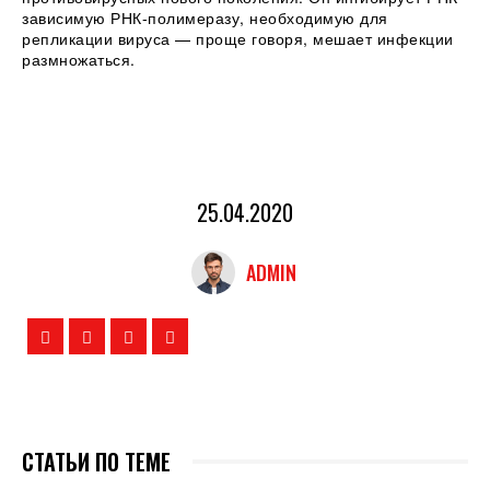
зависимую РНК-полимеразу, необходимую для
репликации вируса — проще говоря, мешает инфекции
размножаться.
25.04.2020
ADMIN
СТАТЬИ ПО ТЕМЕ