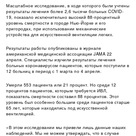
Масштабное исследование, в ходе которого были учтены
результаты лечения более 2,6 тысячи больных COVID-
19, показало исключительно высокий 88-процентный
уровень смертности в городе Нью-Йорке и его
пригородах, при использовании механические
устройства для искусственной вентиляции легких.
Результаты работы опубликованы в журнале
американской медицинской ассоциации JAMA 22
апреля. Специалисты изучили результаты лечения
больных коронавирусом пациентов, которые поступили в
12 больниц в период с 1 марта по 4 апреля.
Умерли 553 пациента или 21 процент. Но среди 12
процентов пациентов, которым требуется ИВЛ,
показатель смертности составил 88 процентов. Этот
уровень был особенно большим среди пациентов старше
65 лет, которые находились под искусственной
вентиляцией.
«В этом исследовании мы привели лишь данные наших
наблюдений. Мы не можем утверждать, что в случае