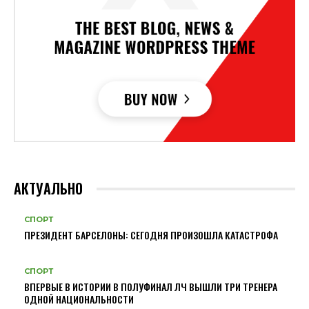
АКТУАЛЬНО
СПОРТ
ПРЕЗИДЕНТ БАРСЕЛОНЫ: СЕГОДНЯ ПРОИЗОШЛА КАТАСТРОФА
СПОРТ
ВПЕРВЫЕ В ИСТОРИИ В ПОЛУФИНАЛ ЛЧ ВЫШЛИ ТРИ ТРЕНЕРА
ОДНОЙ НАЦИОНАЛЬНОСТИ