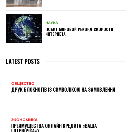
НАУКА
ПОБИТ МИРОВОЙ РЕКОРД СКОРОСТИ
ИНТЕРНЕТА
LATEST POSTS
ОБЩЕСТВО
ДРУК БЛОКНОТІВ ІЗ СИМВОЛІКОЮ НА ЗАМОВЛЕННЯ
ЭКОНОМИКА
ПРЕИМУЩЕСТВА ОНЛАЙН КРЕДИТА «ВАША
ГОТИВОЧКА»?