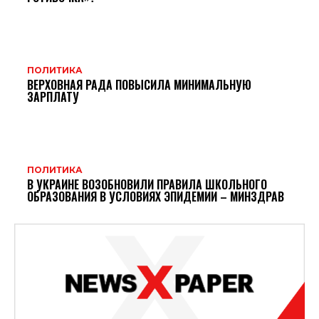
ПОЛИТИКА
ВЕРХОВНАЯ РАДА ПОВЫСИЛА МИНИМАЛЬНУЮ
ЗАРПЛАТУ
ПОЛИТИКА
В УКРАИНЕ ВОЗОБНОВИЛИ ПРАВИЛА ШКОЛЬНОГО
ОБРАЗОВАНИЯ В УСЛОВИЯХ ЭПИДЕМИИ – МИНЗДРАВ