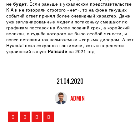
не будет
. Если раньше в украинском представительстве
KIA и не говорили строгого «нет», то на фоне текущих
событий ответ принял более очевидный характер. Даже
уже запланированные модели потихоньку смещают по
графикам поставок на более поздний срок, а корейский
великан, о судьбе которого не было особой ясности, и
вовсе оставили так называемым «серым» дилерам. А вот
Hyundai пока сохраняют оптимизм, хоть и перенесли
украинский запуск
Palisade
на 2021 год.
21.04.2020
ADMIN