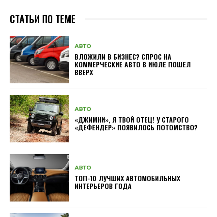
СТАТЬИ ПО ТЕМЕ
АВТО
ВЛОЖИЛИ В БИЗНЕС? СПРОС НА
КОММЕРЧЕСКИЕ АВТО В ИЮЛЕ ПОШЕЛ
ВВЕРХ
АВТО
«ДЖИМНИ», Я ТВОЙ ОТЕЦ! У СТАРОГО
«ДЕФЕНДЕР» ПОЯВИЛОСЬ ПОТОМСТВО?
АВТО
ТОП-10 ЛУЧШИХ АВТОМОБИЛЬНЫХ
ИНТЕРЬЕРОВ ГОДА