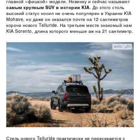
главной «фишкой» модели. Новинку и сейчас называют
самым крупным SUV в истории KIA
. До этого столь
высокий статус носил не очень популярен в Украине KIA
Mohave, но даже он оказался почти на 12 сантиметров
короче нового Telluride. На третьем месте знакомый нам
KIA Sorento, длина которого меньше аж на 21 сантиметр.
Стиль нового Telluride практически не пересекается с