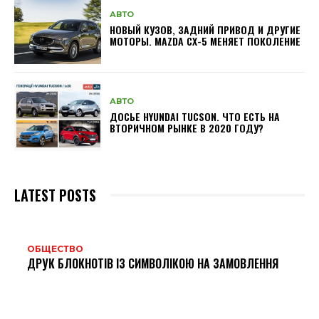
АВТО
НОВЫЙ КУЗОВ, ЗАДНИЙ ПРИВОД И ДРУГИЕ
МОТОРЫ. MAZDA CX-5 МЕНЯЕТ ПОКОЛЕНИЕ
АВТО
ДОСЬЕ HYUNDAI TUCSON. ЧТО ЕСТЬ НА
ВТОРИЧНОМ РЫНКЕ В 2020 ГОДУ?
LATEST POSTS
ОБЩЕСТВО
ДРУК БЛОКНОТІВ ІЗ СИМВОЛІКОЮ НА ЗАМОВЛЕННЯ