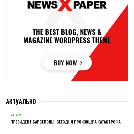
АКТУАЛЬНО
СПОРТ
ПРЕЗИДЕНТ БАРСЕЛОНЫ: СЕГОДНЯ ПРОИЗОШЛА КАТАСТРОФА