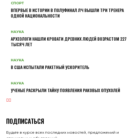
СПОРТ
ВПЕРВЫЕ В ИСТОРИИ В ПОЛУФИНАЛ ЛЧ ВЫШЛИ ТРИ ТРЕНЕРА
ОДНОЙ НАЦИОНАЛЬНОСТИ
НАУКА
АРХЕОЛОГИ НАШЛИ КРОВАТИ ДРЕВНИХ ЛЮДЕЙ ВОЗРАСТОМ 227
ТЫСЯЧ ЛЕТ
НАУКА
В США ИСПЫТАЛИ РАКЕТНЫЙ УСКОРИТЕЛЬ
НАУКА
УЧЕНЫЕ РАСКРЫЛИ ТАЙНУ ПОЯВЛЕНИЯ РАКОВЫХ ОПУХОЛЕЙ
ПОДПИСАТЬСЯ
Будьте в курсе всех последних новостей, предложений и