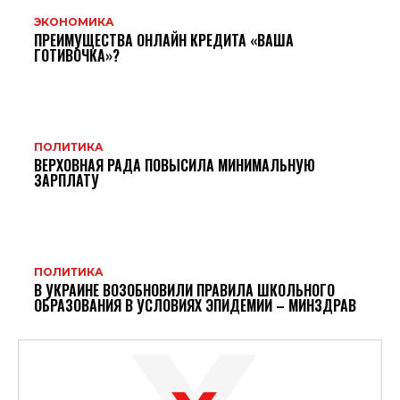
ЭКОНОМИКА
ПРЕИМУЩЕСТВА ОНЛАЙН КРЕДИТА «ВАША
ГОТИВОЧКА»?
ПОЛИТИКА
ВЕРХОВНАЯ РАДА ПОВЫСИЛА МИНИМАЛЬНУЮ
ЗАРПЛАТУ
ПОЛИТИКА
В УКРАИНЕ ВОЗОБНОВИЛИ ПРАВИЛА ШКОЛЬНОГО
ОБРАЗОВАНИЯ В УСЛОВИЯХ ЭПИДЕМИИ – МИНЗДРАВ