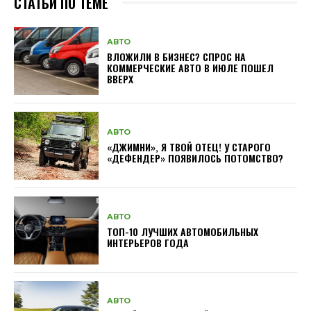
СТАТЬИ ПО ТЕМЕ
АВТО
ВЛОЖИЛИ В БИЗНЕС? СПРОС НА
КОММЕРЧЕСКИЕ АВТО В ИЮЛЕ ПОШЕЛ
ВВЕРХ
АВТО
«ДЖИМНИ», Я ТВОЙ ОТЕЦ! У СТАРОГО
«ДЕФЕНДЕР» ПОЯВИЛОСЬ ПОТОМСТВО?
АВТО
ТОП-10 ЛУЧШИХ АВТОМОБИЛЬНЫХ
ИНТЕРЬЕРОВ ГОДА
АВТО