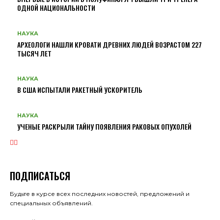
ОДНОЙ НАЦИОНАЛЬНОСТИ
НАУКА
АРХЕОЛОГИ НАШЛИ КРОВАТИ ДРЕВНИХ ЛЮДЕЙ ВОЗРАСТОМ 227
ТЫСЯЧ ЛЕТ
НАУКА
В США ИСПЫТАЛИ РАКЕТНЫЙ УСКОРИТЕЛЬ
НАУКА
УЧЕНЫЕ РАСКРЫЛИ ТАЙНУ ПОЯВЛЕНИЯ РАКОВЫХ ОПУХОЛЕЙ
ПОДПИСАТЬСЯ
Будьте в курсе всех последних новостей, предложений и
специальных объявлений.