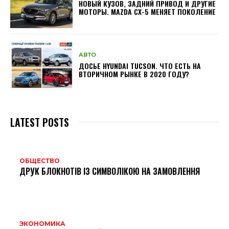
НОВЫЙ КУЗОВ, ЗАДНИЙ ПРИВОД И ДРУГИЕ
МОТОРЫ. MAZDA CX-5 МЕНЯЕТ ПОКОЛЕНИЕ
АВТО
ДОСЬЕ HYUNDAI TUCSON. ЧТО ЕСТЬ НА
ВТОРИЧНОМ РЫНКЕ В 2020 ГОДУ?
LATEST POSTS
ОБЩЕСТВО
ДРУК БЛОКНОТІВ ІЗ СИМВОЛІКОЮ НА ЗАМОВЛЕННЯ
ЭКОНОМИКА