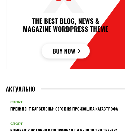
АКТУАЛЬНО
СПОРТ
ПРЕЗИДЕНТ БАРСЕЛОНЫ: СЕГОДНЯ ПРОИЗОШЛА КАТАСТРОФА
СПОРТ
ВПЕРВЫЕ В ИСТОРИИ В ПОЛУФИНАЛ ЛЧ ВЫШЛИ ТРИ ТРЕНЕРА