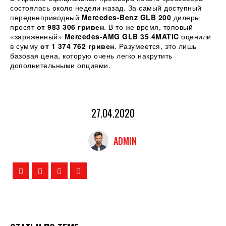
состоялась около недели назад. За самый доступный
переднеприводный
Mercedes-Benz GLB 200
дилеры
просят
от 983 306 гривен
. В то же время, топовый
«заряженный»
Mercedes-AMG GLB 35 4MATIC
оценили
в сумму
от 1 374 762 гривен
. Разумеется, это лишь
базовая цена, которую очень легко накрутить
дополнительными опциями.
27.04.2020
ADMIN