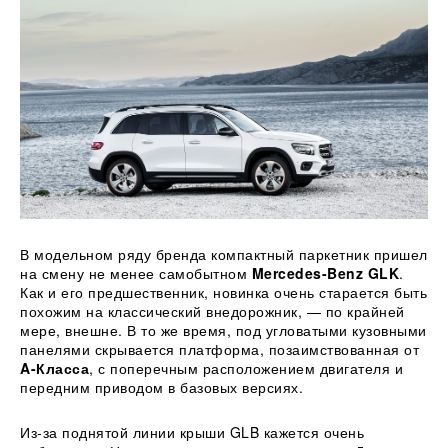
В модельном ряду бренда компактный паркетник пришел
на смену не менее самобытном
Mercedes-Benz GLK
.
Как и его предшественник, новинка очень старается быть
похожим на классический внедорожник, — по крайней
мере, внешне. В то же время, под угловатыми кузовными
панелями скрывается платформа, позаимствованная от
A-Класса
, с поперечным расположением двигателя и
передним приводом в базовых версиях.
Из-за поднятой линии крыши GLB кажется очень