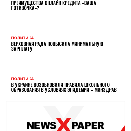
ПРЕИМУЩЕСТВА ОНЛАЙН КРЕДИТА «ВАША
ГОТИВОЧКА»?
ПОЛИТИКА
ВЕРХОВНАЯ РАДА ПОВЫСИЛА МИНИМАЛЬНУЮ
ЗАРПЛАТУ
ПОЛИТИКА
В УКРАИНЕ ВОЗОБНОВИЛИ ПРАВИЛА ШКОЛЬНОГО
ОБРАЗОВАНИЯ В УСЛОВИЯХ ЭПИДЕМИИ – МИНЗДРАВ