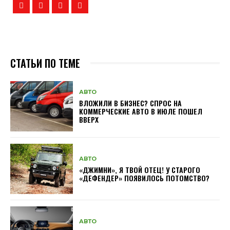
СТАТЬИ ПО ТЕМЕ
АВТО
ВЛОЖИЛИ В БИЗНЕС? СПРОС НА
КОММЕРЧЕСКИЕ АВТО В ИЮЛЕ ПОШЕЛ
ВВЕРХ
АВТО
«ДЖИМНИ», Я ТВОЙ ОТЕЦ! У СТАРОГО
«ДЕФЕНДЕР» ПОЯВИЛОСЬ ПОТОМСТВО?
АВТО