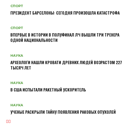
СПОРТ
ПРЕЗИДЕНТ БАРСЕЛОНЫ: СЕГОДНЯ ПРОИЗОШЛА КАТАСТРОФА
СПОРТ
ВПЕРВЫЕ В ИСТОРИИ В ПОЛУФИНАЛ ЛЧ ВЫШЛИ ТРИ ТРЕНЕРА
ОДНОЙ НАЦИОНАЛЬНОСТИ
НАУКА
АРХЕОЛОГИ НАШЛИ КРОВАТИ ДРЕВНИХ ЛЮДЕЙ ВОЗРАСТОМ 227
ТЫСЯЧ ЛЕТ
НАУКА
В США ИСПЫТАЛИ РАКЕТНЫЙ УСКОРИТЕЛЬ
НАУКА
УЧЕНЫЕ РАСКРЫЛИ ТАЙНУ ПОЯВЛЕНИЯ РАКОВЫХ ОПУХОЛЕЙ