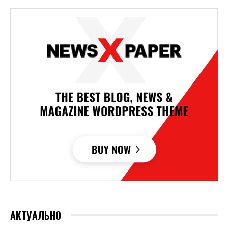
АКТУАЛЬНО