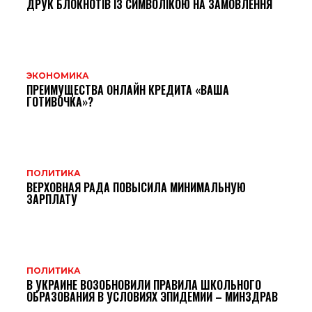
ДРУК БЛОКНОТІВ ІЗ СИМВОЛІКОЮ НА ЗАМОВЛЕННЯ
ЭКОНОМИКА
ПРЕИМУЩЕСТВА ОНЛАЙН КРЕДИТА «ВАША
ГОТИВОЧКА»?
ПОЛИТИКА
ВЕРХОВНАЯ РАДА ПОВЫСИЛА МИНИМАЛЬНУЮ
ЗАРПЛАТУ
ПОЛИТИКА
В УКРАИНЕ ВОЗОБНОВИЛИ ПРАВИЛА ШКОЛЬНОГО
ОБРАЗОВАНИЯ В УСЛОВИЯХ ЭПИДЕМИИ – МИНЗДРАВ