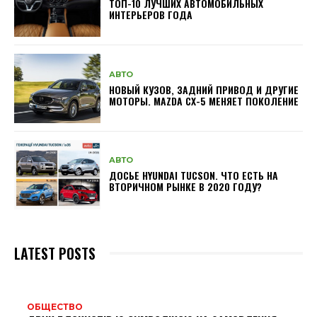
ТОП-10 ЛУЧШИХ АВТОМОБИЛЬНЫХ
ИНТЕРЬЕРОВ ГОДА
АВТО
НОВЫЙ КУЗОВ, ЗАДНИЙ ПРИВОД И ДРУГИЕ
МОТОРЫ. MAZDA CX-5 МЕНЯЕТ ПОКОЛЕНИЕ
АВТО
ДОСЬЕ HYUNDAI TUCSON. ЧТО ЕСТЬ НА
ВТОРИЧНОМ РЫНКЕ В 2020 ГОДУ?
LATEST POSTS
ОБЩЕСТВО