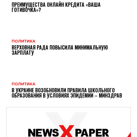
ПРЕИМУЩЕСТВА ОНЛАЙН КРЕДИТА «ВАША
ГОТИВОЧКА»?
ПОЛИТИКА
ВЕРХОВНАЯ РАДА ПОВЫСИЛА МИНИМАЛЬНУЮ
ЗАРПЛАТУ
ПОЛИТИКА
В УКРАИНЕ ВОЗОБНОВИЛИ ПРАВИЛА ШКОЛЬНОГО
ОБРАЗОВАНИЯ В УСЛОВИЯХ ЭПИДЕМИИ – МИНЗДРАВ