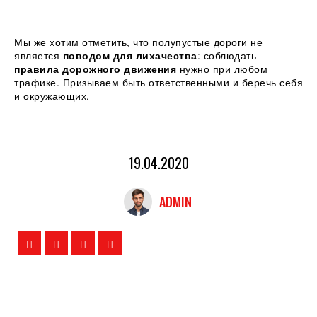
Мы же хотим отметить, что полупустые дороги не
является
поводом для лихачества
: соблюдать
правила дорожного движения
нужно при любом
трафике. Призываем быть ответственными и беречь себя
и окружающих.
19.04.2020
ADMIN