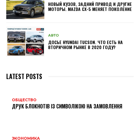
НОВЫЙ КУЗОВ, ЗАДНИЙ ПРИВОД И ДРУГИЕ
МОТОРЫ. MAZDA CX-5 МЕНЯЕТ ПОКОЛЕНИЕ
АВТО
ДОСЬЕ HYUNDAI TUCSON. ЧТО ЕСТЬ НА
ВТОРИЧНОМ РЫНКЕ В 2020 ГОДУ?
LATEST POSTS
ОБЩЕСТВО
ДРУК БЛОКНОТІВ ІЗ СИМВОЛІКОЮ НА ЗАМОВЛЕННЯ
ЭКОНОМИКА