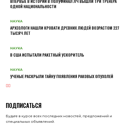
ВПЕРВЫЕ В ИСТОРИИ В ПОЛУФИНАЛ ЛЧ ВЫШЛИ ТРИ ТРЕНЕРА
ОДНОЙ НАЦИОНАЛЬНОСТИ
НАУКА
АРХЕОЛОГИ НАШЛИ КРОВАТИ ДРЕВНИХ ЛЮДЕЙ ВОЗРАСТОМ 227
ТЫСЯЧ ЛЕТ
НАУКА
В США ИСПЫТАЛИ РАКЕТНЫЙ УСКОРИТЕЛЬ
НАУКА
УЧЕНЫЕ РАСКРЫЛИ ТАЙНУ ПОЯВЛЕНИЯ РАКОВЫХ ОПУХОЛЕЙ
ПОДПИСАТЬСЯ
Будьте в курсе всех последних новостей, предложений и
специальных объявлений.