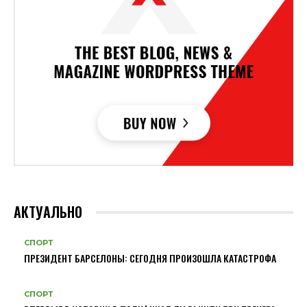
АКТУАЛЬНО
СПОРТ
ПРЕЗИДЕНТ БАРСЕЛОНЫ: СЕГОДНЯ ПРОИЗОШЛА КАТАСТРОФА
СПОРТ