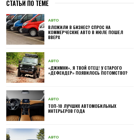
СТАТЬИ ПО ТЕМЕ
АВТО
ВЛОЖИЛИ В БИЗНЕС? СПРОС НА
КОММЕРЧЕСКИЕ АВТО В ИЮЛЕ ПОШЕЛ
ВВЕРХ
АВТО
«ДЖИМНИ», Я ТВОЙ ОТЕЦ! У СТАРОГО
«ДЕФЕНДЕР» ПОЯВИЛОСЬ ПОТОМСТВО?
АВТО
ТОП-10 ЛУЧШИХ АВТОМОБИЛЬНЫХ
ИНТЕРЬЕРОВ ГОДА
АВТО